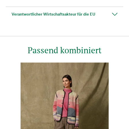
Verantwortlicher Wirtschaftsakteur für die EU
Passend kombiniert