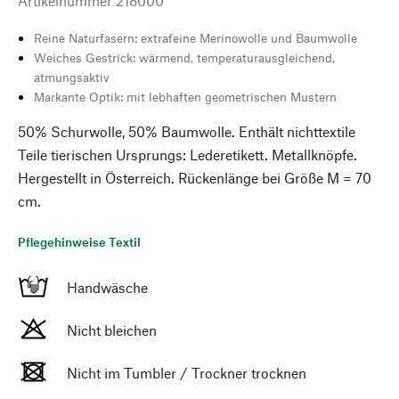
Artikelnummer
218000
Reine Naturfasern: extrafeine Merinowolle und Baumwolle
Weiches Gestrick: wärmend, temperaturausgleichend,
atmungsaktiv
Markante Optik: mit lebhaften geometrischen Mustern
50% Schurwolle, 50% Baumwolle. Enthält nichttextile
Teile tierischen Ursprungs: Lederetikett. Metallknöpfe.
Hergestellt in Österreich. Rückenlänge bei Größe M = 70
cm.
Pflegehinweise Textil
Handwäsche
Nicht bleichen
Nicht im Tumbler / Trockner trocknen