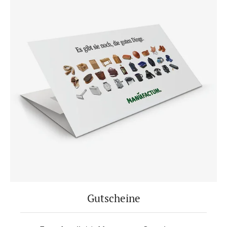
Gutscheine