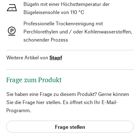
Bügeln mit einer Höchsttemperatur der
Bügeleisensohle von 110 °C
Professionelle Trockenreinigung mit
Perchlorethylen und / oder Kohlenwasserstoffen,
schonender Prozess
Weitere Artikel von
Stapf
Frage zum Produkt
Sie haben eine Frage zu diesem Produkt? Gerne können
Sie die Frage hier stellen. Es öffnet sich Ihr E-Mail-
Programm.
Frage stellen