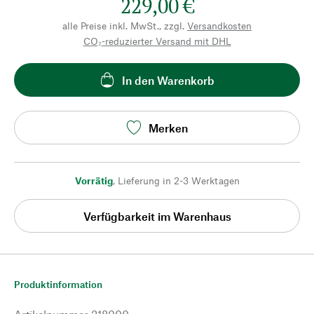
229,00 €
alle Preise inkl. MwSt., zzgl.
Versandkosten
CO₂-reduzierter Versand mit DHL
In den Warenkorb
Merken
Vorrätig
,
Lieferung in 2-3 Werktagen
Verfügbarkeit im Warenhaus
Produktinformation