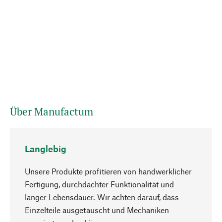
Über Manufactum
Langlebig
Unsere Produkte profitieren von handwerklicher
Fertigung, durchdachter Funktionalität und
langer Lebensdauer. Wir achten darauf, dass
Einzelteile ausgetauscht und Mechaniken
Nach oben