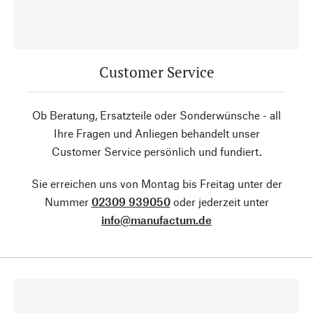
Customer Service
Ob Beratung, Ersatzteile oder Sonderwünsche - all
Ihre Fragen und Anliegen behandelt unser
Customer Service persönlich und fundiert.
Sie erreichen uns von Montag bis Freitag unter der
Nummer
02309 939050
oder jederzeit unter
info@manufactum.de