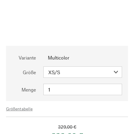
Variante
Multicolor
Größe
Menge
Größentabelle
329,00 €