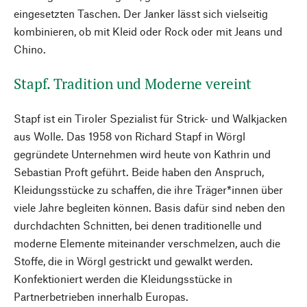
eingesetzten Taschen. Der Janker lässt sich vielseitig
kombinieren, ob mit Kleid oder Rock oder mit Jeans und
Chino.
Stapf. Tradition und Moderne vereint
Stapf ist ein Tiroler Spezialist für Strick- und Walkjacken
aus Wolle. Das 1958 von Richard Stapf in Wörgl
gegründete Unternehmen wird heute von Kathrin und
Sebastian Proft geführt. Beide haben den Anspruch,
Kleidungsstücke zu schaffen, die ihre Träger*innen über
viele Jahre begleiten können. Basis dafür sind neben den
durchdachten Schnitten, bei denen traditionelle und
moderne Elemente miteinander verschmelzen, auch die
Stoffe, die in Wörgl gestrickt und gewalkt werden.
Konfektioniert werden die Kleidungsstücke in
Partnerbetrieben innerhalb Europas.