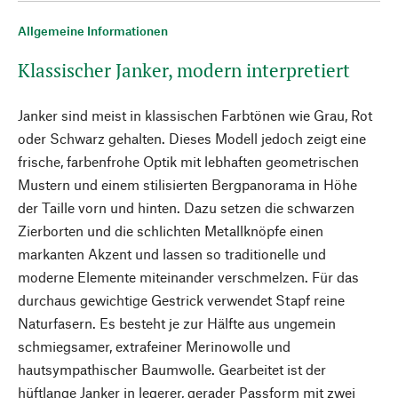
Allgemeine Informationen
Klassischer Janker, modern interpretiert
Janker sind meist in klassischen Farbtönen wie Grau, Rot
oder Schwarz gehalten. Dieses Modell jedoch zeigt eine
frische, farbenfrohe Optik mit lebhaften geometrischen
Mustern und einem stilisierten Bergpanorama in Höhe
der Taille vorn und hinten. Dazu setzen die schwarzen
Zierborten und die schlichten Metallknöpfe einen
markanten Akzent und lassen so traditionelle und
moderne Elemente miteinander verschmelzen. Für das
durchaus gewichtige Gestrick verwendet Stapf reine
Naturfasern. Es besteht je zur Hälfte aus ungemein
schmiegsamer, extrafeiner Merinowolle und
hautsympathischer Baumwolle. Gearbeitet ist der
hüftlange Janker in legerer, gerader Passform mit zwei