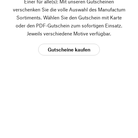
Einer für alle(s): Mit unseren Gutscheinen
verschenken Sie die volle Auswahl des Manufactum
Sortiments. Wählen Sie den Gutschein mit Karte
oder den PDF-Gutschein zum sofortigen Einsatz.
Jeweils verschiedene Motive verfügbar.
Gutscheine kaufen