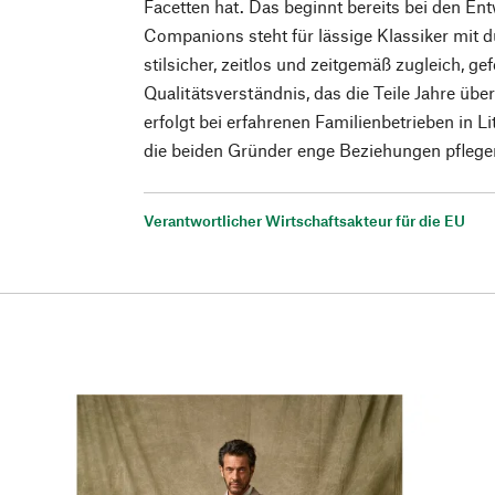
Facetten hat. Das beginnt bereits bei den E
Companions steht für lässige Klassiker mit 
stilsicher, zeitlos und zeitgemäß zugleich, ge
Qualitätsverständnis, das die Teile Jahre übe
erfolgt bei erfahrenen Familienbetrieben in L
die beiden Gründer enge Beziehungen pflege
Verantwortlicher Wirtschaftsakteur für die EU