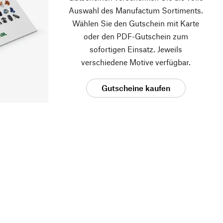
Auswahl des Manufactum Sortiments.
Wählen Sie den Gutschein mit Karte
oder den PDF-Gutschein zum
sofortigen Einsatz. Jeweils
verschiedene Motive verfügbar.
Gutscheine kaufen