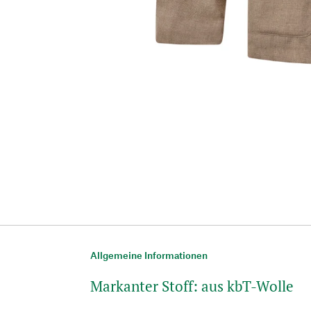
Allgemeine Informationen
Markanter Stoff: aus kbT-Wolle