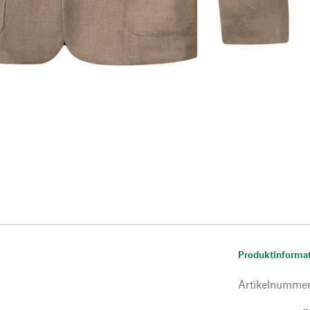
Produktinforma
Artikelnumme