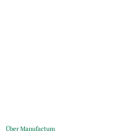
Über Manufactum