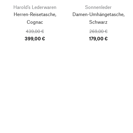
Harold’s Lederwaren
Sonnenleder
Herren-Reisetasche,
Damen-Umhängetasche,
Cognac
Schwarz
439,00 €
269,00 €
399,00 €
179,00 €