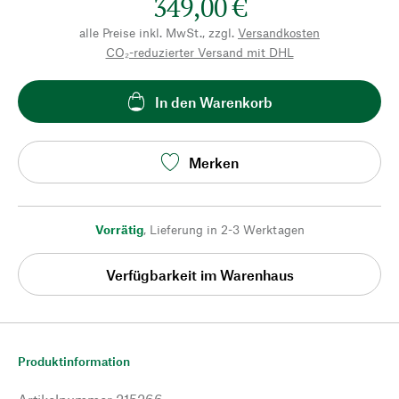
349,00 €
alle Preise inkl. MwSt., zzgl.
Versandkosten
CO₂-reduzierter Versand mit DHL
In den Warenkorb
Merken
Vorrätig
,
Lieferung in 2-3 Werktagen
Verfügbarkeit im Warenhaus
Produktinformation