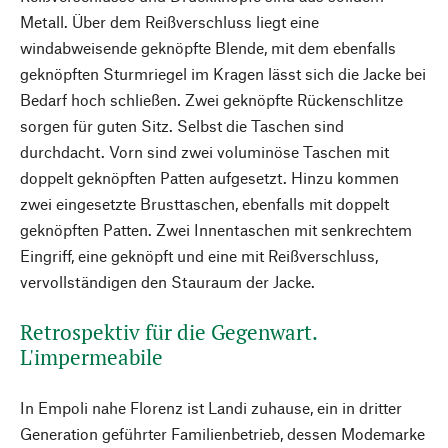
Metall. Über dem Reißverschluss liegt eine
windabweisende geknöpfte Blende, mit dem ebenfalls
geknöpften Sturmriegel im Kragen lässt sich die Jacke bei
Bedarf hoch schließen. Zwei geknöpfte Rückenschlitze
sorgen für guten Sitz. Selbst die Taschen sind
durchdacht. Vorn sind zwei voluminöse Taschen mit
doppelt geknöpften Patten aufgesetzt. Hinzu kommen
zwei eingesetzte Brusttaschen, ebenfalls mit doppelt
geknöpften Patten. Zwei Innentaschen mit senkrechtem
Eingriff, eine geknöpft und eine mit Reißverschluss,
vervollständigen den Stauraum der Jacke.
Retrospektiv für die Gegenwart.
L'impermeabile
In Empoli nahe Florenz ist Landi zuhause, ein in dritter
Generation geführter Familienbetrieb, dessen Modemarke