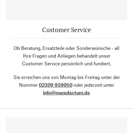
Customer Service
Ob Beratung, Ersatzteile oder Sonderwünsche - all
Ihre Fragen und Anliegen behandelt unser
Customer Service persönlich und fundiert.
Sie erreichen uns von Montag bis Freitag unter der
Nummer
02309 939050
oder jederzeit unter
info@manufactum.de