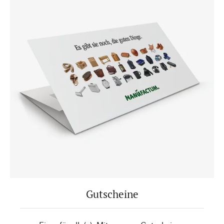
Gutscheine