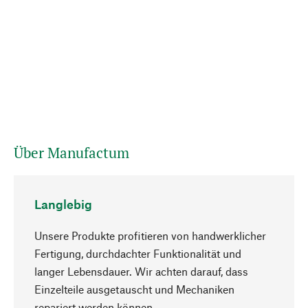
Über Manufactum
Langlebig
Unsere Produkte profitieren von handwerklicher
Fertigung, durchdachter Funktionalität und
langer Lebensdauer. Wir achten darauf, dass
Einzelteile ausgetauscht und Mechaniken
Nach oben
repariert werden können.