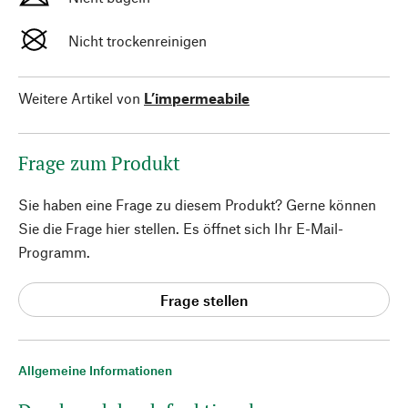
Nicht trockenreinigen
Weitere Artikel von
L’impermeabile
Frage zum Produkt
Sie haben eine Frage zu diesem Produkt? Gerne können
Sie die Frage hier stellen. Es öffnet sich Ihr E-Mail-
Programm.
Frage stellen
Allgemeine Informationen