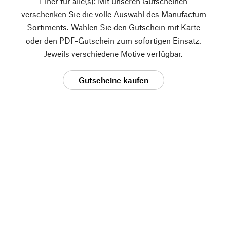
Einer für alle(s): Mit unseren Gutscheinen
verschenken Sie die volle Auswahl des Manufactum
Sortiments. Wählen Sie den Gutschein mit Karte
oder den PDF-Gutschein zum sofortigen Einsatz.
Jeweils verschiedene Motive verfügbar.
Gutscheine kaufen