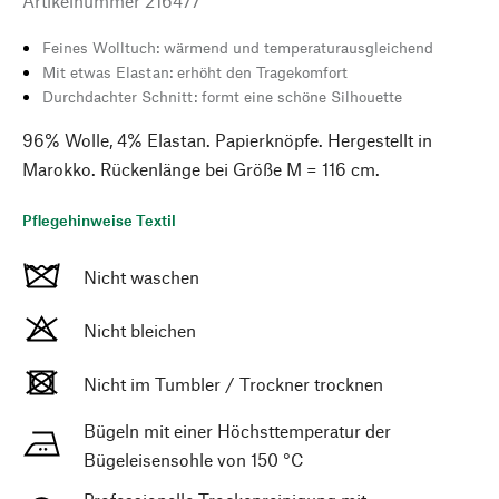
Artikelnummer
216477
Feines Wolltuch: wärmend und temperaturausgleichend
Mit etwas Elastan: erhöht den Tragekomfort
Durchdachter Schnitt: formt eine schöne Silhouette
96% Wolle, 4% Elastan. Papierknöpfe. Hergestellt in
Marokko. Rückenlänge bei Größe M = 116 cm.
Pflegehinweise Textil
Nicht waschen
Nicht bleichen
Nicht im Tumbler / Trockner trocknen
Bügeln mit einer Höchsttemperatur der
Bügeleisensohle von 150 °C