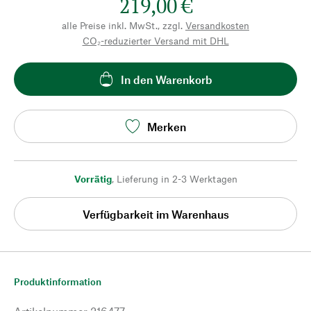
219,00 €
alle Preise inkl. MwSt., zzgl.
Versandkosten
CO₂-reduzierter Versand mit DHL
In den Warenkorb
Merken
Vorrätig
,
Lieferung in 2-3 Werktagen
Verfügbarkeit im Warenhaus
Produktinformation