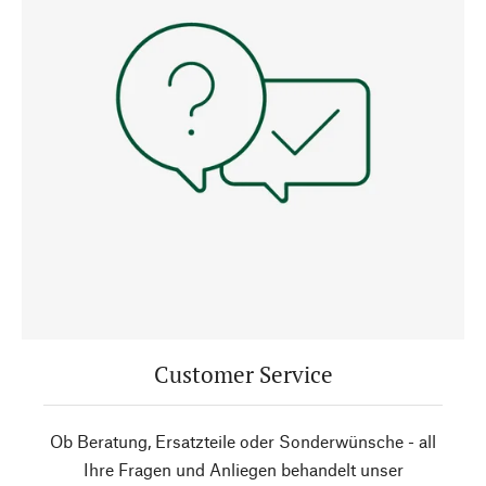
Customer Service
Ob Beratung, Ersatzteile oder Sonderwünsche - all
Ihre Fragen und Anliegen behandelt unser