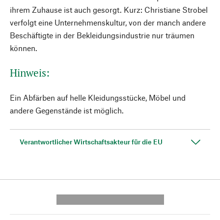
ihrem Zuhause ist auch gesorgt. Kurz: Christiane Strobel
verfolgt eine Unternehmenskultur, von der manch andere
Beschäftigte in der Bekleidungsindustrie nur träumen
können.
Hinweis:
Ein Abfärben auf helle Kleidungsstücke, Möbel und
andere Gegenstände ist möglich.
Verantwortlicher Wirtschaftsakteur für die EU
---------- --------------