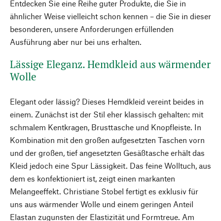
Entdecken Sie eine Reihe guter Produkte, die Sie in
ähnlicher Weise vielleicht schon kennen – die Sie in dieser
besonderen, unsere Anforderungen erfüllenden
Ausführung aber nur bei uns erhalten.
Lässige Eleganz. Hemdkleid aus wärmender
Wolle
Elegant oder lässig? Dieses Hemdkleid vereint beides in
einem. Zunächst ist der Stil eher klassisch gehalten: mit
schmalem Kentkragen, Brusttasche und Knopfleiste. In
Kombination mit den großen aufgesetzten Taschen vorn
und der großen, tief angesetzten Gesäßtasche erhält das
Kleid jedoch eine Spur Lässigkeit. Das feine Wolltuch, aus
dem es konfektioniert ist, zeigt einen markanten
Melangeeffekt. Christiane Stobel fertigt es exklusiv für
uns aus wärmender Wolle und einem geringen Anteil
Elastan zugunsten der Elastizität und Formtreue. Am