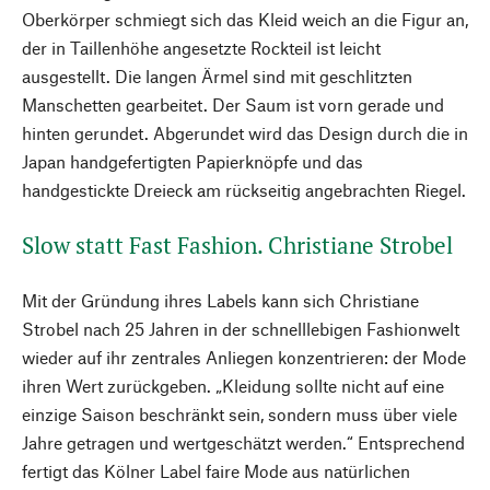
Oberkörper schmiegt sich das Kleid weich an die Figur an,
der in Taillenhöhe angesetzte Rockteil ist leicht
ausgestellt. Die langen Ärmel sind mit geschlitzten
Manschetten gearbeitet. Der Saum ist vorn gerade und
hinten gerundet. Abgerundet wird das Design durch die in
Japan handgefertigten Papierknöpfe und das
handgestickte Dreieck am rückseitig angebrachten Riegel.
Slow statt Fast Fashion. Christiane Strobel
Mit der Gründung ihres Labels kann sich Christiane
Strobel nach 25 Jahren in der schnelllebigen Fashionwelt
wieder auf ihr zentrales Anliegen konzentrieren: der Mode
ihren Wert zurückgeben. „Kleidung sollte nicht auf eine
einzige Saison beschränkt sein, sondern muss über viele
Jahre getragen und wertgeschätzt werden.“ Entsprechend
fertigt das Kölner Label faire Mode aus natürlichen