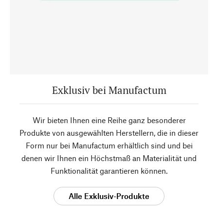
Exklusiv bei Manufactum
Wir bieten Ihnen eine Reihe ganz besonderer
Produkte von ausgewählten Herstellern, die in dieser
Form nur bei Manufactum erhältlich sind und bei
denen wir Ihnen ein Höchstmaß an Materialität und
Funktionalität garantieren können.
Alle Exklusiv-Produkte