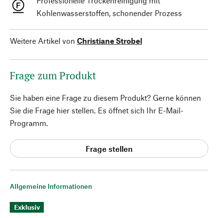
Professionelle Trockenreinigung mit
Kohlenwasserstoffen, schonender Prozess
Weitere Artikel von
Christiane Strobel
Frage zum Produkt
Sie haben eine Frage zu diesem Produkt? Gerne können
Sie die Frage hier stellen. Es öffnet sich Ihr E-Mail-
Programm.
Frage stellen
Allgemeine Informationen
Exklusiv