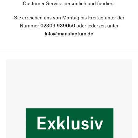
Customer Service persönlich und fundiert.
Sie erreichen uns von Montag bis Freitag unter der
Nummer
02309 939050
oder jederzeit unter
info@manufactum.de