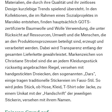
Materialien, die durch ihre Qualität und ihr zeitloses
Design kurzlebige Trends spielend übersteht. In den
Kollektionen, die im Rahmen eines Sozialprojektes in
Marokko entstehen, finden hauptsächlich GOTS-
zertifizierte Baumwolle und Wolle Verwendung, die unter
Rücksicht auf Ressourcen, Umwelt und die Menschen, die
an den Produktionsprozessen beteiligt sind, erzeugt und
verarbeitet werden. Dabei wird Transparenz entlang der
gesamten Lieferkette gewährleistet. Markenzeichen von
Christiane Strobel sind die an jedem Kleidungsstück
rückseitig angebrachten Riegel, versehen mit
handgestickten Dreiecken, den sogenannten „Dars“,
einige tragen traditionelle Stickereien im Fassi-Stil. So
wird jedes Stück, ob Hose, Kleid, T-Shirt oder Jacke, zu
einem Unikat mit der „Handschrift“ der jeweiligen
Stickerin, versehen mit ihrem Namen.