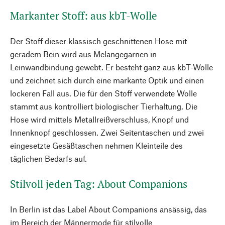
Markanter Stoff: aus kbT-Wolle
Der Stoff dieser klassisch geschnittenen Hose mit
geradem Bein wird aus Melangegarnen in
Leinwandbindung gewebt. Er besteht ganz aus kbT-Wolle
und zeichnet sich durch eine markante Optik und einen
lockeren Fall aus. Die für den Stoff verwendete Wolle
stammt aus kontrolliert biologischer Tierhaltung. Die
Hose wird mittels Metallreißverschluss, Knopf und
Innenknopf geschlossen. Zwei Seitentaschen und zwei
eingesetzte Gesäßtaschen nehmen Kleinteile des
täglichen Bedarfs auf.
Stilvoll jeden Tag: About Companions
In Berlin ist das Label About Companions ansässig, das
im Bereich der Männermode für stilvolle