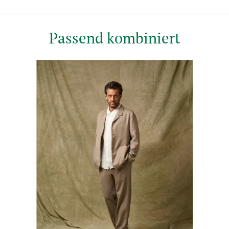
Passend kombiniert