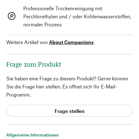
Professionelle Trockenreinigung mit
Perchlorethylen und / oder Kohlenwasserstoffen,
normaler Prozess
Weitere Artikel von
About Companions
Frage zum Produkt
Sie haben eine Frage zu diesem Produkt? Gerne können
Sie die Frage hier stellen. Es öffnet sich Ihr E-Mail-
Programm.
Frage stellen
Allgemeine Informationen