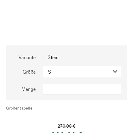
Variante
Stein
Größe
Menge
Größentabelle
279,00 €