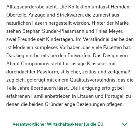
Alltagsgarderobe steht. Die Kollektion umfasst Hemden,
Oberteile, Anzüge und Strickwaren, die zumeist aus
natürlichen Fasern hergestellt werden. Hinter der Marke
stehen Stephan Sunder-Plassmann und Thies Meyer,
zwei Freunde seit Kindertagen. Im Verständnis der beiden
ist Mode ein komplexes Vorhaben, das viele Facetten hat.
Das beginnt bereits bei den Entwürfen. Das Design von
About Companions steht für lässige Klassiker mit
durchdachter Passform, stilsicher, zeitlos und zeitgemäß
zugleich, gefertigt mit einem Qualitätsverständnis, das die
Teile Jahre überdauern lässt. Die Fertigung erfolgt bei
erfahrenen Familienbetrieben in Litauen und Portugal, zu
denen die beiden Gründer enge Beziehungen pflegen.
Verantwortlicher Wirtschaftsakteur für die EU