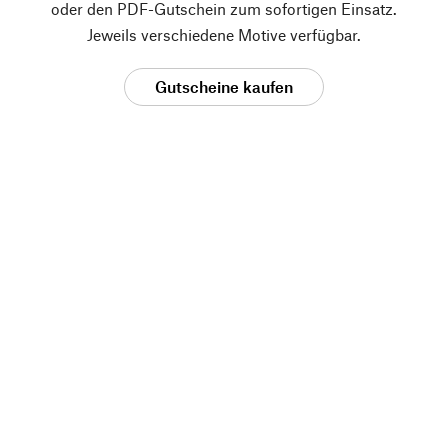
oder den PDF-Gutschein zum sofortigen Einsatz.
Jeweils verschiedene Motive verfügbar.
Gutscheine kaufen