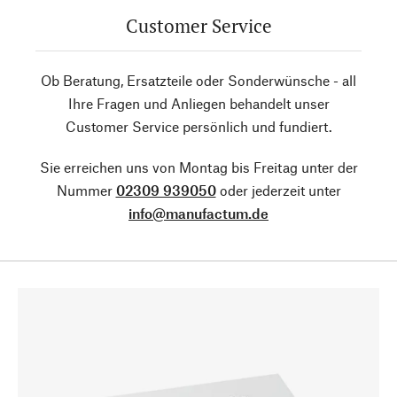
Customer Service
Ob Beratung, Ersatzteile oder Sonderwünsche - all
Ihre Fragen und Anliegen behandelt unser
Customer Service persönlich und fundiert.
Sie erreichen uns von Montag bis Freitag unter der
Nummer
02309 939050
oder jederzeit unter
info@manufactum.de