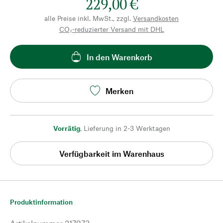
229,00 €
alle Preise inkl. MwSt., zzgl.
Versandkosten
CO₂-reduzierter Versand mit DHL
In den Warenkorb
Merken
Vorrätig
,
Lieferung in 2-3 Werktagen
Verfügbarkeit im Warenhaus
Produktinformation