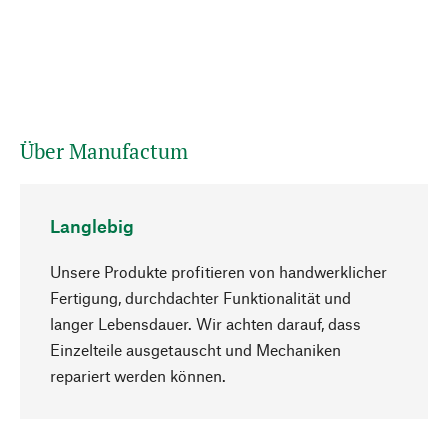
Über Manufactum
Langlebig
Unsere Produkte profitieren von handwerklicher
Fertigung, durchdachter Funktionalität und
langer Lebensdauer. Wir achten darauf, dass
Einzelteile ausgetauscht und Mechaniken
Nach oben
repariert werden können.