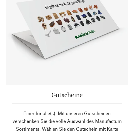
Gutscheine
Einer für alle(s): Mit unseren Gutscheinen
verschenken Sie die volle Auswahl des Manufactum
Sortiments. Wählen Sie den Gutschein mit Karte