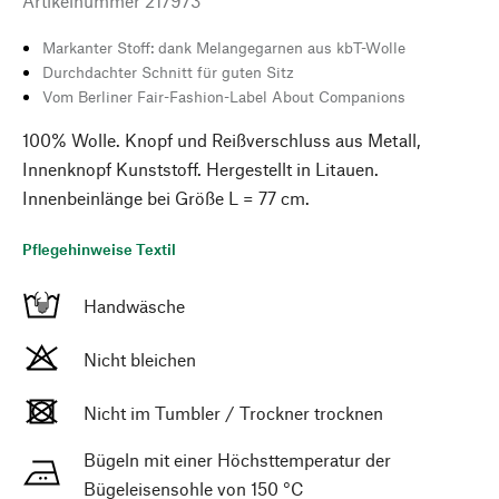
Artikelnummer
217973
Markanter Stoff: dank Melangegarnen aus kbT-Wolle
Durchdachter Schnitt für guten Sitz
Vom Berliner Fair-Fashion-Label About Companions
100% Wolle. Knopf und Reißverschluss aus Metall,
Innenknopf Kunststoff. Hergestellt in Litauen.
Innenbeinlänge bei Größe L = 77 cm.
Pflegehinweise Textil
Handwäsche
Nicht bleichen
Nicht im Tumbler / Trockner trocknen
Bügeln mit einer Höchsttemperatur der
Bügeleisensohle von 150 °C