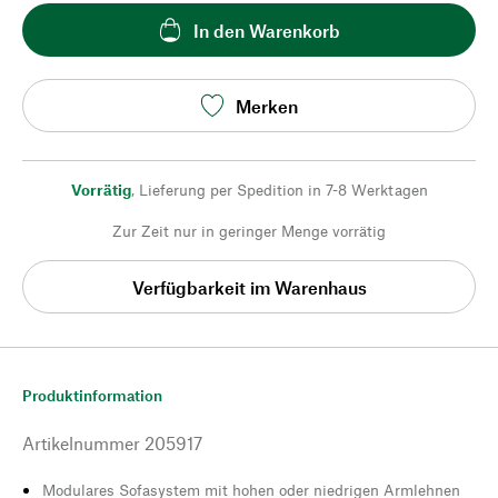
In den Warenkorb
Merken
Vorrätig
,
Lieferung per Spedition in 7-8 Werktagen
Zur Zeit nur in geringer Menge vorrätig
Verfügbarkeit im Warenhaus
Produktinformation
Artikelnummer
205917
Modulares Sofasystem mit hohen oder niedrigen Armlehnen