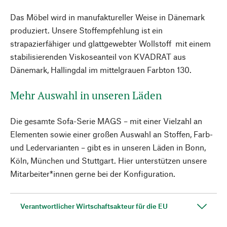
Das Möbel wird in manufaktureller Weise in Dänemark
produziert. Unsere Stoffempfehlung ist ein
strapazierfähiger und glattgewebter Wollstoff mit einem
stabilisierenden Viskoseanteil von KVADRAT aus
Dänemark, Hallingdal im mittelgrauen Farbton 130.
Mehr Auswahl in unseren Läden
Die gesamte Sofa-Serie MAGS – mit einer Vielzahl an
Elementen sowie einer großen Auswahl an Stoffen, Farb-
und Ledervarianten – gibt es in unseren Läden in Bonn,
Köln, München und Stuttgart. Hier unterstützen unsere
Mitarbeiter*innen gerne bei der Konfiguration.
Verantwortlicher Wirtschaftsakteur für die EU