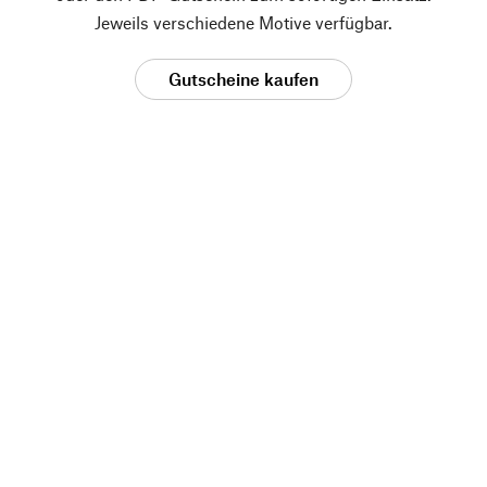
Jeweils verschiedene Motive verfügbar.
Gutscheine kaufen