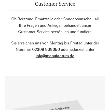
Customer Service
Ob Beratung, Ersatzteile oder Sonderwünsche - all
Ihre Fragen und Anliegen behandelt unser
Customer Service persönlich und fundiert.
Sie erreichen uns von Montag bis Freitag unter der
Nummer
02309 939050
oder jederzeit unter
info@manufactum.de