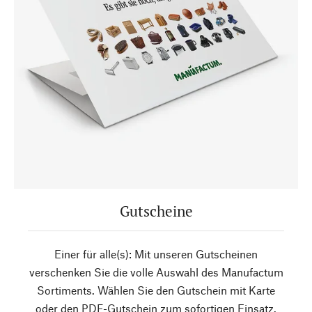
Gutscheine
Einer für alle(s): Mit unseren Gutscheinen
verschenken Sie die volle Auswahl des Manufactum
Sortiments. Wählen Sie den Gutschein mit Karte
oder den PDF-Gutschein zum sofortigen Einsatz.