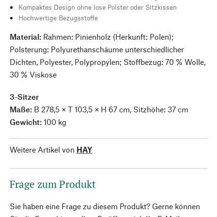
Kompaktes Design ohne lose Polster oder Sitzkissen
Hochwertige Bezugsstoffe
Material:
Rahmen: Pinienholz (Herkunft: Polen);
Polsterung: Polyurethanschäume unterschiedlicher
Dichten, Polyester, Polypropylen; Stoffbezug: 70 % Wolle,
30 % Viskose
3-Sitzer
Maße:
B 278,5 × T 103,5 × H 67 cm, Sitzhöhe: 37 cm
Gewicht:
100 kg
Weitere Artikel von
HAY
Frage zum Produkt
Sie haben eine Frage zu diesem Produkt? Gerne können