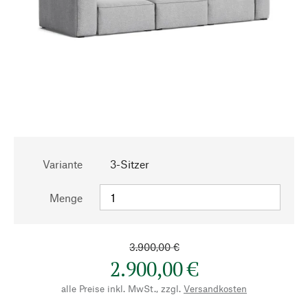
Variante
3-Sitzer
Menge
3.900,00 €
2.900,00 €
alle Preise inkl. MwSt., zzgl.
Versandkosten