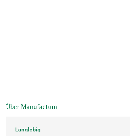
Über Manufactum
Langlebig