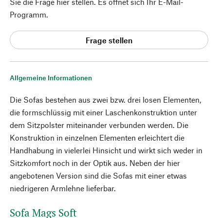
Sie die Frage hier stellen. Es öffnet sich Ihr E-Mail-
Programm.
Frage stellen
Allgemeine Informationen
Die Sofas bestehen aus zwei bzw. drei losen Elementen,
die formschlüssig mit einer Laschenkonstruktion unter
dem Sitzpolster miteinander verbunden werden. Die
Konstruktion in einzelnen Elementen erleichtert die
Handhabung in vielerlei Hinsicht und wirkt sich weder in
Sitzkomfort noch in der Optik aus. Neben der hier
angebotenen Version sind die Sofas mit einer etwas
niedrigeren Armlehne lieferbar.
Sofa Mags Soft