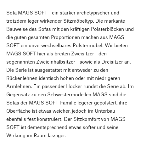
Sofa MAGS SOFT - ein starker archetypischer und
trotzdem leger wirkender Sitzmöbeltyp. Die markante
Bauweise des Sofas mit den kräftigen Polsterblöcken und
die guten gesamten Proportionen machen aus MAGS
SOFT ein unverwechselbares Polstermöbel. Wir bieten
MAGS SOFT hier als breiten Zweisitzer - den
sogenannten Zweieinhalbsitzer - sowie als Dreisitzer an.
Die Serie ist ausgestattet mit entweder zu den
Rückenlehnen identisch hohen oder mit niedrigeren
Armlehnen. Ein passender Hocker rundet die Serie ab. Im
Gegensatz zu den Schwestermodellen MAGS sind die
Sofas der MAGS SOFT-Familie legerer gepolstert, ihre
Oberfläche ist etwas weicher, jedoch im Unterbau
ebenfalls fest konstruiert. Der Sitzkomfort von MAGS
SOFT ist dementsprechend etwas softer und seine
Wirkung im Raum lässiger.