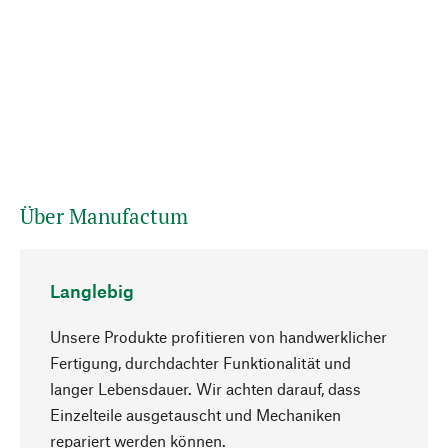
Über Manufactum
Langlebig
Unsere Produkte profitieren von handwerklicher
Fertigung, durchdachter Funktionalität und
langer Lebensdauer. Wir achten darauf, dass
Einzelteile ausgetauscht und Mechaniken
Nach oben
repariert werden können.