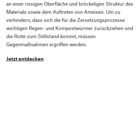
an einer rissigen Oberfläche und bröckeligen Struktur des
Materials sowie dem Auftreten von Ameisen. Um zu
verhindern, dass sich die für die Zersetzungsprozesse
wichtigen Regen- und Kompostwürmer zurückziehen und
die Rotte zum Stillstand kommt, müssen
Gegenmaßnahmen ergriffen werden.
Jetzt entdecken