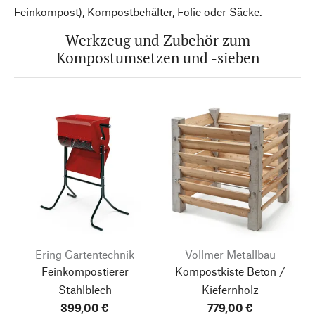
Feinkompost), Kompostbehälter, Folie oder Säcke.
Werkzeug und Zubehör zum
Kompostumsetzen und -sieben
Ering Gartentechnik
Vollmer Metallbau
Feinkompostierer
Kompostkiste Beton /
Stahlblech
Kiefernholz
399,00 €
779,00 €