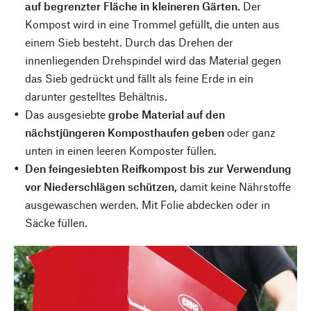
auf begrenzter Fläche in kleineren Gärten.
Der
Kompost wird in eine Trommel gefüllt, die unten aus
einem Sieb besteht. Durch das Drehen der
innenliegenden Drehspindel wird das Material gegen
das Sieb gedrückt und fällt als feine Erde in ein
darunter gestelltes Behältnis.
Das ausgesiebte
grobe Material auf den
nächstjüngeren Komposthaufen geben
oder ganz
unten in einen leeren Komposter füllen.
Den feingesiebten Reifkompost bis zur Verwendung
vor Niederschlägen schützen,
damit keine Nährstoffe
ausgewaschen werden. Mit Folie abdecken oder in
Säcke füllen.