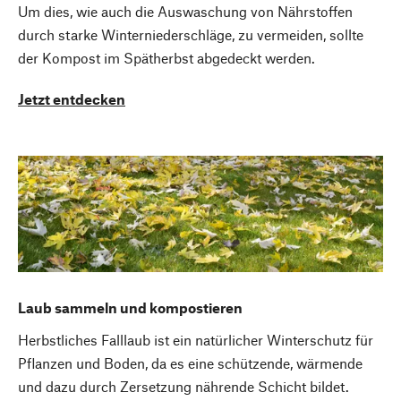
Um dies, wie auch die Auswaschung von Nährstoffen
durch starke Winterniederschläge, zu vermeiden, sollte
der Kompost im Spätherbst abgedeckt werden.
Jetzt entdecken
Laub sammeln und kompostieren
Herbstliches Falllaub ist ein natürlicher Winterschutz für
Pflanzen und Boden, da es eine schützende, wärmende
und dazu durch Zersetzung nährende Schicht bildet.