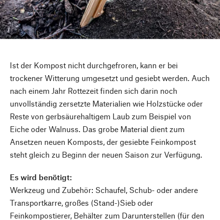
Ist der Kompost nicht durchgefroren, kann er bei
trockener Witterung umgesetzt und gesiebt werden. Auch
nach einem Jahr Rottezeit finden sich darin noch
unvollständig zersetzte Materialien wie Holzstücke oder
Reste von gerbsäurehaltigem Laub zum Beispiel von
Eiche oder Walnuss. Das grobe Material dient zum
Ansetzen neuen Komposts, der gesiebte Feinkompost
steht gleich zu Beginn der neuen Saison zur Verfügung.
Es wird benötigt:
Werkzeug und Zubehör: Schaufel, Schub- oder andere
Transportkarre, großes (Stand-)Sieb oder
Feinkompostierer, Behälter zum Darunterstellen (für den