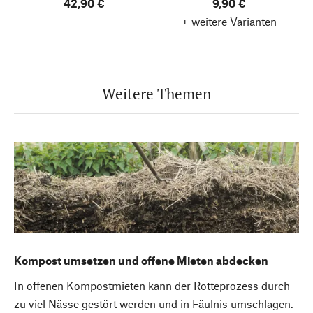
42,90 €
9,90 €
+ weitere Varianten
Weitere Themen
Kompost umsetzen und offene Mieten abdecken
In offenen Kompostmieten kann der Rotteprozess durch
zu viel Nässe gestört werden und in Fäulnis umschlagen.