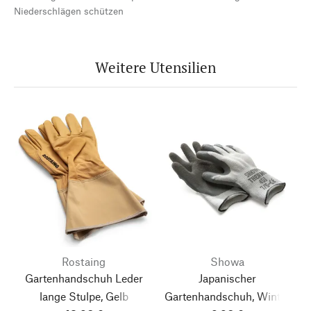
Niederschlägen schützen
Weitere Utensilien
Rostaing
Showa
Gartenhandschuh Leder
Japanischer
lange Stulpe, Gelb
Gartenhandschuh, Winter