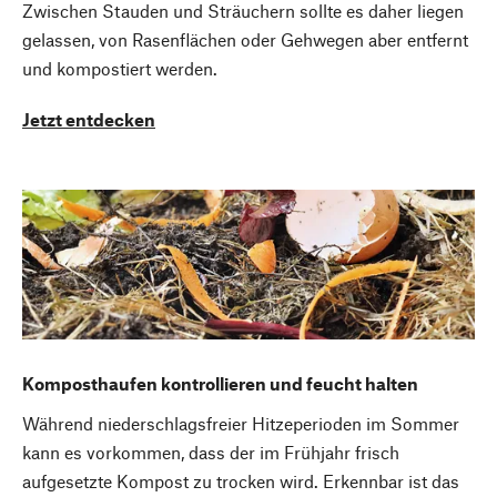
Zwischen Stauden und Sträuchern sollte es daher liegen
gelassen, von Rasenflächen oder Gehwegen aber entfernt
und kompostiert werden.
Jetzt entdecken
Komposthaufen kontrollieren und feucht halten
Während niederschlagsfreier Hitzeperioden im Sommer
kann es vorkommen, dass der im Frühjahr frisch
aufgesetzte Kompost zu trocken wird. Erkennbar ist das