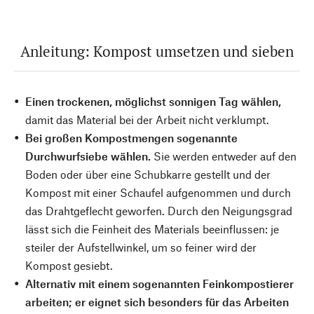
Anleitung: Kompost umsetzen und sieben
Einen trockenen, möglichst sonnigen Tag wählen,
damit das Material bei der Arbeit nicht verklumpt.
Bei großen Kompostmengen sogenannte
Durchwurfsiebe wählen.
Sie werden entweder auf den
Boden oder über eine Schubkarre gestellt und der
Kompost mit einer Schaufel aufgenommen und durch
das Drahtgeflecht geworfen. Durch den Neigungsgrad
lässt sich die Feinheit des Materials beeinflussen: je
steiler der Aufstellwinkel, um so feiner wird der
Kompost gesiebt.
Alternativ mit einem sogenannten Feinkompostierer
arbeiten; er eignet sich besonders für das Arbeiten