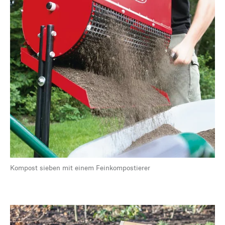
Kompost sieben mit einem Feinkompostierer