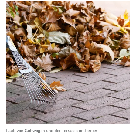
Laub von Gehwegen und der Terrasse entfernen