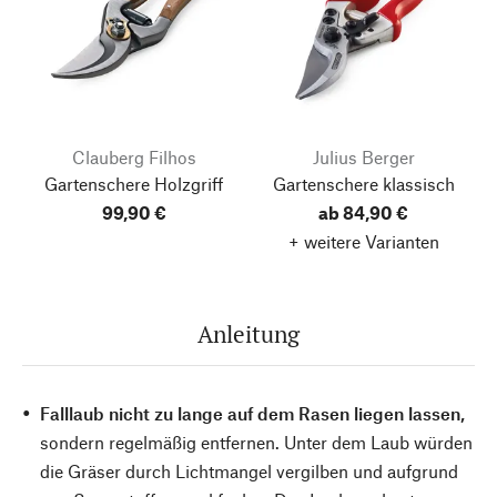
Clauberg Filhos
Julius Berger
Gartenschere Holzgriff
Gartenschere klassisch
99,90 €
ab 84,90 €
+ weitere Varianten
Anleitung
Falllaub nicht zu lange auf dem Rasen liegen lassen,
sondern regelmäßig entfernen. Unter dem Laub würden
die Gräser durch Lichtmangel vergilben und aufgrund