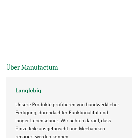
Über Manufactum
Langlebig
Unsere Produkte profitieren von handwerklicher
Fertigung, durchdachter Funktionalität und
langer Lebensdauer. Wir achten darauf, dass
Einzelteile ausgetauscht und Mechaniken
Nach oben
repariert werden können.