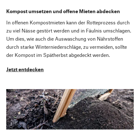
Kompost umsetzen und offene Mieten abdecken
In offenen Kompostmieten kann der Rotteprozess durch
zu viel Nässe gestört werden und in Fäulnis umschlagen.
Um dies, wie auch die Auswaschung von Nährstoffen
durch starke Winterniederschläge, zu vermeiden, sollte
der Kompost im Spätherbst abgedeckt werden.
Jetzt entdecken