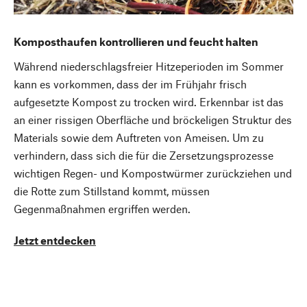
Komposthaufen kontrollieren und feucht halten
Während niederschlagsfreier Hitzeperioden im Sommer
kann es vorkommen, dass der im Frühjahr frisch
aufgesetzte Kompost zu trocken wird. Erkennbar ist das
an einer rissigen Oberfläche und bröckeligen Struktur des
Materials sowie dem Auftreten von Ameisen. Um zu
verhindern, dass sich die für die Zersetzungsprozesse
wichtigen Regen- und Kompostwürmer zurückziehen und
die Rotte zum Stillstand kommt, müssen
Gegenmaßnahmen ergriffen werden.
Jetzt entdecken