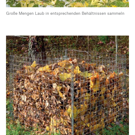
Große Mengen Laub in entsprechenden Behältnissen sammeln