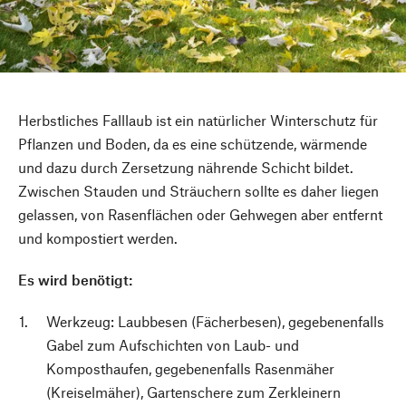
Herbstliches Falllaub ist ein natürlicher Winterschutz für
Pflanzen und Boden, da es eine schützende, wärmende
und dazu durch Zersetzung nährende Schicht bildet.
Zwischen Stauden und Sträuchern sollte es daher liegen
gelassen, von Rasenflächen oder Gehwegen aber entfernt
und kompostiert werden.
Es wird benötigt:
Werkzeug: Laubbesen (Fächerbesen), gegebenenfalls
Gabel zum Aufschichten von Laub- und
Komposthaufen, gegebenenfalls Rasenmäher
(Kreiselmäher), Gartenschere zum Zerkleinern