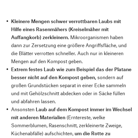
Kleinere Mengen schwer verrottbaren Laubs mit
Hilfe eines Rasenmähers (Kreiselmäher mit
Auffangkorb) zerkleinern.
Mikroorganismen haben
dann zur Zersetzung eine größere Angriffsfläche, und
die Blätter verrotten schneller. Auch nur in kleineren
Mengen auf den Kompost geben.
Extrem festes Laub wie zum Beispiel das der Platane
besser nicht auf den Kompost geben,
sondern auf
großen Grundstücken separat in einer Ecke sammeln
und mit Gehölzschnitt abdecken oder in Säcke füllen
und abfahren lassen.
Ansonsten
Laub auf dem Kompost immer im Wechsel
mit anderen Materialien
(Erntereste, welke
Sommerblumen, Rasenschnitt, zerkleinerte Zweige,
Küchenabfälle) aufschichten,
um die Rotte zu