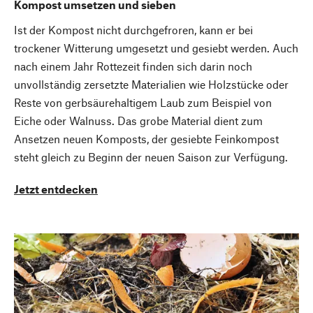
Kompost umsetzen und sieben
Ist der Kompost nicht durchgefroren, kann er bei
trockener Witterung umgesetzt und gesiebt werden. Auch
nach einem Jahr Rottezeit finden sich darin noch
unvollständig zersetzte Materialien wie Holzstücke oder
Reste von gerbsäurehaltigem Laub zum Beispiel von
Eiche oder Walnuss. Das grobe Material dient zum
Ansetzen neuen Komposts, der gesiebte Feinkompost
steht gleich zu Beginn der neuen Saison zur Verfügung.
Jetzt entdecken