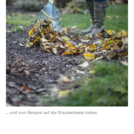
... und zum Beispiel auf die Staudenbeete ziehen