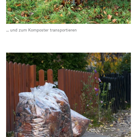
... und zum Komposter transportieren