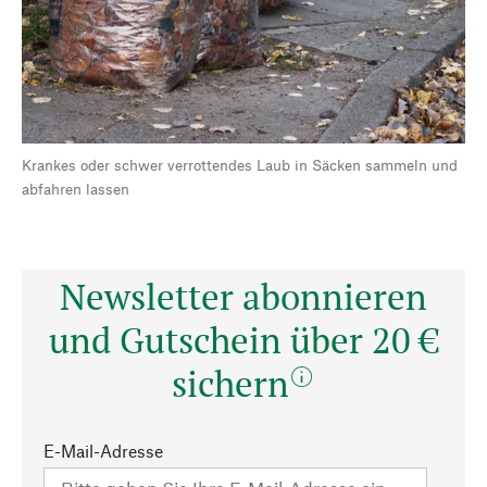
Krankes oder schwer verrottendes Laub in Säcken sammeln und
abfahren lassen
Newsletter abonnieren
und Gutschein über 20 €
sichern
E-Mail-Adresse