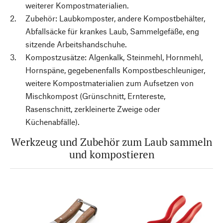
weiterer Kompostmaterialien.
Zubehör: Laubkomposter, andere Kompostbehälter,
Abfallsäcke für krankes Laub, Sammelgefäße, eng
sitzende Arbeitshandschuhe.
Kompostzusätze: Algenkalk, Steinmehl, Hornmehl,
Hornspäne, gegebenenfalls Kompostbeschleuniger,
weitere Kompostmaterialien zum Aufsetzen von
Mischkompost (Grünschnitt, Erntereste,
Rasenschnitt, zerkleinerte Zweige oder
Küchenabfälle).
Werkzeug und Zubehör zum Laub sammeln
und kompostieren