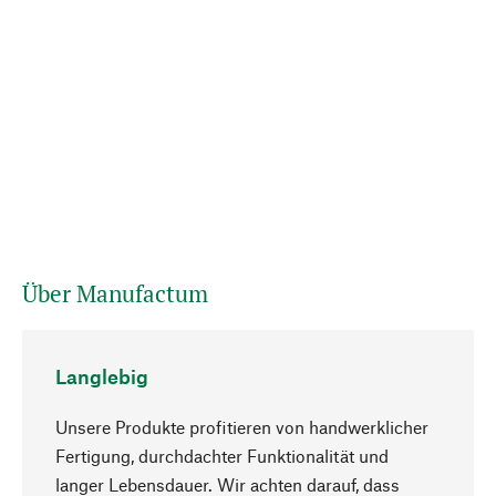
Über Manufactum
Langlebig
Unsere Produkte profitieren von handwerklicher
Fertigung, durchdachter Funktionalität und
langer Lebensdauer. Wir achten darauf, dass