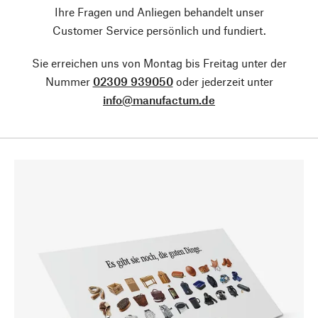
Ihre Fragen und Anliegen behandelt unser
Customer Service persönlich und fundiert.
Sie erreichen uns von Montag bis Freitag unter der
Nummer
02309 939050
oder jederzeit unter
info@manufactum.de