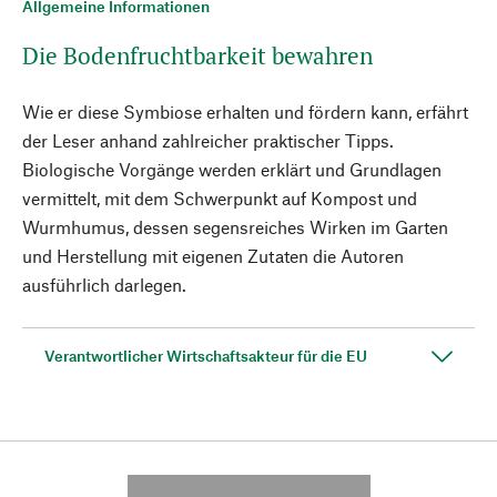
Allgemeine Informationen
Die Bodenfruchtbarkeit bewahren
Wie er diese Symbiose erhalten und fördern kann, erfährt
der Leser anhand zahlreicher praktischer Tipps.
Biologische Vorgänge werden erklärt und Grundlagen
vermittelt, mit dem Schwerpunkt auf Kompost und
Wurmhumus, dessen segensreiches Wirken im Garten
und Herstellung mit eigenen Zutaten die Autoren
ausführlich darlegen.
Verantwortlicher Wirtschaftsakteur für die EU
---------- --------------