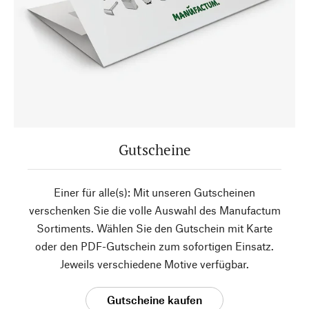
Gutscheine
Einer für alle(s): Mit unseren Gutscheinen
verschenken Sie die volle Auswahl des Manufactum
Sortiments. Wählen Sie den Gutschein mit Karte
oder den PDF-Gutschein zum sofortigen Einsatz.
Jeweils verschiedene Motive verfügbar.
Gutscheine kaufen