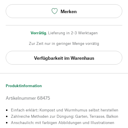
Merken
Vorrätig
,
Lieferung in 2-3 Werktagen
Zur Zeit nur in geringer Menge vorrätig
Verfügbarkeit im Warenhaus
Produktinformation
Artikelnummer
68475
Einfach erklärt: Kompost und Wurmhumus selbst herstellen
Zahlreiche Methoden zur Düngung: Garten, Terrasse, Balkon
Anschaulich: mit farbigen Abbildungen und Illustrationen