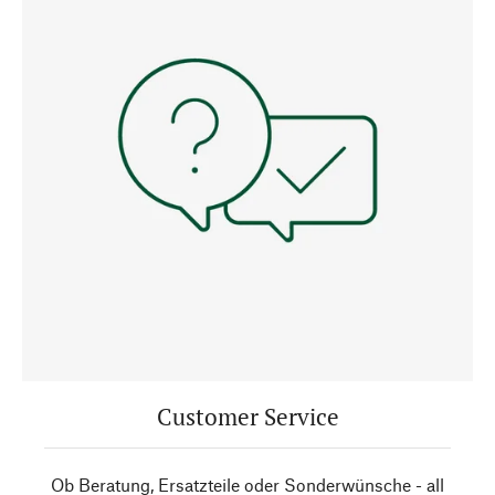
Customer Service
Ob Beratung, Ersatzteile oder Sonderwünsche - all