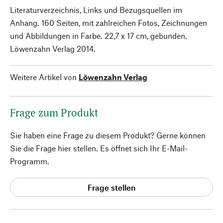
Literaturverzeichnis, Links und Bezugsquellen im
Anhang. 160 Seiten, mit zahlreichen Fotos, Zeichnungen
und Abbildungen in Farbe. 22,7 x 17 cm, gebunden.
Löwenzahn Verlag 2014.
Weitere Artikel von
Löwenzahn Verlag
Frage zum Produkt
Sie haben eine Frage zu diesem Produkt? Gerne können
Sie die Frage hier stellen. Es öffnet sich Ihr E-Mail-
Programm.
Frage stellen