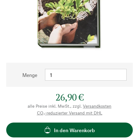
Menge
26,90 €
alle Preise inkl. MwSt., zzgl.
Versandkosten
CO₂-reduzierter Versand mit DHL
In den Warenkorb