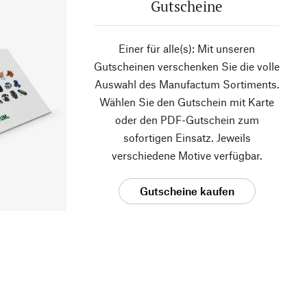
Gutscheine
Einer für alle(s): Mit unseren
Gutscheinen verschenken Sie die volle
Auswahl des Manufactum Sortiments.
Wählen Sie den Gutschein mit Karte
oder den PDF-Gutschein zum
sofortigen Einsatz. Jeweils
verschiedene Motive verfügbar.
Gutscheine kaufen