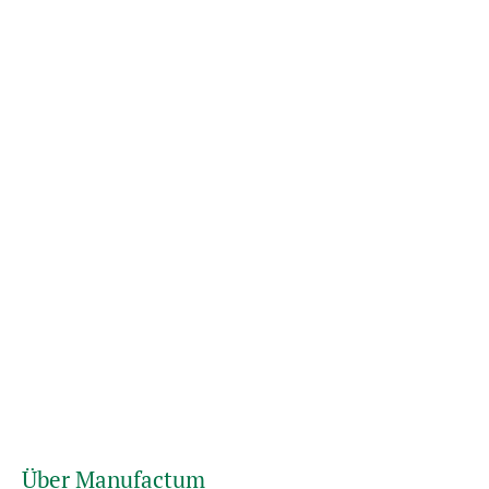
Über Manufactum