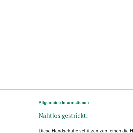
Allgemeine Informationen
Nahtlos gestrickt.
Diese Handschuhe schützen zum einen die H