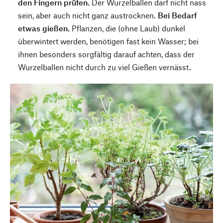
den Fingern prüfen.
Der Wurzelballen darf nicht nass
sein, aber auch nicht ganz austrocknen.
Bei Bedarf
etwas gießen.
Pflanzen, die (ohne Laub) dunkel
überwintert werden, benötigen fast kein Wasser; bei
ihnen besonders sorgfältig darauf achten, dass der
Wurzelballen nicht durch zu viel Gießen vernässt.