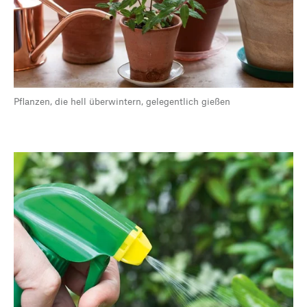
Pflanzen, die hell überwintern, gelegentlich gießen