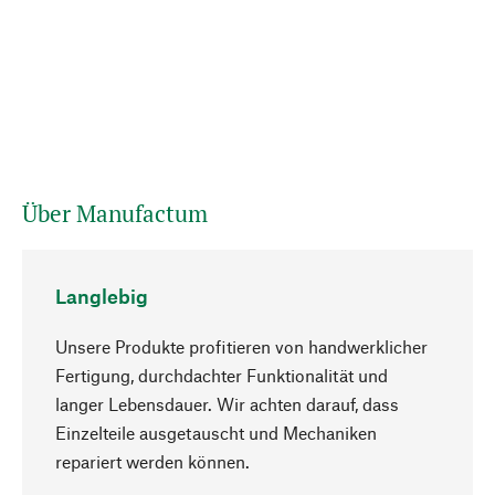
Über Manufactum
Langlebig
Unsere Produkte profitieren von handwerklicher
Fertigung, durchdachter Funktionalität und
langer Lebensdauer. Wir achten darauf, dass
Einzelteile ausgetauscht und Mechaniken
Nach oben
repariert werden können.