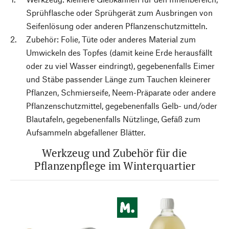
Sprühflasche oder Sprühgerät zum Ausbringen von
Seifenlösung oder anderen Pflanzenschutzmitteln.
Zubehör: Folie, Tüte oder anderes Material zum
Umwickeln des Topfes (damit keine Erde herausfällt
oder zu viel Wasser eindringt), gegebenenfalls Eimer
und Stäbe passender Länge zum Tauchen kleinerer
Pflanzen, Schmierseife, Neem-Präparate oder andere
Pflanzenschutzmittel, gegebenenfalls Gelb- und/oder
Blautafeln, gegebenenfalls Nützlinge, Gefäß zum
Aufsammeln abgefallener Blätter.
Werkzeug und Zubehör für die
Pflanzenpflege im Winterquartier