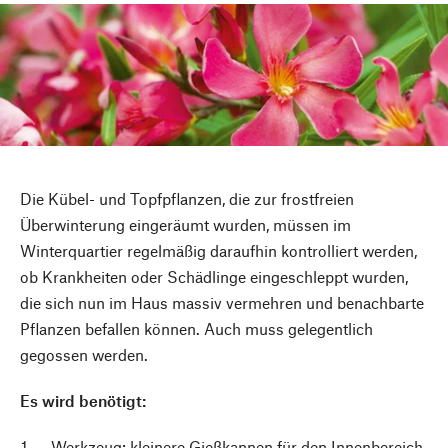
Die Kübel- und Topfpflanzen, die zur frostfreien
Überwinterung eingeräumt wurden, müssen im
Winterquartier regelmäßig daraufhin kontrolliert werden,
ob Krankheiten oder Schädlinge eingeschleppt wurden,
die sich nun im Haus massiv vermehren und benachbarte
Pflanzen befallen können. Auch muss gelegentlich
gegossen werden.
Es wird benötigt:
Werkzeug: kleinere Gießkannen für den Innenbereich,