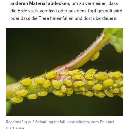
anderen Material abdecken,
um zu vermeiden, dass
die Erde stark vernässt oder aus dem Topf gespült wird
oder dass die Tiere hineinfallen und dort überdauern.
Regelmäßig auf Schädlingsbefall kontrollieren, zum Beispiel
Blattläuse