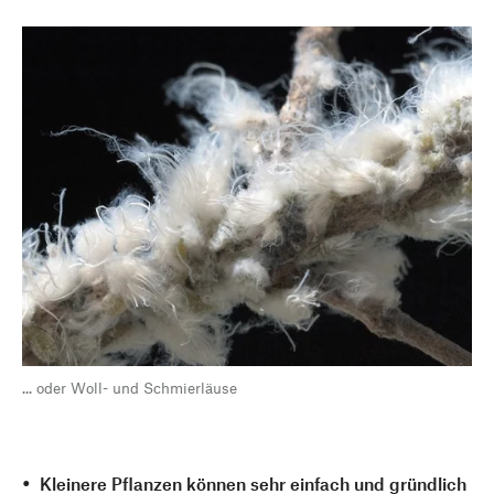
... oder Woll- und Schmierläuse
Kleinere Pflanzen können sehr einfach und gründlich