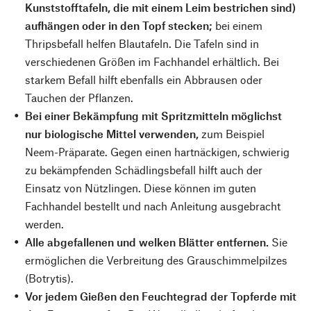
Kunststofftafeln, die mit einem Leim bestrichen sind)
aufhängen oder in den Topf stecken;
bei einem
Thripsbefall helfen Blautafeln. Die Tafeln sind in
verschiedenen Größen im Fachhandel erhältlich. Bei
starkem Befall hilft ebenfalls ein Abbrausen oder
Tauchen der Pflanzen.
Bei einer Bekämpfung mit Spritzmitteln möglichst
nur biologische Mittel verwenden,
zum Beispiel
Neem-Präparate. Gegen einen hartnäckigen, schwierig
zu bekämpfenden Schädlingsbefall hilft auch der
Einsatz von Nützlingen. Diese können im guten
Fachhandel bestellt und nach Anleitung ausgebracht
werden.
Alle abgefallenen und welken Blätter entfernen.
Sie
ermöglichen die Verbreitung des Grauschimmelpilzes
(Botrytis).
Vor jedem Gießen den Feuchtegrad der Topferde mit