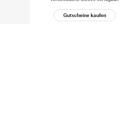
Gutscheine kaufen