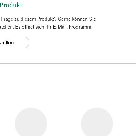
 Produkt
e Frage zu diesem Produkt? Gerne können Sie
 stellen. Es öffnet sich Ihr E-Mail-Programm.
stellen