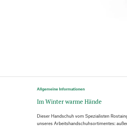
Allgemeine Informationen
Im Winter warme Hände
Dieser Handschuh vom Spezialisten Rostaing
unseres Arbeitshandschuhsortimentes: auße