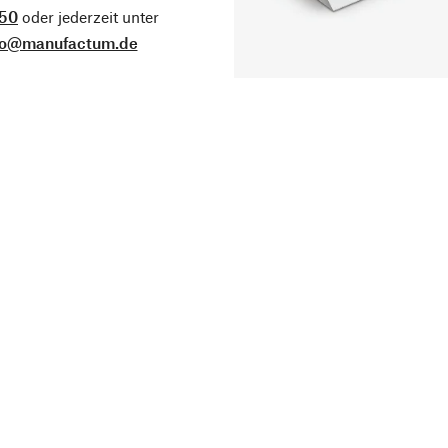
50
oder jederzeit unter
fo@manufactum.de