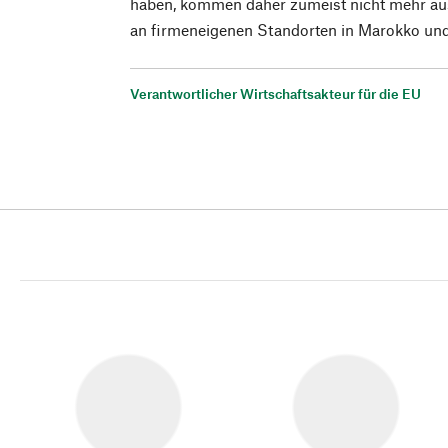
haben, kommen daher zumeist nicht mehr au
an firmeneigenen Standorten in Marokko und
Verantwortlicher Wirtschaftsakteur für die EU