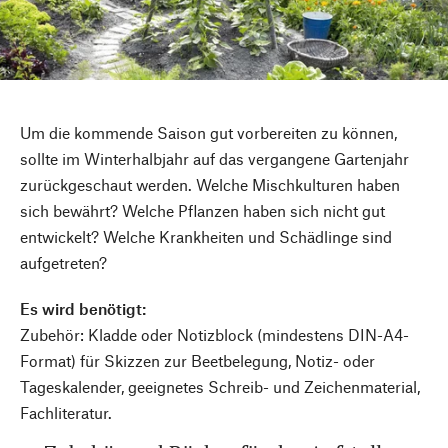
Um die kommende Saison gut vorbereiten zu können,
sollte im Winterhalbjahr auf das vergangene Gartenjahr
zurückgeschaut werden. Welche Mischkulturen haben
sich bewährt? Welche Pflanzen haben sich nicht gut
entwickelt? Welche Krankheiten und Schädlinge sind
aufgetreten?
Es wird benötigt:
Zubehör: Kladde oder Notizblock (mindestens DIN-A4-
Format) für Skizzen zur Beetbelegung, Notiz- oder
Tageskalender, geeignetes Schreib- und Zeichenmaterial,
Fachliteratur.