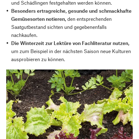
und Schädlingen festgehalten werden können.
Besonders ertragreiche, gesunde und schmackhafte
Gemüsesorten notieren,
den entsprechenden
Saatgutbestand sichten und gegebenenfalls
nachkaufen.
Die Winterzeit zur Lektüre von Fachliteratur nutzen,
um zum Beispiel in der nächsten Saison neue Kulturen
ausprobieren zu können.