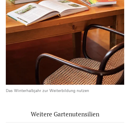
Das Winterhalbjahr zur Weiterbildung nutzen
Weitere Gartenutensilien