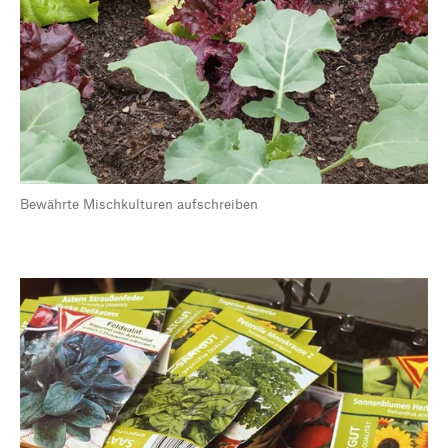
Bewährte Mischkulturen aufschreiben