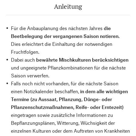
Anleitung
Für die Anbauplanung des nächsten Jahres
die
Beetbelegung der vergangenen Saison notieren.
Dies erleichtert die Einhaltung der notwendigen
Fruchtfolgen.
Dabei auch
bewährte Mischkulturen berücksichtigen
und ungeeignete Pflanzkombinationen für die nächste
Saison verwerfen.
Falls noch nicht vorhanden, für die nächste Saison
einen Notizkalender beschaffen,
in dem alle wichtigen
Termine (zu Aussaat, Pflanzung, Dünge- oder
Pflanzenschutzmaßnahmen, Reife- oder Erntezeit)
eingetragen sowie zusätzliche Informationen zu
Bepflanzungsplänen, Witterung, Wüchsigkeit der
einzelnen Kulturen oder dem Auftreten von Krankheiten