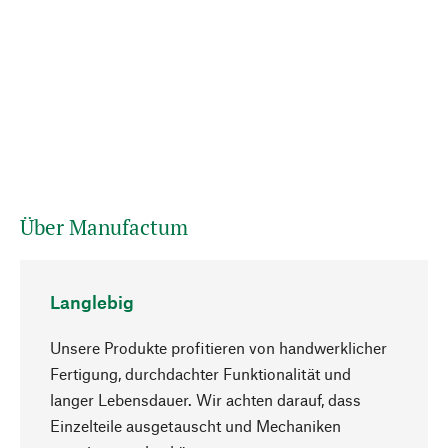
Über Manufactum
Langlebig
Unsere Produkte profitieren von handwerklicher
Fertigung, durchdachter Funktionalität und
langer Lebensdauer. Wir achten darauf, dass
Einzelteile ausgetauscht und Mechaniken
Nach oben