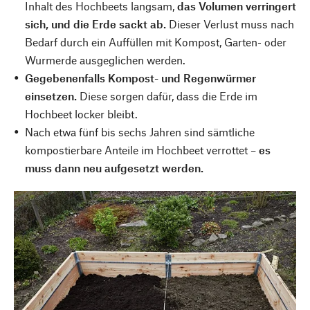
Inhalt des Hochbeets langsam,
das Volumen verringert
sich, und die Erde sackt ab.
Dieser Verlust muss nach
Bedarf durch ein Auffüllen mit Kompost, Garten- oder
Wurmerde ausgeglichen werden.
Gegebenenfalls Kompost- und Regenwürmer
einsetzen.
Diese sorgen dafür, dass die Erde im
Hochbeet locker bleibt.
Nach etwa fünf bis sechs Jahren sind sämtliche
kompostierbare Anteile im Hochbeet verrottet –
es
muss dann neu aufgesetzt werden.