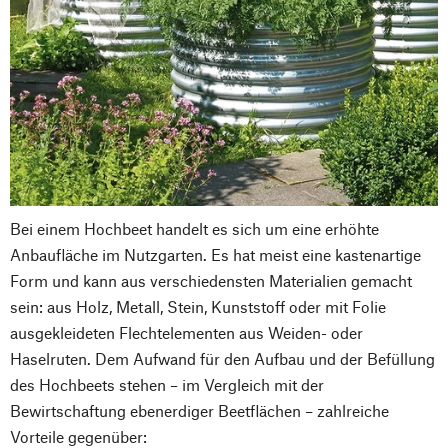
Bei einem Hochbeet handelt es sich um eine erhöhte
Anbaufläche im Nutzgarten. Es hat meist eine kastenartige
Form und kann aus verschiedensten Materialien gemacht
sein: aus Holz, Metall, Stein, Kunststoff oder mit Folie
ausgekleideten Flechtelementen aus Weiden- oder
Haselruten. Dem Aufwand für den Aufbau und der Befüllung
des Hochbeets stehen – im Vergleich mit der
Bewirtschaftung ebenerdiger Beetflächen – zahlreiche
Vorteile gegenüber: