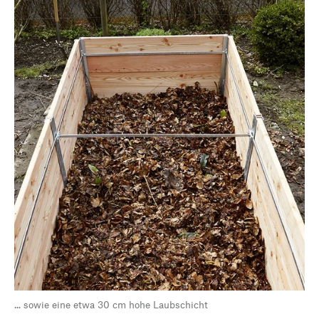
... sowie eine etwa 30 cm hohe Laubschicht