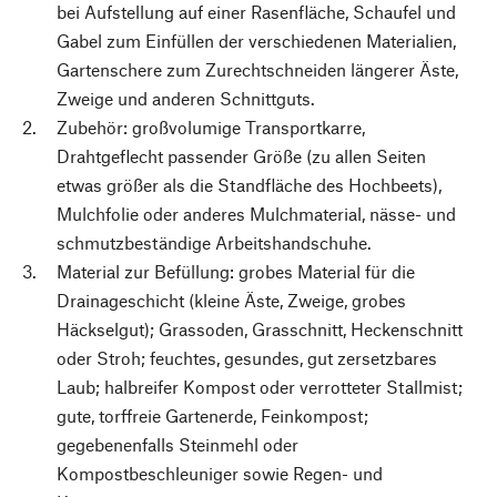
bei Aufstellung auf einer Rasenfläche, Schaufel und
Gabel zum Einfüllen der verschiedenen Materialien,
Gartenschere zum Zurechtschneiden längerer Äste,
Zweige und anderen Schnittguts.
Zubehör: großvolumige Transportkarre,
Drahtgeflecht passender Größe (zu allen Seiten
etwas größer als die Standfläche des Hochbeets),
Mulchfolie oder anderes Mulchmaterial, nässe- und
schmutzbeständige Arbeitshandschuhe.
Material zur Befüllung: grobes Material für die
Drainageschicht (kleine Äste, Zweige, grobes
Häckselgut); Grassoden, Grasschnitt, Heckenschnitt
oder Stroh; feuchtes, gesundes, gut zersetzbares
Laub; halbreifer Kompost oder verrotteter Stallmist;
gute, torffreie Gartenerde, Feinkompost;
gegebenenfalls Steinmehl oder
Kompostbeschleuniger sowie Regen- und