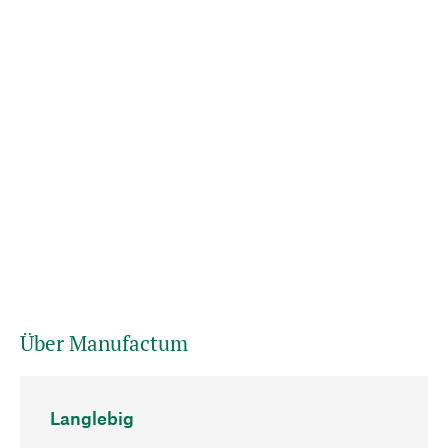
Über Manufactum
Langlebig