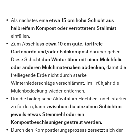
Als nächstes eine
etwa 15 cm hohe Schicht aus
halbreifem Kompost oder verrottetem Stallmist
einfüllen.
Zum Abschluss
etwa 10 cm gute, torffreie
Gartenerde und/oder Feinkompost
darüber geben.
Diese Schicht
den Winter über mit einer Mulchfolie
oder anderen Mulchmaterialien abdecken,
damit die
freiliegende Erde nicht durch starke
Winterniederschläge verschlämmt. Im Frühjahr die
Mulchbedeckung wieder entfernen.
Um die biologische Aktivität im Hochbeet noch stärker
zu fördern, kann
zwischen die einzelnen Schichten
jeweils etwas Steinmehl oder ein
Kompostbeschleuniger gestreut werden.
Durch den Kompostierungsprozess zersetzt sich der