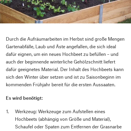
Durch die Aufräumarbeiten im Herbst sind große Mengen
Gartenabfälle, Laub und Äste angefallen, die sich ideal
dafür eignen, um ein neues Hochbeet zu befüllen – und
auch der beginnende winterliche Gehölzschnitt liefert
dafür geeignetes Material. Der Inhalt des Hochbeets kann
sich den Winter über setzen und ist zu Saisonbeginn im
kommenden Frühjahr bereit für die ersten Aussaaten.
Es wird benötigt:
Werkzeug: Werkzeuge zum Aufstellen eines
Hochbeets (abhängig von Größe und Material),
Schaufel oder Spaten zum Entfernen der Grasnarbe