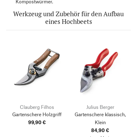
Kompostwürmer.
Werkzeug und Zubehör für den Aufbau
eines Hochbeets
Clauberg Filhos
Julius Berger
Gartenschere Holzgriff
Gartenschere klassisch,
99,90 €
Klein
84,90 €