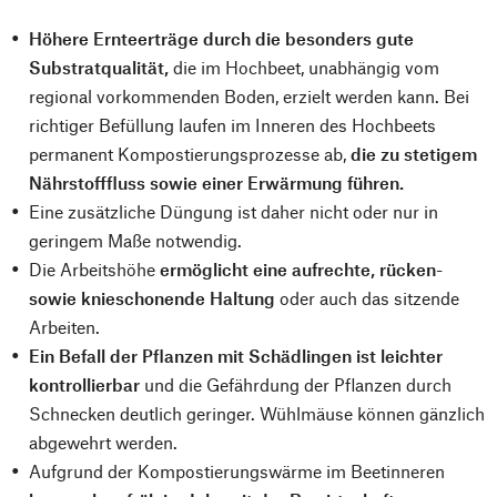
Höhere Ernteerträge durch die besonders gute
Substratqualität,
die im Hochbeet, unabhängig vom
regional vorkommenden Boden, erzielt werden kann. Bei
richtiger Befüllung laufen im Inneren des Hochbeets
permanent Kompostierungsprozesse ab,
die zu stetigem
Nährstofffluss sowie einer Erwärmung führen.
Eine zusätzliche Düngung ist daher nicht oder nur in
geringem Maße notwendig.
Die Arbeitshöhe
ermöglicht eine aufrechte, rücken-
sowie knieschonende Haltung
oder auch das sitzende
Arbeiten.
Ein Befall der Pflanzen mit Schädlingen ist leichter
kontrollierbar
und die Gefährdung der Pflanzen durch
Schnecken deutlich geringer. Wühlmäuse können gänzlich
abgewehrt werden.
Aufgrund der Kompostierungswärme im Beetinneren