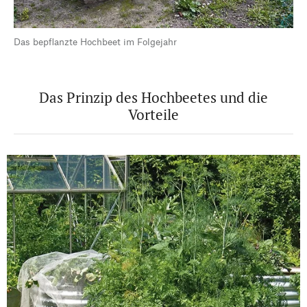
Das bepflanzte Hochbeet im Folgejahr
Das Prinzip des Hochbeetes und die
Vorteile