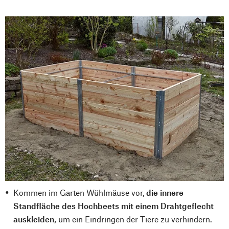
Kommen im Garten Wühlmäuse vor,
die innere
Standfläche des Hochbeets mit einem Drahtgeflecht
auskleiden,
um ein Eindringen der Tiere zu verhindern.