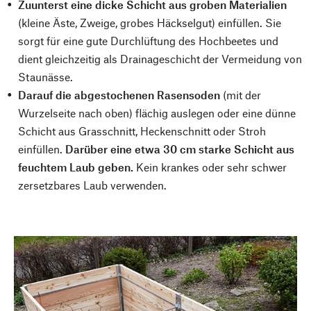
Zuunterst eine dicke Schicht aus groben Materialien
(kleine Äste, Zweige, grobes Häckselgut) einfüllen. Sie
sorgt für eine gute Durchlüftung des Hochbeetes und
dient gleichzeitig als Drainageschicht der Vermeidung von
Staunässe.
Darauf die abgestochenen Rasensoden
(mit der
Wurzelseite nach oben) flächig auslegen oder eine dünne
Schicht aus Grasschnitt, Heckenschnitt oder Stroh
einfüllen.
Darüber eine etwa 30 cm starke Schicht aus
feuchtem Laub geben.
Kein krankes oder sehr schwer
zersetzbares Laub verwenden.