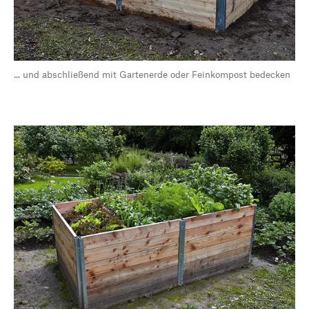
... und abschließend mit Gartenerde oder Feinkompost bedecken