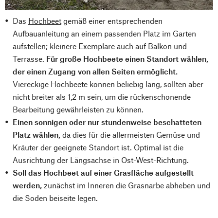
Das
Hochbeet
gemäß einer entsprechenden
Aufbauanleitung an einem passenden Platz im Garten
aufstellen; kleinere Exemplare auch auf Balkon und
Terrasse.
Für große Hochbeete einen Standort wählen,
der einen Zugang von allen Seiten ermöglicht.
Viereckige Hochbeete können beliebig lang, sollten aber
nicht breiter als 1,2 m sein, um die rückenschonende
Bearbeitung gewährleisten zu können.
Einen sonnigen oder nur stundenweise beschatteten
Platz wählen,
da dies für die allermeisten Gemüse und
Kräuter der geeignete Standort ist. Optimal ist die
Ausrichtung der Längsachse in Ost-West-Richtung.
Soll das Hochbeet auf einer Grasfläche aufgestellt
werden,
zunächst im Inneren die Grasnarbe abheben und
die Soden beiseite legen.