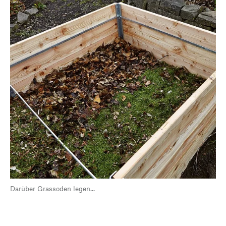
Darüber Grassoden legen...