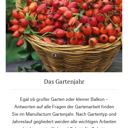
Das Gartenjahr
Egal ob großer Garten oder kleiner Balkon –
Antworten auf alle Fragen der Gartenarbeit finden
Sie im Manufactum Gartenjahr. Nach Gartentyp und
Jahreslauf gegliedert werden alle wichtigen Arbeiten