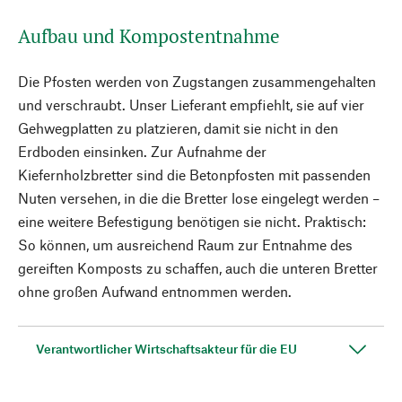
Aufbau und Kompostentnahme
Die Pfosten werden von Zugstangen zusammengehalten
und verschraubt. Unser Lieferant empfiehlt, sie auf vier
Gehwegplatten zu platzieren, damit sie nicht in den
Erdboden einsinken. Zur Aufnahme der
Kiefernholzbretter sind die Betonpfosten mit passenden
Nuten versehen, in die die Bretter lose eingelegt werden –
eine weitere Befestigung benötigen sie nicht. Praktisch:
So können, um ausreichend Raum zur Entnahme des
gereiften Komposts zu schaffen, auch die unteren Bretter
ohne großen Aufwand entnommen werden.
Verantwortlicher Wirtschaftsakteur für die EU