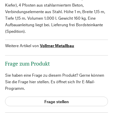
Kiefer), 4 Pfosten aus stahlarmiertem Beton,
Verbindungselemente aus Stahl. Höhe 1 m, Breite 1,15 m,
Tiefe 1,15 m. Volumen 1.000 l. Gewicht 160 kg. Eine
Aufbauanleitung liegt bei. Lieferung frei Bordsteinkante
(Spedition).
Weitere Artikel von
Vollmer Metallbau
Frage zum Produkt
Sie haben eine Frage zu diesem Produkt? Gerne können
Sie die Frage hier stellen. Es öffnet sich Ihr E-Mail-
Programm.
Frage stellen