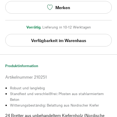
Merken
Vorrätig
,
Lieferung in 10-12 Werktagen
Verfügbarkeit im Warenhaus
Produktinformation
Artikelnummer
210251
Robust und langlebig
Standfest und verschleißfrei: Pfosten aus stahlarmiertem
Beton
Witterungsbeständig: Belattung aus Nordischer Kiefer
24 Bretter aus unbehandeltem Kiefernholz (Nordische