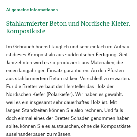
Allgemeine Informationen
Stahlarmierter Beton und Nordische Kiefer.
Kompostkiste
Im Gebrauch höchst tauglich und sehr einfach im Aufbau
ist dieses Kompostsilo aus süddeutscher Fertigung. Seit
Jahrzehnten wird es so produziert: aus Materialien, die
einen langjährigen Einsatz garantieren. An den Pfosten
aus stahlarmiertem Beton ist kein Verschleiß zu erwarten.
Für die Bretter verbaut der Hersteller das Holz der
Nordischen Kiefer (Polarkiefer). Wir haben es gewählt,
weil es ein insgesamt sehr dauerhaftes Holz ist. Mit
langen Standzeiten können Sie also rechnen. Und falls
doch einmal eines der Bretter Schaden genommen haben
sollte, können Sie es austauschen, ohne die Kompostkiste
auseinanderbauen zu müssen.