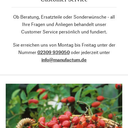
Ob Beratung, Ersatzteile oder Sonderwünsche - all
Ihre Fragen und Anliegen behandelt unser
Customer Service persönlich und fundiert.
Sie erreichen uns von Montag bis Freitag unter der
Nummer
02309 939050
oder jederzeit unter
info@manufactum.de