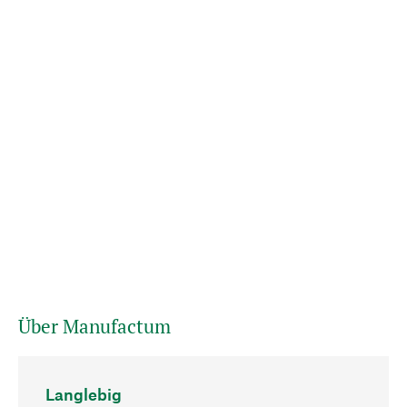
Über Manufactum
Langlebig