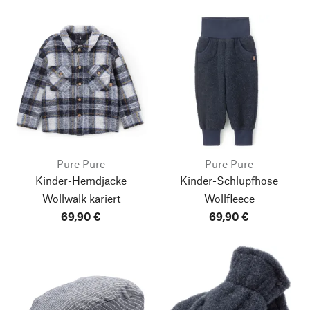
Pure Pure
Pure Pure
Kinder-Hemdjacke
Kinder-Schlupfhose
Wollwalk kariert
Wollfleece
69,90 €
69,90 €