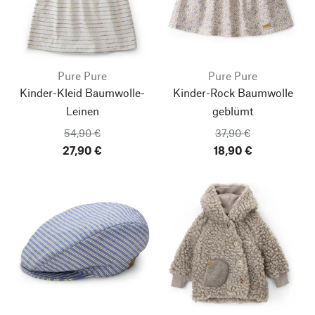
Pure Pure
Pure Pure
Kinder-Kleid Baumwolle-
Kinder-Rock Baumwolle
Leinen
geblümt
54,90 €
37,90 €
27,90 €
18,90 €