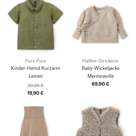
Pure Pure
Halfen-Strickerei
Kinder-Hemd Kurzarm
Baby-Wickeljacke
Leinen
Merinowolle
69,90 €
39,90 €
19,90 €