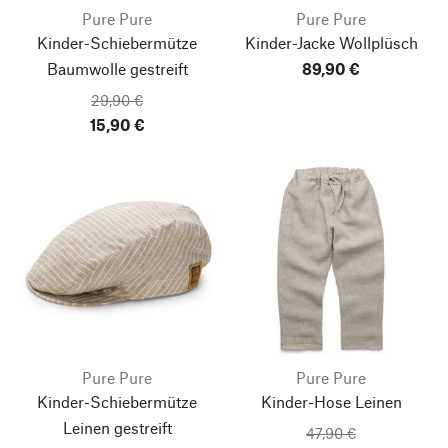
Pure Pure
Pure Pure
Kinder-Schiebermütze
Kinder-Jacke Wollplüsch
Baumwolle gestreift
89,90 €
29,90 €
15,90 €
Pure Pure
Pure Pure
Kinder-Schiebermütze
Kinder-Hose Leinen
Leinen gestreift
47,90 €