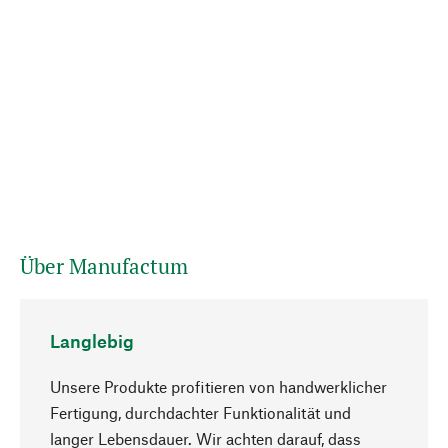
Über Manufactum
Langlebig
Unsere Produkte profitieren von handwerklicher
Fertigung, durchdachter Funktionalität und
langer Lebensdauer. Wir achten darauf, dass