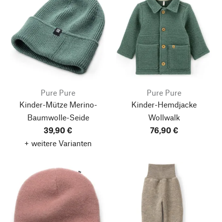
Pure Pure
Pure Pure
Kinder-Mütze Merino-
Kinder-Hemdjacke
Baumwolle-Seide
Wollwalk
39,90 €
76,90 €
+ weitere Varianten