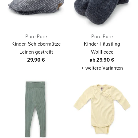
Pure Pure
Pure Pure
Kinder-Schiebermütze
Kinder-Fäustling
Leinen gestreift
Wollfleece
29,90 €
ab 29,90 €
+ weitere Varianten