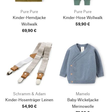
Pure Pure
Pure Pure
Kinder-Hemdjacke
Kinder-Hose Wollwalk
Wollwalk
59,90 €
69,90 €
Schramm & Adam
Mamelo
Kinder-Hosenträger Leinen
Baby-Wickeljacke
54,90 €
Merinowolle