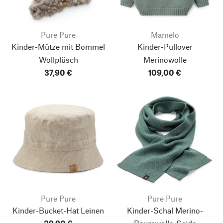
Pure Pure
Mamelo
Kinder-Mütze mit Bommel
Kinder-Pullover
Wollplüsch
Merinowolle
37,90 €
109,00 €
Pure Pure
Pure Pure
Kinder-Bucket-Hat Leinen
Kinder-Schal Merino-