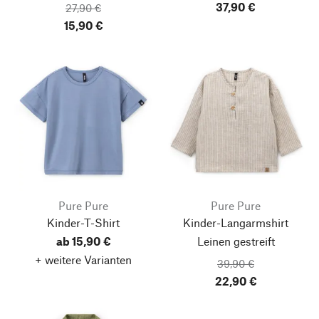
37,90 €
27,90 €
15,90 €
Pure Pure
Pure Pure
Kinder-T-Shirt
Kinder-Langarmshirt
ab 15,90 €
Leinen gestreift
+ weitere Varianten
39,90 €
22,90 €