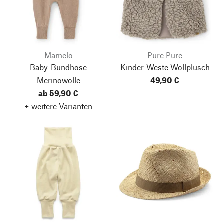
Mamelo
Pure Pure
Baby-Bundhose
Kinder-Weste Wollplüsch
Merinowolle
49,90 €
ab 59,90 €
+ weitere Varianten