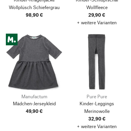
Wollplüsch
Schiefergrau
Wollfleece
98,90 €
29,90 €
+ weitere Varianten
Manufactum
Pure Pure
Mädchen-Jerseykleid
Kinder-Leggings
49,90 €
Merinowolle
32,90 €
+ weitere Varianten