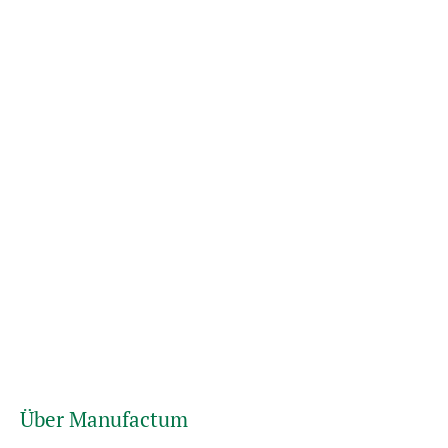
Über Manufactum