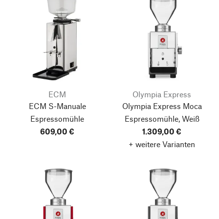
ECM
Olympia Express
ECM S-Manuale
Olympia Express Moca
Espressomühle
Espressomühle, Weiß
609,00 €
1.309,00 €
+ weitere Varianten