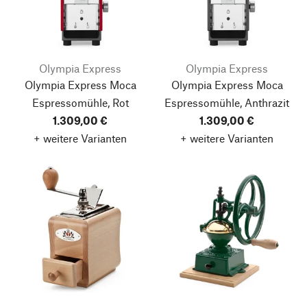
Olympia Express
Olympia Express
Olympia Express Moca
Olympia Express Moca
Espressomühle, Rot
Espressomühle, Anthrazit
1.309,00 €
1.309,00 €
+ weitere Varianten
+ weitere Varianten