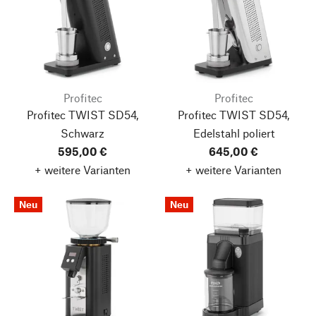
Profitec
Profitec
Profitec TWIST SD54,
Profitec TWIST SD54,
Schwarz
Edelstahl poliert
595,00 €
645,00 €
+ weitere Varianten
+ weitere Varianten
Neu
Neu