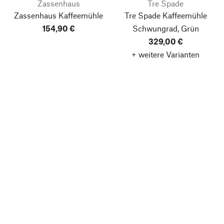
Zassenhaus
Tre Spade
Zassenhaus Kaffeemühle
Tre Spade Kaffeemühle
154,90 €
Schwungrad, Grün
329,00 €
+ weitere Varianten