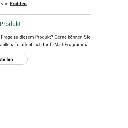
l von
Profitec
 Produkt
e Frage zu diesem Produkt? Gerne können Sie
 stellen. Es öffnet sich Ihr E-Mail-Programm.
stellen