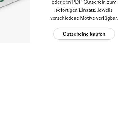
oder den PDF-Gutschein zum
sofortigen Einsatz. Jeweils
verschiedene Motive verfügbar.
Gutscheine kaufen