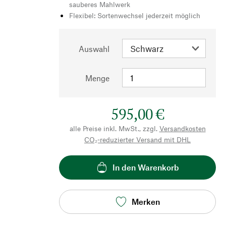
sauberes Mahlwerk
Flexibel: Sortenwechsel jederzeit möglich
Auswahl
Menge
595,00 €
alle Preise inkl. MwSt., zzgl.
Versandkosten
CO₂-reduzierter Versand mit DHL
In den Warenkorb
Merken