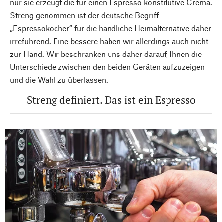
nur sie erzeugt die für einen Espresso konstitutive Crema.
Streng genommen ist der deutsche Begriff
„Espressokocher“ für die handliche Heimalternative daher
irreführend. Eine bessere haben wir allerdings auch nicht
zur Hand. Wir beschränken uns daher darauf, Ihnen die
Unterschiede zwischen den beiden Geräten aufzuzeigen
und die Wahl zu überlassen.
Streng definiert. Das ist ein Espresso