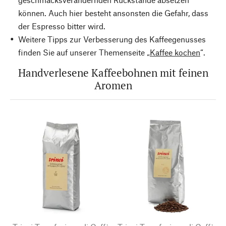
können. Auch hier besteht ansonsten die Gefahr, dass
der Espresso bitter wird.
Weitere Tipps zur Verbesserung des Kaffeegenusses
finden Sie auf unserer Themenseite „
Kaffee kochen
“.
Handverlesene Kaffeebohnen mit feinen
Aromen