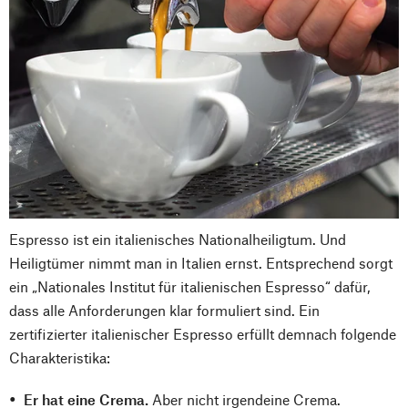
Espresso ist ein italienisches Nationalheiligtum. Und
Heiligtümer nimmt man in Italien ernst. Entsprechend sorgt
ein „Nationales Institut für italienischen Espresso“ dafür,
dass alle Anforderungen klar formuliert sind. Ein
zertifizierter italienischer Espresso erfüllt demnach folgende
Charakteristika:
Er hat eine Crema.
Aber nicht irgendeine Crema.