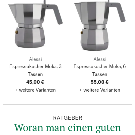
Alessi
Alessi
Espressokocher Moka, 3
Espressokocher Moka, 6
Tassen
Tassen
45,00 €
55,00 €
+ weitere Varianten
+ weitere Varianten
RATGEBER
Woran man einen guten