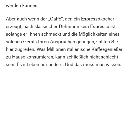
werden können.
Aber auch wenn der „Caffè“, den ein Espressokocher
erzeugt, nach klassischer Definition kein Espresso ist,
solange er Ihnen schmeckt und die Möglichkeiten eines
solchen Geräts Ihren Ansprüchen genügen, sollten Sie
hier zugreifen. Was Millionen italienische Kaffeegenießer
zu Hause konsumieren, kann schließlich nicht schlecht
sein. Es ist eben nur anders. Und das muss man wissen.