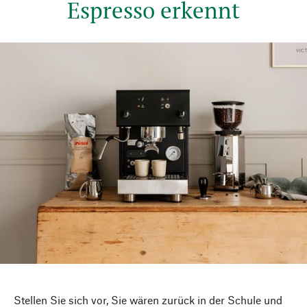
Espresso erkennt
Stellen Sie sich vor, Sie wären zurück in der Schule und