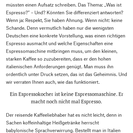
müssten einen Aufsatz schreiben. Das Thema: „Was ist
Espresso?“ – Und? Könnten Sie differenziert antworten?
Wenn ja: Respekt, Sie haben Ahnung. Wenn nicht: keine
Schande. Denn vermutlich haben nur die wenigsten
Deutschen eine konkrete Vorstellung, was einen richtigen
Espresso ausmacht und welche Eigenschaften eine
Espressomaschine mitbringen muss, um den kleinen,
starken Kaffee so zuzubereiten, dass er den hohen
italienischen Anforderungen genügt. Man muss ihn
ordentlich unter Druck setzen, das ist das Geheimnis. Und
wir verraten Ihnen auch, wie das funktioniert.
Ein Espressokocher ist keine Espressomaschine. Er
macht noch nicht mal Espresso.
Der reisende Kaffeeliebhaber hat es nicht leicht, denn in
Sachen koffeinhaltige Heißgetränke herrscht
babylonische Sprachverwirrung. Bestellt man in Italien