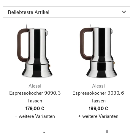
Alessi
Alessi
Espressokocher 9090, 3
Espressokocher 9090, 6
Tassen
Tassen
179,00 €
199,00 €
+ weitere Varianten
+ weitere Varianten