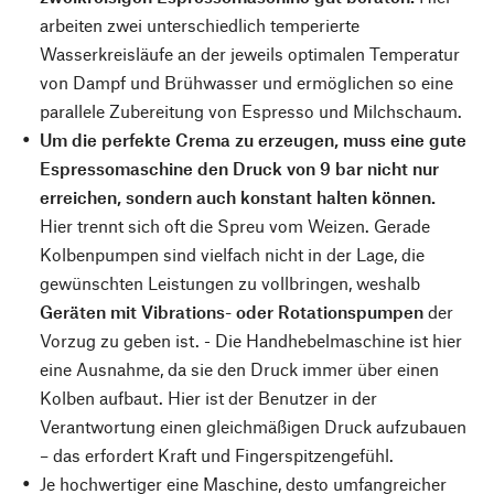
arbeiten zwei unterschiedlich temperierte
Wasserkreisläufe an der jeweils optimalen Temperatur
von Dampf und Brühwasser und ermöglichen so eine
parallele Zubereitung von Espresso und Milchschaum.
Um die perfekte Crema zu erzeugen, muss eine gute
Espressomaschine den Druck von 9 bar nicht nur
erreichen, sondern auch konstant halten können.
Hier trennt sich oft die Spreu vom Weizen. Gerade
Kolbenpumpen sind vielfach nicht in der Lage, die
gewünschten Leistungen zu vollbringen, weshalb
Geräten mit Vibrations- oder Rotationspumpen
der
Vorzug zu geben ist. - Die Handhebelmaschine ist hier
eine Ausnahme, da sie den Druck immer über einen
Kolben aufbaut. Hier ist der Benutzer in der
Verantwortung einen gleichmäßigen Druck aufzubauen
– das erfordert Kraft und Fingerspitzengefühl.
Je hochwertiger eine Maschine, desto umfangreicher