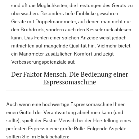
sind oft die Möglichkeiten, die Leistungen des Geräts zu
überwachen. Besonders tiefe Einblicke gewähren
Geräte mit Doppelmanometer, auf denen man nicht nur
den Brühdruck, sondern auch den Kesseldruck ablesen
kann. Das Fehlen einer solchen Anzeige weist jedoch
mitnichten auf mangelnde Qualität hin. Vielmehr bietet
ein Manometer zusätzlichen Komfort und zeigt
Verbesserungspotenziale auf.
Der Faktor Mensch. Die Bedienung einer
Espressomaschine
Auch wenn eine hochwertige Espressomaschine Ihnen
einen Gutteil der Verantwortung abnehmen kann (und
sollte), spielt der Faktor Mensch bei der Herstellung eines
perfekten Espresso eine große Rolle. Folgende Aspekte
sollten Sie im Blick behalten: