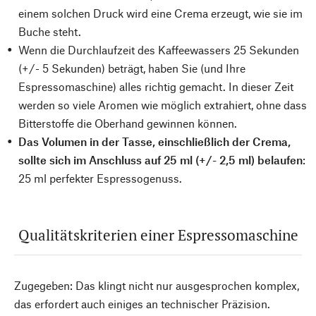
einem solchen Druck wird eine Crema erzeugt, wie sie im
Buche steht.
Wenn die Durchlaufzeit des Kaffeewassers 25 Sekunden
(+/- 5 Sekunden) beträgt, haben Sie (und Ihre
Espressomaschine) alles richtig gemacht. In dieser Zeit
werden so viele Aromen wie möglich extrahiert, ohne dass
Bitterstoffe die Oberhand gewinnen können.
Das Volumen in der Tasse, einschließlich der Crema,
sollte sich im Anschluss auf 25 ml (+/- 2,5 ml) belaufen
:
25 ml perfekter Espressogenuss.
Qualitätskriterien einer Espressomaschine
Zugegeben: Das klingt nicht nur ausgesprochen komplex,
das erfordert auch einiges an technischer Präzision.