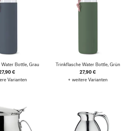
 Water Bottle, Grau
Trinkflasche Water Bottle, Grün
27,90 €
27,90 €
ere Varianten
+ weitere Varianten