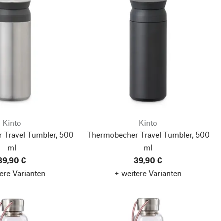
Kinto
Kinto
 Travel Tumbler, 500
Thermobecher Travel Tumbler, 500
ml
ml
39,90 €
39,90 €
ere Varianten
+ weitere Varianten