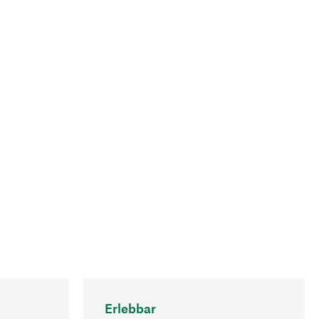
Erlebbar