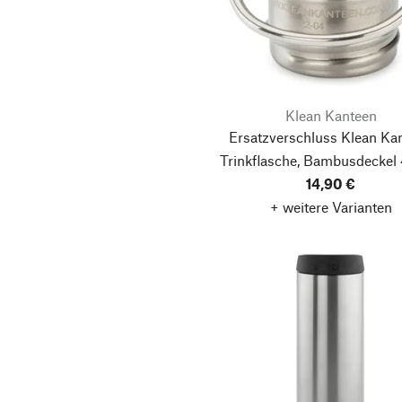
Klean Kanteen
Ersatzverschluss Klean Ka
Trinkflasche, Bambusdeckel 
14,90 €
+ weitere Varianten