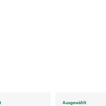
t
Ausgewählt