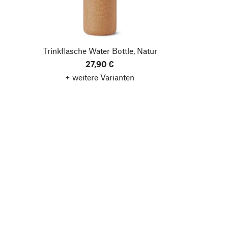
Trinkflasche Water Bottle, Natur
27,90 €
+ weitere Varianten