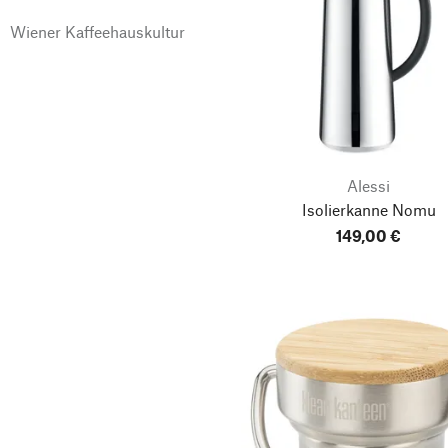
Wiener Kaffeehauskultur
Alessi
Isolierkanne Nomu
149,00 €