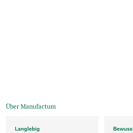
Über Manufactum
Langlebig
Bewuss