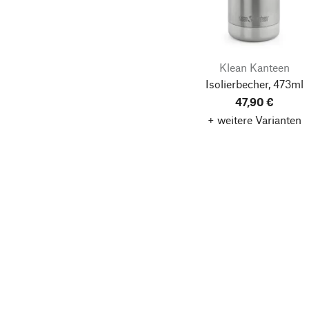
Klean Kanteen
Isolierbecher, 473ml
47,90 €
+ weitere Varianten