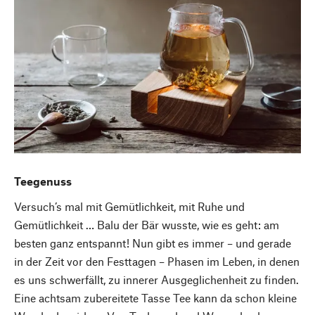
Teegenuss
Versuch’s mal mit Gemütlichkeit, mit Ruhe und
Gemütlichkeit … Balu der Bär wusste, wie es geht: am
besten ganz entspannt! Nun gibt es immer – und gerade
in der Zeit vor den Festtagen – Phasen im Leben, in denen
es uns schwerfällt, zu innerer Ausgeglichenheit zu finden.
Eine achtsam zubereitete Tasse Tee kann da schon kleine