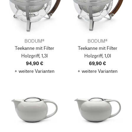
BODUM®
BODUM®
Teekanne mit Filter
Teekanne mit Filter
Holzgriff, 1,3l
Holzgriff, 1,0l
94,90 €
69,90 €
+ weitere Varianten
+ weitere Varianten