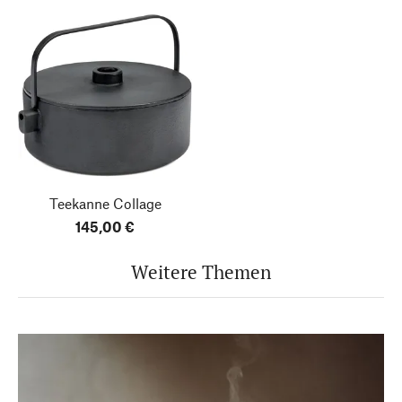
Teekanne Collage
145,00 €
Weitere Themen