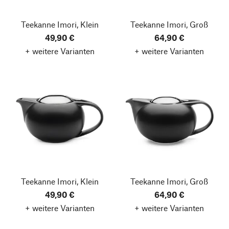
Teekanne Imori, Klein
Teekanne Imori, Groß
49,90 €
64,90 €
+ weitere Varianten
+ weitere Varianten
Teekanne Imori, Klein
Teekanne Imori, Groß
49,90 €
64,90 €
+ weitere Varianten
+ weitere Varianten