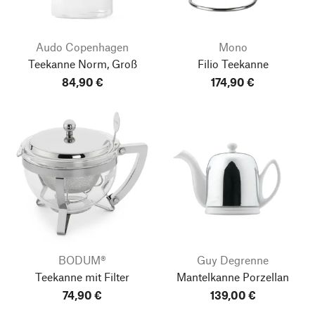
Audo Copenhagen
Mono
Teekanne Norm, Groß
Filio Teekanne
84,90 €
174,90 €
BODUM®
Guy Degrenne
Teekanne mit Filter
Mantelkanne Porzellan
74,90 €
139,00 €