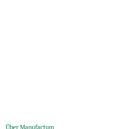
Über Manufactum