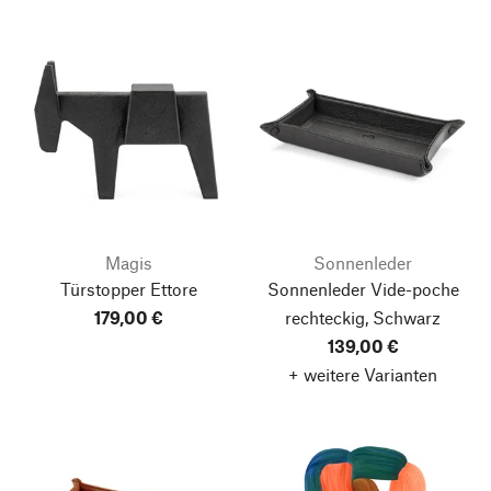
Magis
Sonnenleder
Türstopper Ettore
Sonnenleder Vide-poche
179,00 €
rechteckig, Schwarz
139,00 €
+ weitere Varianten