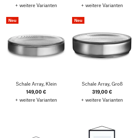
+ weitere Varianten
+ weitere Varianten
Neu
Neu
Schale Array, Klein
Schale Array, Groß
149,00 €
319,00 €
+ weitere Varianten
+ weitere Varianten