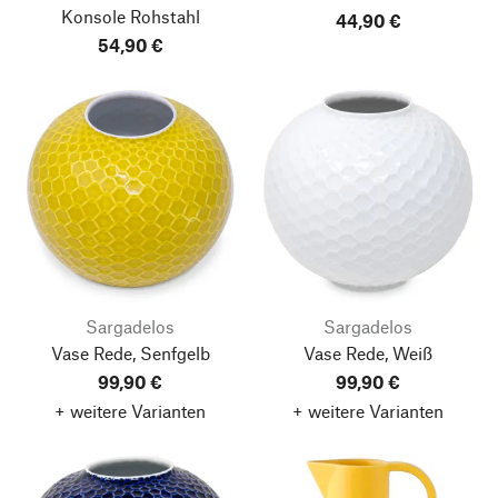
Konsole Rohstahl
44,90 €
54,90 €
Sargadelos
Sargadelos
Vase Rede, Senfgelb
Vase Rede, Weiß
99,90 €
99,90 €
+ weitere Varianten
+ weitere Varianten