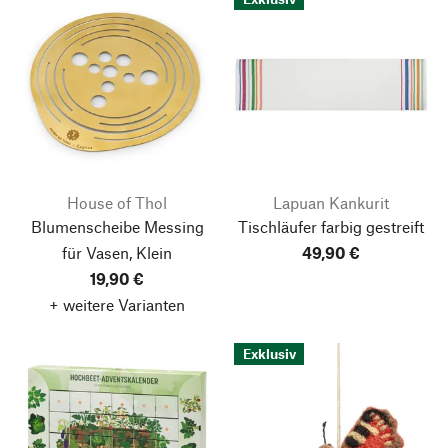
House of Thol
Lapuan Kankurit
Blumenscheibe Messing
Tischläufer farbig gestreift
für Vasen, Klein
49,90 €
19,90 €
+ weitere Varianten
Exklusiv