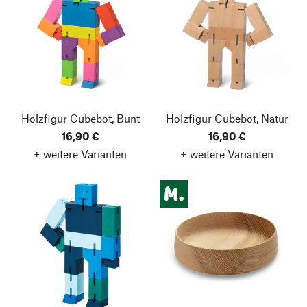
Holzfigur Cubebot, Bunt
Holzfigur Cubebot, Natur
16,90 €
16,90 €
+ weitere Varianten
+ weitere Varianten