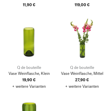
11,90 €
119,00 €
Q de bouteille
Q de bouteille
Vase Weinflasche, Klein
Vase Weinflasche, Mittel
19,90 €
27,90 €
+ weitere Varianten
+ weitere Varianten