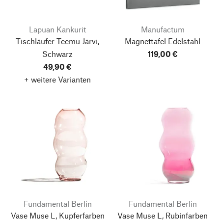
Lapuan Kankurit
Manufactum
Tischläufer Teemu Järvi,
Magnettafel Edelstahl
Schwarz
119,00 €
49,90 €
+ weitere Varianten
Fundamental Berlin
Fundamental Berlin
Vase Muse L, Kupferfarben
Vase Muse L, Rubinfarben