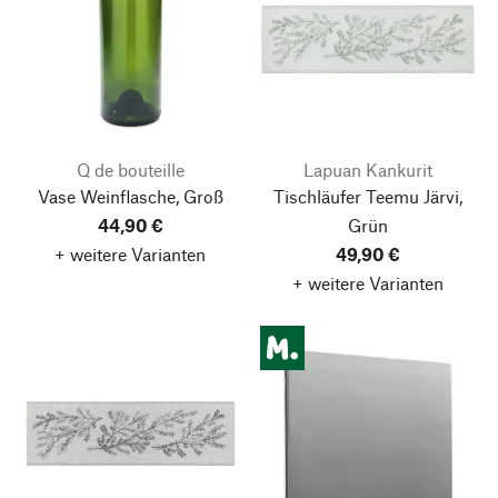
Q de bouteille
Lapuan Kankurit
Vase Weinflasche, Groß
Tischläufer Teemu Järvi,
44,90 €
Grün
+ weitere Varianten
49,90 €
+ weitere Varianten