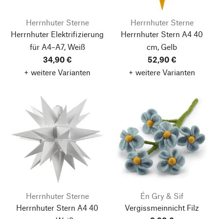
Herrnhuter Sterne
Herrnhuter Sterne
Herrnhuter Elektrifizierung
Herrnhuter Stern A4 40
für A4–A7, Weiß
cm, Gelb
34,90 €
52,90 €
+ weitere Varianten
+ weitere Varianten
Herrnhuter Sterne
Én Gry & Sif
Herrnhuter Stern A4 40
Vergissmeinnicht Filz