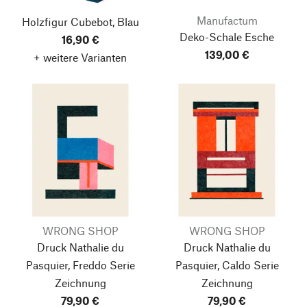
Manufactum
Holzfigur Cubebot, Blau
Deko-Schale Esche
16,90 €
139,00 €
+ weitere Varianten
WRONG SHOP
WRONG SHOP
Druck Nathalie du
Druck Nathalie du
Pasquier, Freddo
Serie
Pasquier, Caldo
Serie
Zeichnung
Zeichnung
79,90 €
79,90 €