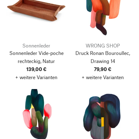
Sonnenleder
WRONG SHOP
Sonnenleder Vide-poche
Druck Ronan Bouroullec,
rechteckig, Natur
Drawing 14
139,00 €
79,90 €
+ weitere Varianten
+ weitere Varianten