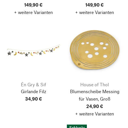
149,90 €
149,90 €
+ weitere Varianten
+ weitere Varianten
Én Gry & Sif
House of Thol
Girlande Filz
Blumenscheibe Messing
34,90 €
für Vasen, Groß
24,90 €
+ weitere Varianten
Exklusiv