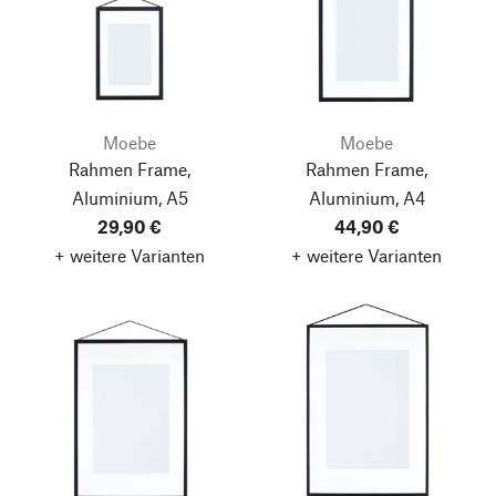
Moebe
Moebe
Rahmen Frame,
Rahmen Frame,
Aluminium, A5
Aluminium, A4
29,90 €
44,90 €
+ weitere Varianten
+ weitere Varianten