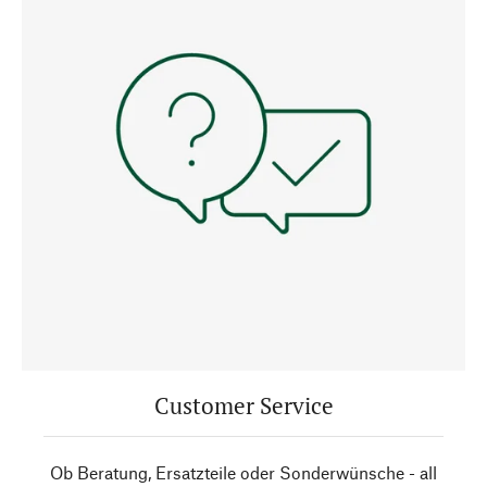
Customer Service
Ob Beratung, Ersatzteile oder Sonderwünsche - all