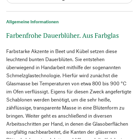
Allgemeine Informationen
Farbenfrohe Dauerblüher. Aus Farbglas
Farbstarke Akzente in Beet und Kübel setzen diese
leuchtend bunten Dauerblüten. Sie entstehen
überwiegend in Handarbeit mithilfe der sogenannten
Schmelzglastechnologie. Hierfür wird zunächst die
Glasmasse bei Temperaturen von etwa 800 bis 900 °C
im Ofen verflüssigt. Eigens für diesen Zweck angefertigte
Schablonen werden benötigt, um die sehr heiße,
zähflüssige, transparente Masse in eine Blütenform zu
bringen. Weiter geht es anschließend in diversen
Arbeitsschritten per Hand, in denen die Glasoberflächen
sorgfältig nachbearbeitet, die Kanten der gläsernen