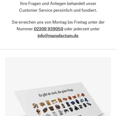
Ihre Fragen und Anliegen behandelt unser
Customer Service persönlich und fundiert.
Sie erreichen uns von Montag bis Freitag unter der
Nummer
02309 939050
oder jederzeit unter
info@manufactum.de