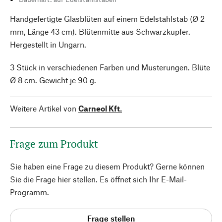
Handgefertigte Glasblüten auf einem Edelstahlstab (Ø 2
mm, Länge 43 cm). Blütenmitte aus Schwarzkupfer.
Hergestellt in Ungarn.
3 Stück in verschiedenen Farben und Musterungen. Blüte
Ø 8 cm. Gewicht je 90 g.
Weitere Artikel von
Carneol Kft.
Frage zum Produkt
Sie haben eine Frage zu diesem Produkt? Gerne können
Sie die Frage hier stellen. Es öffnet sich Ihr E-Mail-
Programm.
Frage stellen