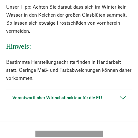
Unser Tipp: Achten Sie darauf, dass sich im Winter kein
Wasser in den Kelchen der großen Glasblüten sammelt.
So lassen sich etwaige Frostschäden von vornherein
vermeiden.
Hinweis:
Bestimmte Herstellungsschritte finden in Handarbeit
statt. Geringe Maß- und Farbabweichungen können daher
vorkommen.
Verantwortlicher Wirtschaftsakteur für die EU
---------- --------------