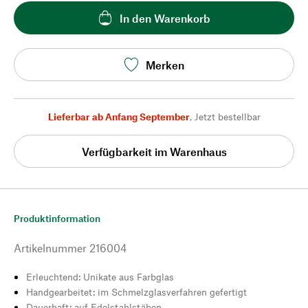
In den Warenkorb
Merken
Lieferbar ab Anfang September
,
Jetzt bestellbar
Verfügbarkeit im Warenhaus
Produktinformation
Artikelnummer
216004
Erleuchtend: Unikate aus Farbglas
Handgearbeitet: im Schmelzglasverfahren gefertigt
Dauerhaft: auf Edelstahlstäben