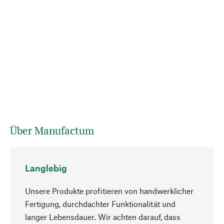
Über Manufactum
Langlebig
Unsere Produkte profitieren von handwerklicher
Fertigung, durchdachter Funktionalität und
langer Lebensdauer. Wir achten darauf, dass