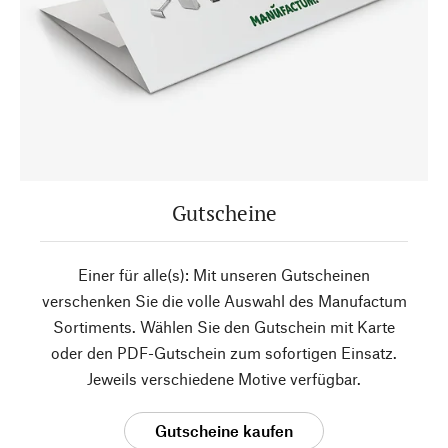
Gutscheine
Einer für alle(s): Mit unseren Gutscheinen
verschenken Sie die volle Auswahl des Manufactum
Sortiments. Wählen Sie den Gutschein mit Karte
oder den PDF-Gutschein zum sofortigen Einsatz.
Jeweils verschiedene Motive verfügbar.
Gutscheine kaufen