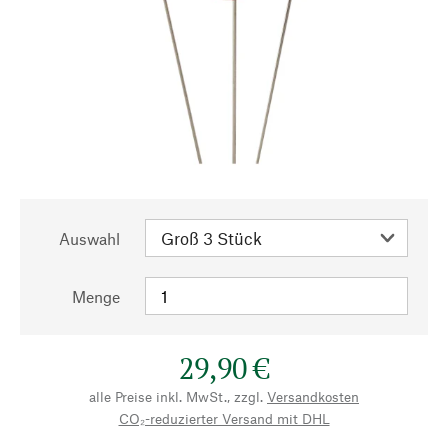
Auswahl
Menge
29,90 €
alle Preise inkl. MwSt., zzgl.
Versandkosten
CO₂-reduzierter Versand mit DHL