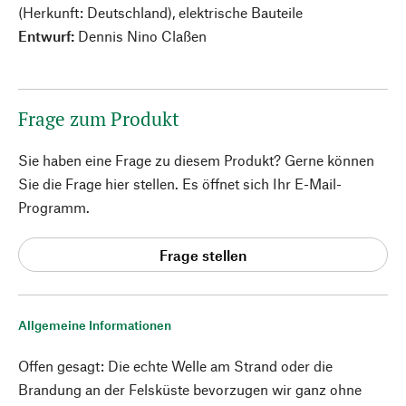
(Herkunft: Deutschland), elektrische Bauteile
Entwurf:
Dennis Nino Claßen
Frage zum Produkt
Sie haben eine Frage zu diesem Produkt? Gerne können
Sie die Frage hier stellen. Es öffnet sich Ihr E-Mail-
Programm.
Frage stellen
Allgemeine Informationen
Offen gesagt: Die echte Welle am Strand oder die
Brandung an der Felsküste bevorzugen wir ganz ohne