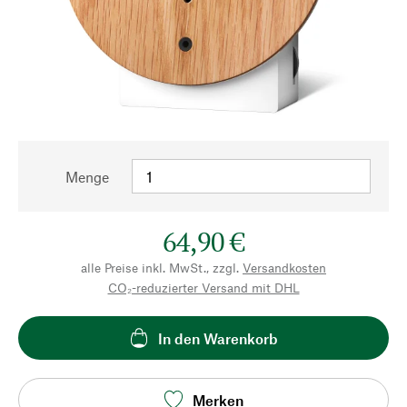
Menge
64,90 €
alle Preise inkl. MwSt., zzgl.
Versandkosten
CO₂-reduzierter Versand mit DHL
In den Warenkorb
Merken