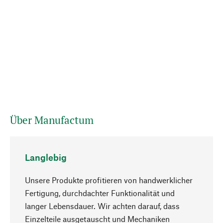
Über Manufactum
Langlebig
Unsere Produkte profitieren von handwerklicher
Fertigung, durchdachter Funktionalität und
langer Lebensdauer. Wir achten darauf, dass
Einzelteile ausgetauscht und Mechaniken