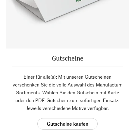
Gutscheine
Einer für alle(s): Mit unseren Gutscheinen
verschenken Sie die volle Auswahl des Manufactum
Sortiments. Wählen Sie den Gutschein mit Karte
oder den PDF-Gutschein zum sofortigen Einsatz.
Jeweils verschiedene Motive verfügbar.
Gutscheine kaufen