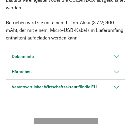
werden.
Betrieben wird sie mit einem Li-Ion-Akku (3,7 V; 900
mAh), der mit einem Micro-USB-Kabel (im Lieferumfang
enthalten) aufgeladen werden kann.
Dokumente
Hörproben
Verantwortlicher Wirtschaftsakteur für die EU
---------- --------------