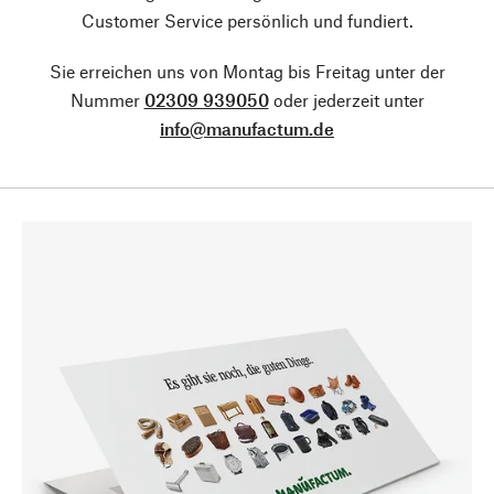
Customer Service persönlich und fundiert.
Sie erreichen uns von Montag bis Freitag unter der
Nummer
02309 939050
oder jederzeit unter
info@manufactum.de