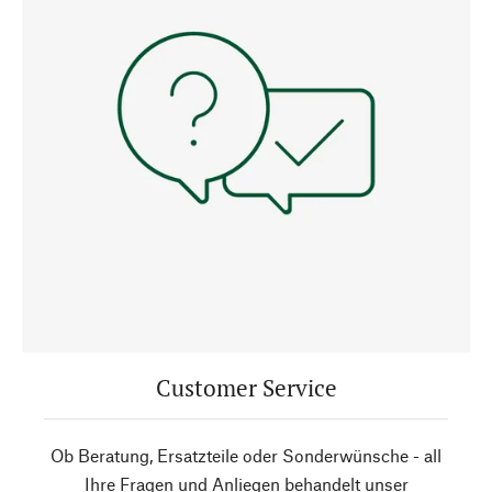
Customer Service
Ob Beratung, Ersatzteile oder Sonderwünsche - all
Ihre Fragen und Anliegen behandelt unser