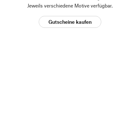
Jeweils verschiedene Motive verfügbar.
Gutscheine kaufen