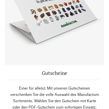
Gutscheine
Einer für alle(s): Mit unseren Gutscheinen
verschenken Sie die volle Auswahl des Manufactum
Sortiments. Wählen Sie den Gutschein mit Karte
oder den PDF-Gutschein zum sofortigen Einsatz.