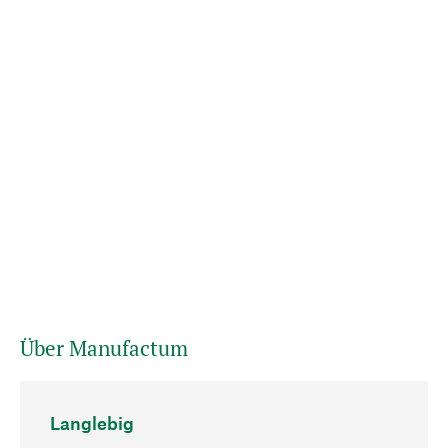
Über Manufactum
Langlebig