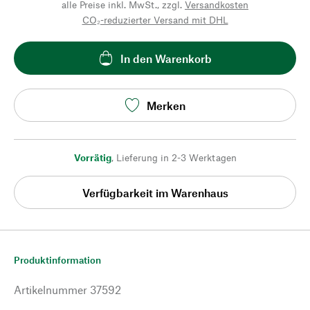
alle Preise inkl. MwSt., zzgl.
Versandkosten
CO₂-reduzierter Versand mit DHL
In den Warenkorb
Merken
Vorrätig
,
Lieferung in 2-3 Werktagen
Verfügbarkeit im Warenhaus
Produktinformation
Artikelnummer
37592