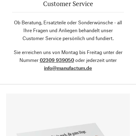
Customer Service
Ob Beratung, Ersatzteile oder Sonderwünsche - all
Ihre Fragen und Anliegen behandelt unser
Customer Service persönlich und fundiert.
Sie erreichen uns von Montag bis Freitag unter der
Nummer
02309 939050
oder jederzeit unter
info@manufactum.de