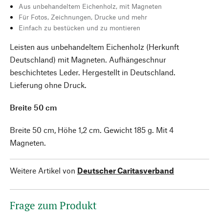
Aus unbehandeltem Eichenholz, mit Magneten
Für Fotos, Zeichnungen, Drucke und mehr
Einfach zu bestücken und zu montieren
Leisten aus unbehandeltem Eichenholz (Herkunft
Deutschland) mit Magneten. Aufhängeschnur
beschichtetes Leder. Hergestellt in Deutschland.
Lieferung ohne Druck.
Breite 50 cm
Breite 50 cm, Höhe 1,2 cm. Gewicht 185 g. Mit 4
Magneten.
Weitere Artikel von
Deutscher Caritasverband
Frage zum Produkt