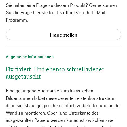
Sie haben eine Frage zu diesem Produkt? Gerne können
Sie die Frage hier stellen. Es öffnet sich Ihr E-Mail-
Programm.
Frage stellen
Allgemeine Informationen
Fix fixiert. Und ebenso schnell wieder
ausgetauscht
Eine gelungene Alternative zum klassischen
Bilderrahmen bildet diese dezente Leistenkonstruktion,
denn sie ist ausgesprochen einfach zu befüllen und an der
Wand zu montieren. Ober- und Unterkante des
ausgewählten Papiers werden zunächst zwischen zwei