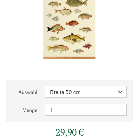
Auswahl
Menge
29,90 €