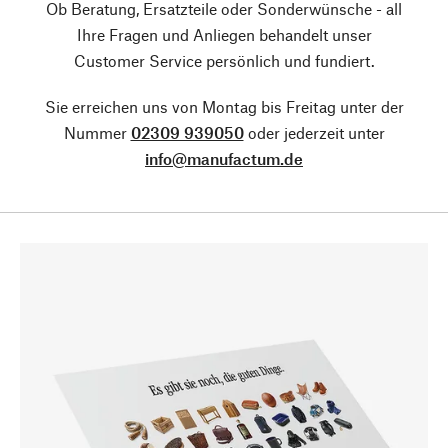
Ob Beratung, Ersatzteile oder Sonderwünsche - all
Ihre Fragen und Anliegen behandelt unser
Customer Service persönlich und fundiert.
Sie erreichen uns von Montag bis Freitag unter der
Nummer
02309 939050
oder jederzeit unter
info@manufactum.de