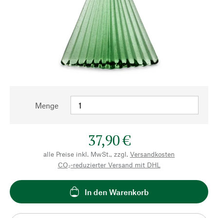
Menge
37,90 €
alle Preise inkl. MwSt., zzgl.
Versandkosten
CO₂-reduzierter Versand mit DHL
In den Warenkorb