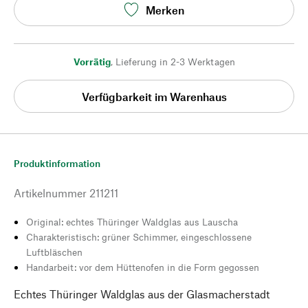
Merken
Vorrätig
,
Lieferung in 2-3 Werktagen
Verfügbarkeit im Warenhaus
Produktinformation
Artikelnummer
211211
Original: echtes Thüringer Waldglas aus Lauscha
Charakteristisch: grüner Schimmer, eingeschlossene
Luftbläschen
Handarbeit: vor dem Hüttenofen in die Form gegossen
Echtes Thüringer Waldglas aus der Glasmacherstadt