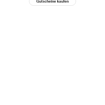
Gutscheine kaufen