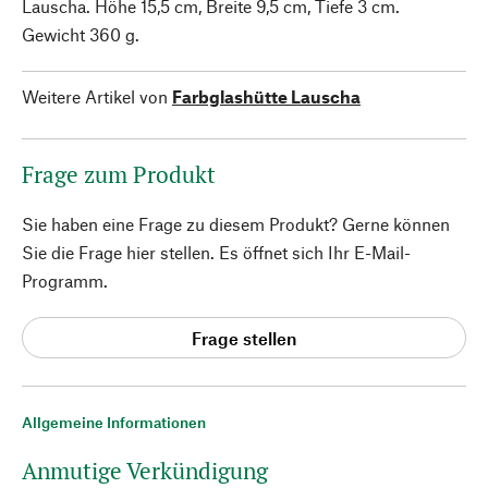
Lauscha. Höhe 15,5 cm, Breite 9,5 cm, Tiefe 3 cm.
Gewicht 360 g.
Weitere Artikel von
Farbglashütte Lauscha
Frage zum Produkt
Sie haben eine Frage zu diesem Produkt? Gerne können
Sie die Frage hier stellen. Es öffnet sich Ihr E-Mail-
Programm.
Frage stellen
Allgemeine Informationen
Anmutige Verkündigung