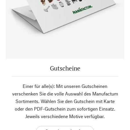
Gutscheine
Einer für alle(s): Mit unseren Gutscheinen
verschenken Sie die volle Auswahl des Manufactum
Sortiments. Wählen Sie den Gutschein mit Karte
oder den PDF-Gutschein zum sofortigen Einsatz.
Jeweils verschiedene Motive verfügbar.