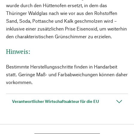
wurde durch den Hüttenofen ersetzt, in dem das
Thüringer Waldglas nach wie vor aus den Rohstoffen
Sand, Soda, Pottasche und Kalk geschmolzen wird –
inklusive einer zusätzlichen Prise Eisenoxid, um weiterhin
den charakteristischen Grünschimmer zu erzielen.
Hinweis:
Bestimmte Herstellungsschritte finden in Handarbeit
statt. Geringe Maß- und Farbabweichungen können daher
vorkommen.
Verantwortlicher Wirtschaftsakteur für die EU