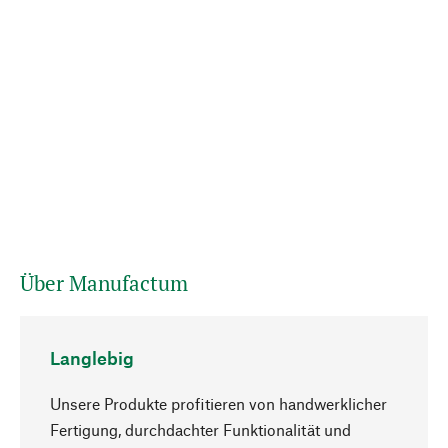
Über Manufactum
Langlebig
Unsere Produkte profitieren von handwerklicher
Fertigung, durchdachter Funktionalität und