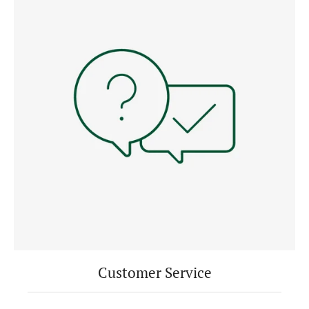
Customer Service