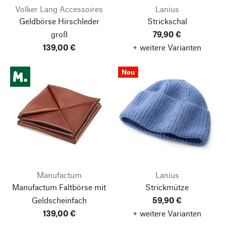
Volker Lang Accessoires
Lanius
Geldbörse Hirschleder
Strickschal
groß
79,90 €
139,00 €
+ weitere Varianten
Neu
Manufactum
Lanius
Manufactum Faltbörse mit
Strickmütze
Geldscheinfach
59,90 €
139,00 €
+ weitere Varianten