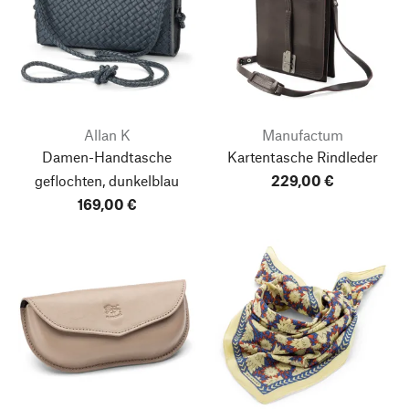
Allan K
Manufactum
Damen-Handtasche
Kartentasche Rindleder
geflochten, dunkelblau
229,00 €
169,00 €