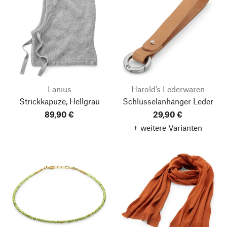
Lanius
Harold’s Lederwaren
Strickkapuze, Hellgrau
Schlüsselanhänger Leder
89,90 €
29,90 €
+ weitere Varianten