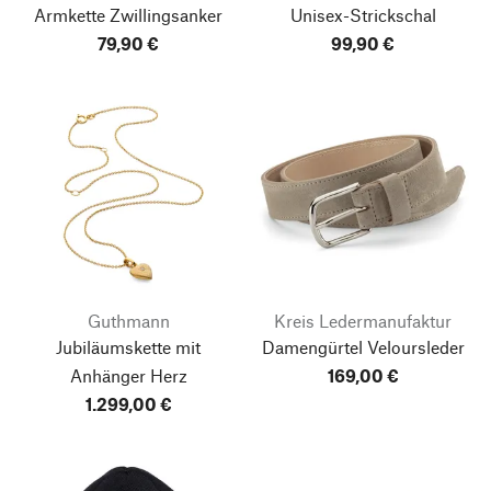
Armkette Zwillingsanker
Unisex-Strickschal
79,90 €
99,90 €
Guthmann
Kreis Ledermanufaktur
Jubiläumskette mit
Damengürtel Veloursleder
Anhänger Herz
169,00 €
1.299,00 €