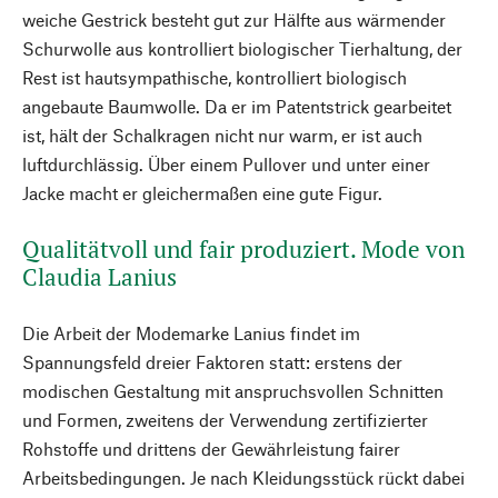
weiche Gestrick besteht gut zur Hälfte aus wärmender
Schurwolle aus kontrolliert biologischer Tierhaltung, der
Rest ist hautsympathische, kontrolliert biologisch
angebaute Baumwolle. Da er im Patentstrick gearbeitet
ist, hält der Schalkragen nicht nur warm, er ist auch
luftdurchlässig. Über einem Pullover und unter einer
Jacke macht er gleichermaßen eine gute Figur.
Qualitätvoll und fair produziert. Mode von
Claudia Lanius
Die Arbeit der Modemarke Lanius findet im
Spannungsfeld dreier Faktoren statt: erstens der
modischen Gestaltung mit anspruchsvollen Schnitten
und Formen, zweitens der Verwendung zertifizierter
Rohstoffe und drittens der Gewährleistung fairer
Arbeitsbedingungen. Je nach Kleidungsstück rückt dabei