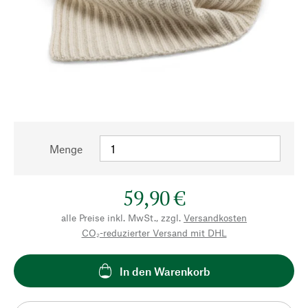
Menge
59,90 €
alle Preise inkl. MwSt., zzgl.
Versandkosten
CO₂-reduzierter Versand mit DHL
In den Warenkorb