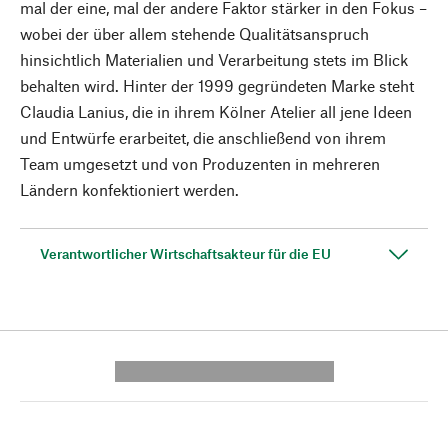
mal der eine, mal der andere Faktor stärker in den Fokus –
wobei der über allem stehende Qualitätsanspruch
hinsichtlich Materialien und Verarbeitung stets im Blick
behalten wird. Hinter der 1999 gegründeten Marke steht
Claudia Lanius, die in ihrem Kölner Atelier all jene Ideen
und Entwürfe erarbeitet, die anschließend von ihrem
Team umgesetzt und von Produzenten in mehreren
Ländern konfektioniert werden.
Verantwortlicher Wirtschaftsakteur für die EU
---------- --------------