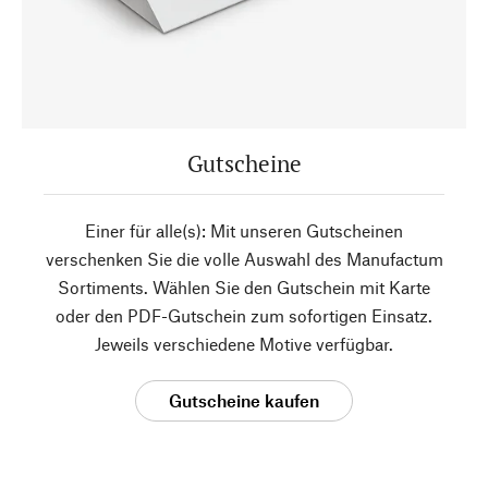
Gutscheine
Einer für alle(s): Mit unseren Gutscheinen
verschenken Sie die volle Auswahl des Manufactum
Sortiments. Wählen Sie den Gutschein mit Karte
oder den PDF-Gutschein zum sofortigen Einsatz.
Jeweils verschiedene Motive verfügbar.
Gutscheine kaufen