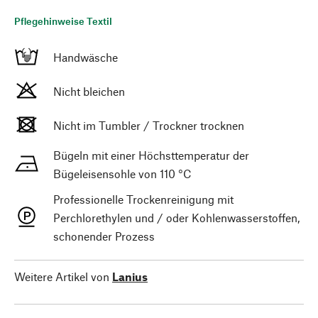
Pflegehinweise Textil
Handwäsche
Nicht bleichen
Nicht im Tumbler / Trockner trocknen
Bügeln mit einer Höchsttemperatur der
Bügeleisensohle von 110 °C
Professionelle Trockenreinigung mit
Perchlorethylen und / oder Kohlenwasserstoffen,
schonender Prozess
Weitere Artikel von
Lanius