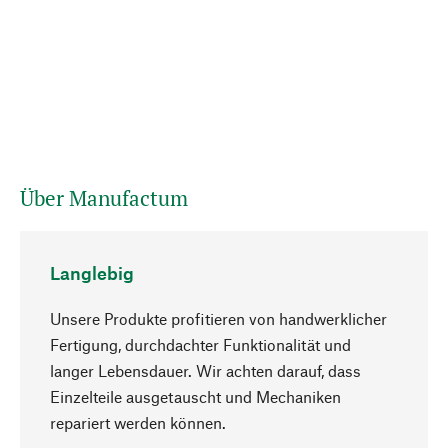
Über Manufactum
Langlebig
Unsere Produkte profitieren von handwerklicher
Fertigung, durchdachter Funktionalität und
langer Lebensdauer. Wir achten darauf, dass
Einzelteile ausgetauscht und Mechaniken
Nach oben
repariert werden können.