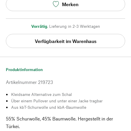
Merken
Vorrätig
,
Lieferung in 2-3 Werktagen
Verfügbarkeit im Warenhaus
Produktinformation
Artikelnummer
219723
Kleidsame Alternative zum Schal
Über einem Pullover und unter einer Jacke tragbar
Aus kbT-Schurwolle und kbA-Baumwolle
55% Schurwolle, 45% Baumwolle. Hergestellt in der
Türkei.