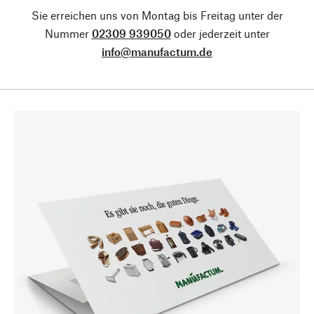
Sie erreichen uns von Montag bis Freitag unter der
Nummer
02309 939050
oder jederzeit unter
info@manufactum.de