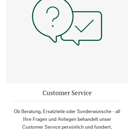
Customer Service
Ob Beratung, Ersatzteile oder Sonderwünsche - all
Ihre Fragen und Anliegen behandelt unser
Customer Service persönlich und fundiert.