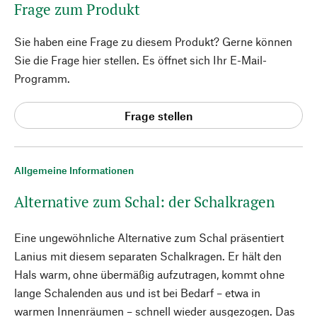
Frage zum Produkt
Sie haben eine Frage zu diesem Produkt? Gerne können
Sie die Frage hier stellen. Es öffnet sich Ihr E-Mail-
Programm.
Frage stellen
Allgemeine Informationen
Alternative zum Schal: der Schalkragen
Eine ungewöhnliche Alternative zum Schal präsentiert
Lanius mit diesem separaten Schalkragen. Er hält den
Hals warm, ohne übermäßig aufzutragen, kommt ohne
lange Schalenden aus und ist bei Bedarf – etwa in
warmen Innenräumen – schnell wieder ausgezogen. Das