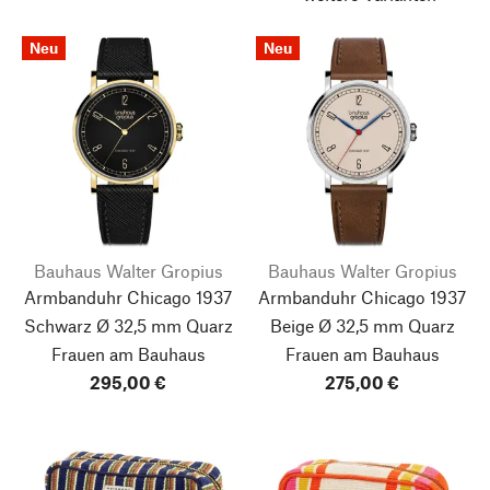
Neu
Neu
Bauhaus Walter Gropius
Bauhaus Walter Gropius
Armbanduhr Chicago 1937
Armbanduhr Chicago 1937
Schwarz Ø 32,5 mm Quarz
Beige Ø 32,5 mm Quarz
Frauen am Bauhaus
Frauen am Bauhaus
295,00 €
275,00 €