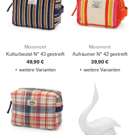
Moismont
Moismont
Kulturbeutel N° 43 gestreift
Aufräumer N° 42 gestreift
49,90 €
39,90 €
+ weitere Varianten
+ weitere Varianten