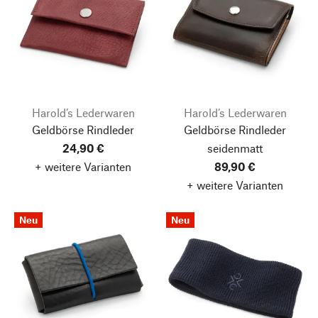
Harold’s Lederwaren
Harold’s Lederwaren
Geldbörse Rindleder
Geldbörse Rindleder
24,90 €
seidenmatt
+ weitere Varianten
89,90 €
+ weitere Varianten
Neu
Neu