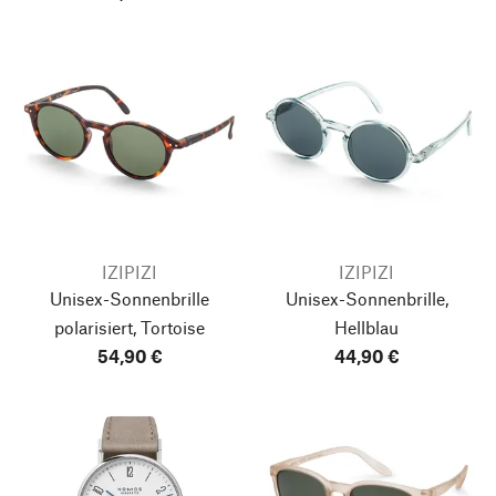
IZIPIZI
IZIPIZI
Unisex-Sonnenbrille
Unisex-Sonnenbrille,
polarisiert, Tortoise
Hellblau
54,90 €
44,90 €