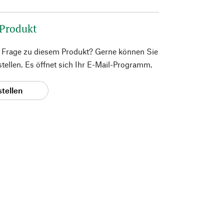
 Produkt
e Frage zu diesem Produkt? Gerne können Sie
 stellen. Es öffnet sich Ihr E-Mail-Programm.
stellen