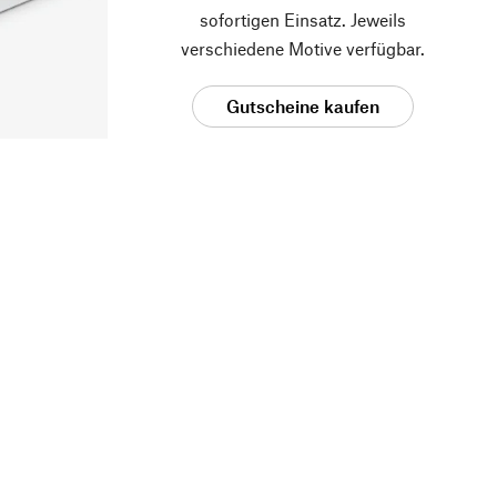
sofortigen Einsatz. Jeweils
verschiedene Motive verfügbar.
Gutscheine kaufen