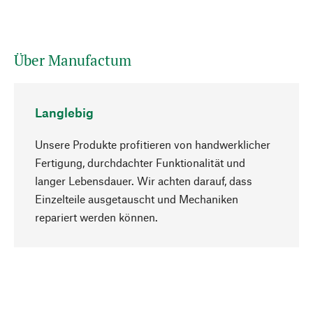
Über Manufactum
Langlebig
Unsere Produkte profitieren von handwerklicher
Fertigung, durchdachter Funktionalität und
langer Lebensdauer. Wir achten darauf, dass
Einzelteile ausgetauscht und Mechaniken
Nach oben
repariert werden können.
Bewusst