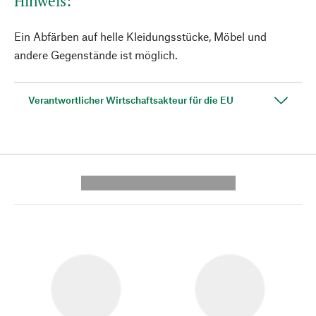
Hinweis:
Ein Abfärben auf helle Kleidungsstücke, Möbel und
andere Gegenstände ist möglich.
Verantwortlicher Wirtschaftsakteur für die EU
---------- --------------