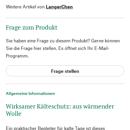
Weitere Artikel von
LangerChen
Frage zum Produkt
Sie haben eine Frage zu diesem Produkt? Gerne können
Sie die Frage hier stellen. Es öffnet sich Ihr E-Mail-
Programm.
Frage stellen
Allgemeine Informationen
Wirksamer Kälteschutz: aus wärmender
Wolle
Ein praktischer Begleiter für kalte Tage ist dieses