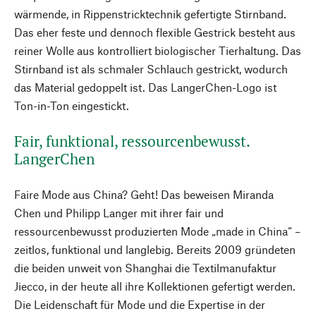
wärmende, in Rippenstricktechnik gefertigte Stirnband.
Das eher feste und dennoch flexible Gestrick besteht aus
reiner Wolle aus kontrolliert biologischer Tierhaltung. Das
Stirnband ist als schmaler Schlauch gestrickt, wodurch
das Material gedoppelt ist. Das LangerChen-Logo ist
Ton-in-Ton eingestickt.
Fair, funktional, ressourcenbewusst.
LangerChen
Faire Mode aus China? Geht! Das beweisen Miranda
Chen und Philipp Langer mit ihrer fair und
ressourcenbewusst produzierten Mode „made in China“ –
zeitlos, funktional und langlebig. Bereits 2009 gründeten
die beiden unweit von Shanghai die Textilmanufaktur
Jiecco, in der heute all ihre Kollektionen gefertigt werden.
Die Leidenschaft für Mode und die Expertise in der