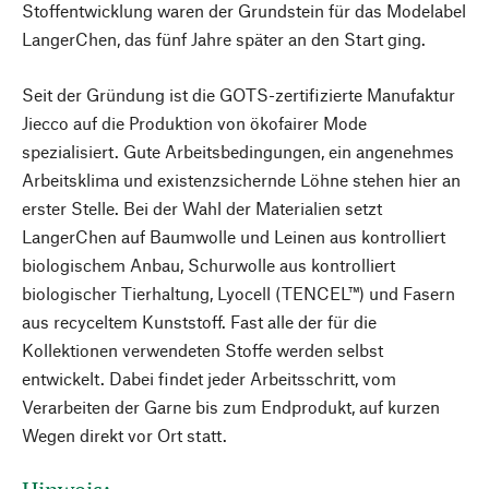
Stoffentwicklung waren der Grundstein für das Modelabel
LangerChen, das fünf Jahre später an den Start ging.
Seit der Gründung ist die GOTS-zertifizierte Manufaktur
Jiecco auf die Produktion von ökofairer Mode
spezialisiert. Gute Arbeitsbedingungen, ein angenehmes
Arbeitsklima und existenzsichernde Löhne stehen hier an
erster Stelle. Bei der Wahl der Materialien setzt
LangerChen auf Baumwolle und Leinen aus kontrolliert
biologischem Anbau, Schurwolle aus kontrolliert
biologischer Tierhaltung, Lyocell (TENCEL™) und Fasern
aus recyceltem Kunststoff. Fast alle der für die
Kollektionen verwendeten Stoffe werden selbst
entwickelt. Dabei findet jeder Arbeitsschritt, vom
Verarbeiten der Garne bis zum Endprodukt, auf kurzen
Wegen direkt vor Ort statt.