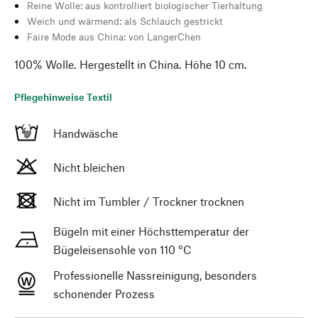
Reine Wolle: aus kontrolliert biologischer Tierhaltung
Weich und wärmend: als Schlauch gestrickt
Faire Mode aus China: von LangerChen
100% Wolle. Hergestellt in China. Höhe 10 cm.
Pflegehinweise Textil
Handwäsche
Nicht bleichen
Nicht im Tumbler / Trockner trocknen
Bügeln mit einer Höchsttemperatur der
Bügeleisensohle von 110 °C
Professionelle Nassreinigung, besonders
schonender Prozess