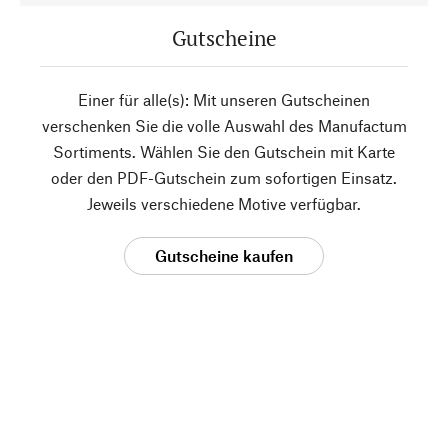
Gutscheine
Einer für alle(s): Mit unseren Gutscheinen
verschenken Sie die volle Auswahl des Manufactum
Sortiments. Wählen Sie den Gutschein mit Karte
oder den PDF-Gutschein zum sofortigen Einsatz.
Jeweils verschiedene Motive verfügbar.
Gutscheine kaufen