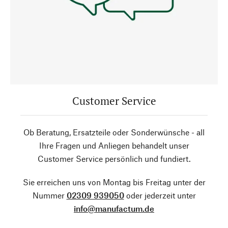
Customer Service
Ob Beratung, Ersatzteile oder Sonderwünsche - all
Ihre Fragen und Anliegen behandelt unser
Customer Service persönlich und fundiert.
Sie erreichen uns von Montag bis Freitag unter der
Nummer
02309 939050
oder jederzeit unter
info@manufactum.de