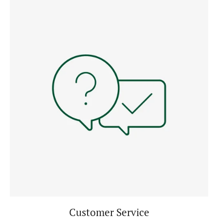
Customer Service