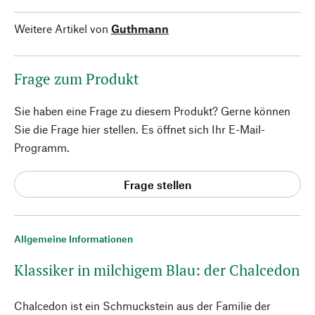
Weitere Artikel von
Guthmann
Frage zum Produkt
Sie haben eine Frage zu diesem Produkt? Gerne können
Sie die Frage hier stellen. Es öffnet sich Ihr E-Mail-
Programm.
Frage stellen
Allgemeine Informationen
Klassiker in milchigem Blau: der Chalcedon
Chalcedon ist ein Schmuckstein aus der Familie der