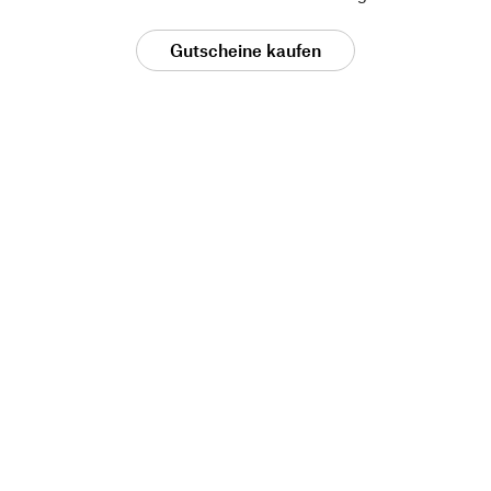
Gutscheine kaufen