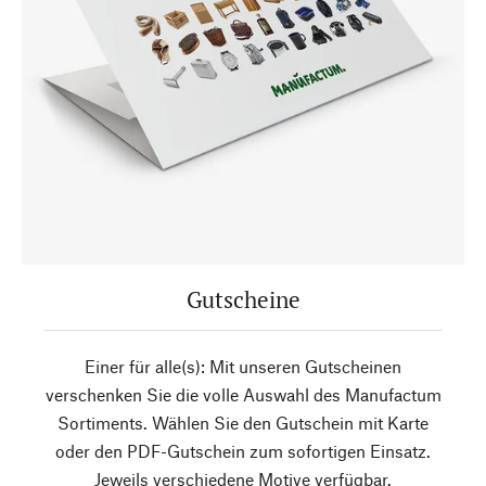
Gutscheine
Einer für alle(s): Mit unseren Gutscheinen
verschenken Sie die volle Auswahl des Manufactum
Sortiments. Wählen Sie den Gutschein mit Karte
oder den PDF-Gutschein zum sofortigen Einsatz.
Jeweils verschiedene Motive verfügbar.