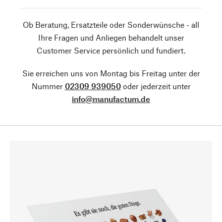
Ob Beratung, Ersatzteile oder Sonderwünsche - all
Ihre Fragen und Anliegen behandelt unser
Customer Service persönlich und fundiert.
Sie erreichen uns von Montag bis Freitag unter der
Nummer
02309 939050
oder jederzeit unter
info@manufactum.de