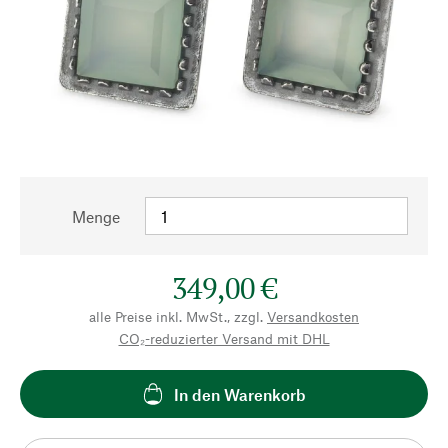
Menge
349,00 €
alle Preise inkl. MwSt., zzgl.
Versandkosten
CO₂-reduzierter Versand mit DHL
In den Warenkorb