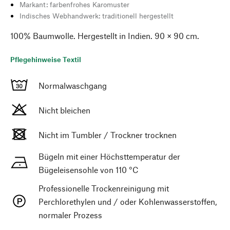
Markant: farbenfrohes Karomuster
Indisches Webhandwerk: traditionell hergestellt
100% Baumwolle. Hergestellt in Indien. 90 × 90 cm.
Pflegehinweise Textil
Normalwaschgang
Nicht bleichen
Nicht im Tumbler / Trockner trocknen
Bügeln mit einer Höchsttemperatur der
Bügeleisensohle von 110 °C
Professionelle Trockenreinigung mit
Perchlorethylen und / oder Kohlenwasserstoffen,
normaler Prozess