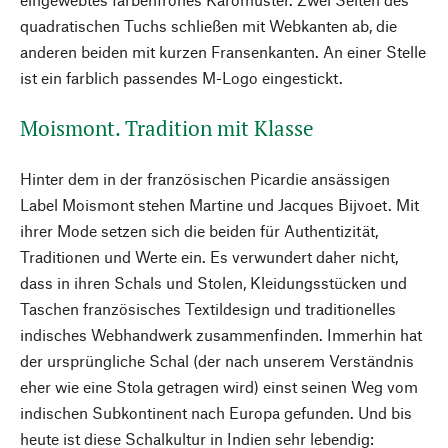
quadratischen Tuchs schließen mit Webkanten ab, die
anderen beiden mit kurzen Fransenkanten. An einer Stelle
ist ein farblich passendes M-Logo eingestickt.
Moismont. Tradition mit Klasse
Hinter dem in der französischen Picardie ansässigen
Label Moismont stehen Martine und Jacques Bijvoet. Mit
ihrer Mode setzen sich die beiden für Authentizität,
Traditionen und Werte ein. Es verwundert daher nicht,
dass in ihren Schals und Stolen, Kleidungsstücken und
Taschen französisches Textildesign und traditionelles
indisches Webhandwerk zusammenfinden. Immerhin hat
der ursprüngliche Schal (der nach unserem Verständnis
eher wie eine Stola getragen wird) einst seinen Weg vom
indischen Subkontinent nach Europa gefunden. Und bis
heute ist diese Schalkultur in Indien sehr lebendig: