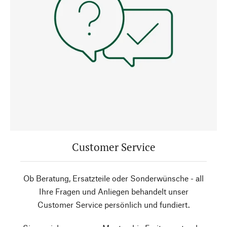
Customer Service
Ob Beratung, Ersatzteile oder Sonderwünsche - all
Ihre Fragen und Anliegen behandelt unser
Customer Service persönlich und fundiert.