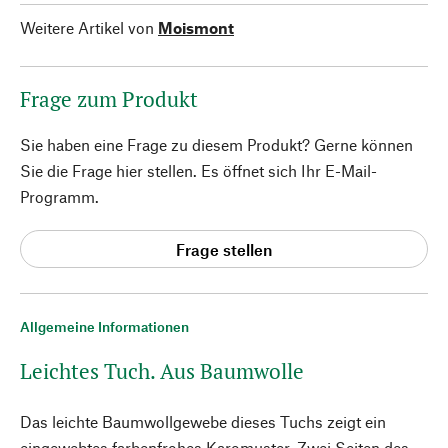
Weitere Artikel von
Moismont
Frage zum Produkt
Sie haben eine Frage zu diesem Produkt? Gerne können
Sie die Frage hier stellen. Es öffnet sich Ihr E-Mail-
Programm.
Frage stellen
Allgemeine Informationen
Leichtes Tuch. Aus Baumwolle
Das leichte Baumwollgewebe dieses Tuchs zeigt ein
eingewebtes farbenfrohes Karomuster. Zwei Seiten des