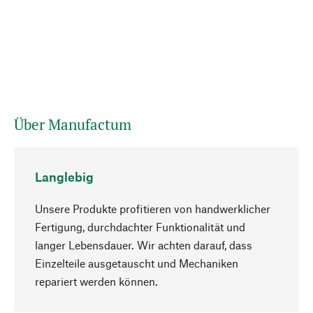
Über Manufactum
Langlebig
Unsere Produkte profitieren von handwerklicher
Fertigung, durchdachter Funktionalität und
langer Lebensdauer. Wir achten darauf, dass
Einzelteile ausgetauscht und Mechaniken
Nach oben
repariert werden können.