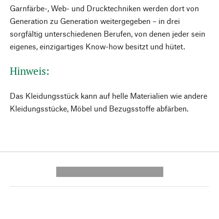
Garnfärbe-, Web- und Drucktechniken werden dort von
Generation zu Generation weitergegeben – in drei
sorgfältig unterschiedenen Berufen, von denen jeder sein
eigenes, einzigartiges Know-how besitzt und hütet.
Hinweis:
Das Kleidungsstück kann auf helle Materialien wie andere
Kleidungsstücke, Möbel und Bezugsstoffe abfärben.
---------- --------------