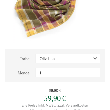
Farbe
Menge
69,90 €
59,90 €
alle Preise inkl. MwSt., zzgl.
Versandkosten