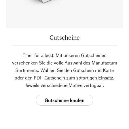
Gutscheine
Einer für alle(s): Mit unseren Gutscheinen
verschenken Sie die volle Auswahl des Manufactum
Sortiments. Wählen Sie den Gutschein mit Karte
oder den PDF-Gutschein zum sofortigen Einsatz.
Jeweils verschiedene Motive verfügbar.
Gutscheine kaufen