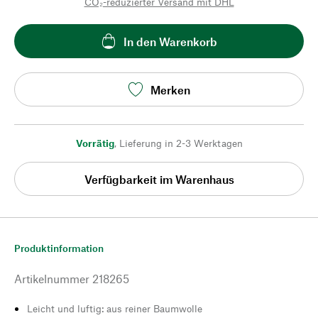
CO₂-reduzierter Versand mit DHL
In den Warenkorb
Merken
Vorrätig
,
Lieferung in 2-3 Werktagen
Verfügbarkeit im Warenhaus
Produktinformation
Artikelnummer
218265
Leicht und luftig: aus reiner Baumwolle