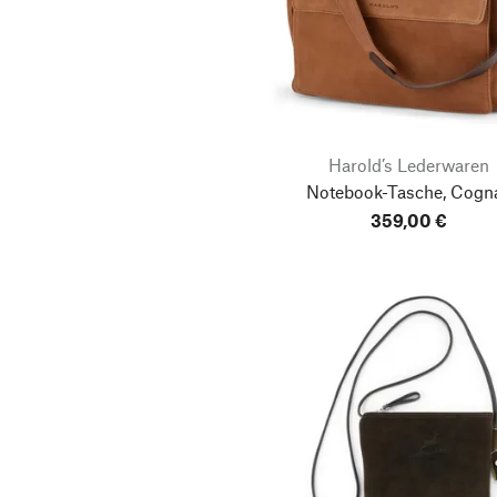
Harold’s Lederwaren
Notebook-Tasche, Cogn
359,00 €