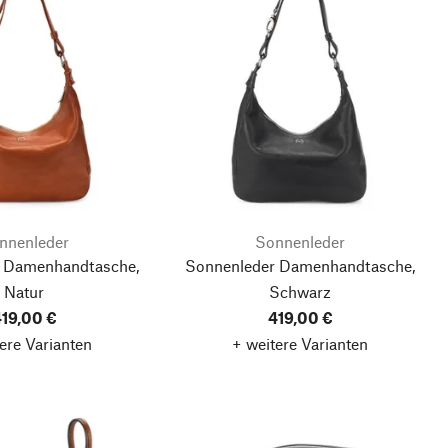
nnenleder
Sonnenleder
 Damenhandtasche,
Sonnenleder Damenhandtasche,
Natur
Schwarz
19,00 €
419,00 €
ere Varianten
+ weitere Varianten