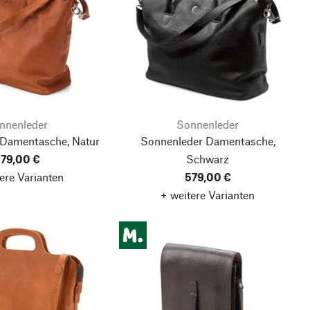
nnenleder
Sonnenleder
 Damentasche, Natur
Sonnenleder Damentasche,
79,00 €
Schwarz
ere Varianten
579,00 €
+ weitere Varianten