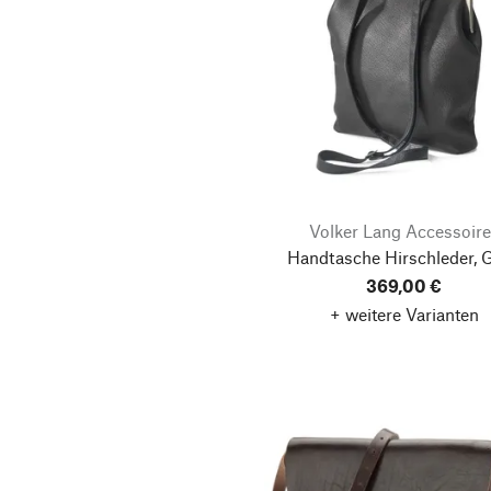
Volker Lang Accessoire
Handtasche Hirschleder, 
369,00 €
+ weitere Varianten