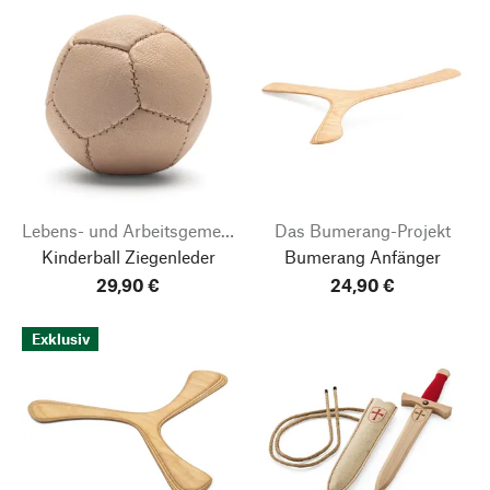
Lebens- und Arbeitsgemeinschaft Lautenbach
Das Bumerang-Projekt
Kinderball Ziegenleder
Bumerang Anfänger
29,90 €
24,90 €
Exklusiv