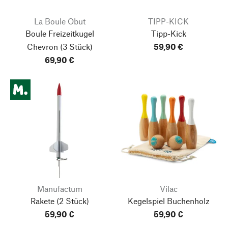
La Boule Obut
TIPP-KICK
Boule Freizeitkugel
Tipp-Kick
Chevron
(3 Stück)
59,90 €
69,90 €
Manufactum
Vilac
Rakete
(2 Stück)
Kegelspiel Buchenholz
59,90 €
59,90 €