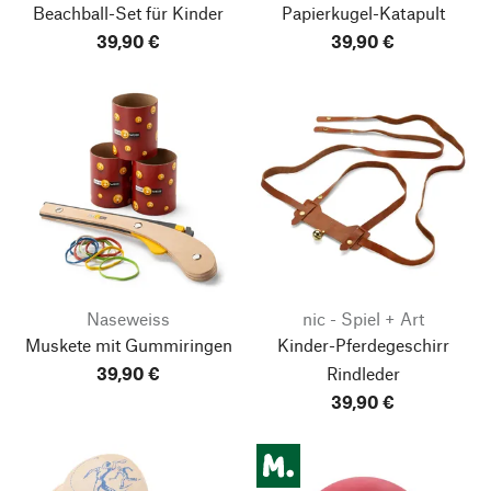
Beachball-Set für Kinder
Papierkugel-Katapult
39,90 €
39,90 €
Naseweiss
nic - Spiel + Art
Muskete mit Gummiringen
Kinder-Pferdegeschirr
39,90 €
Rindleder
39,90 €