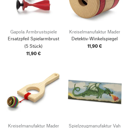
Gapola Armbrustspiele
Kreiselmanufaktur Mader
Ersatzpfeil Spielarmbrust
Detektiv-Winkelspiegel
(5 Stück)
11,90 €
11,90 €
Kreiselmanufaktur Mader
Spielzeugmanufaktur Vah