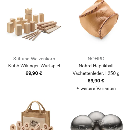
Stiftung Weizenkorn
NOHRD
Kubb Wikinger-Wurfspiel
Nohrd Haptikball
69,90 €
Vachettenleder, 1.250 g
69,90 €
+ weitere Varianten