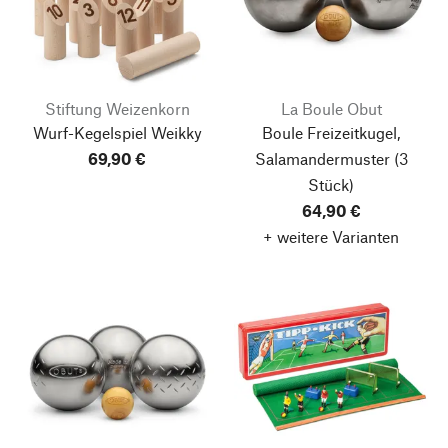
Stiftung Weizenkorn
La Boule Obut
Wurf-Kegelspiel Weikky
Boule Freizeitkugel,
69,90 €
Salamandermuster
(3
Stück)
64,90 €
+ weitere Varianten