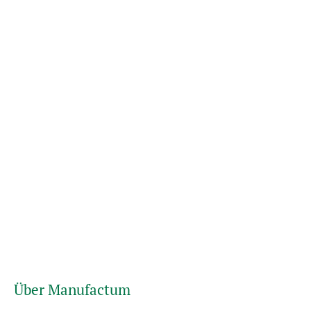
Über Manufactum