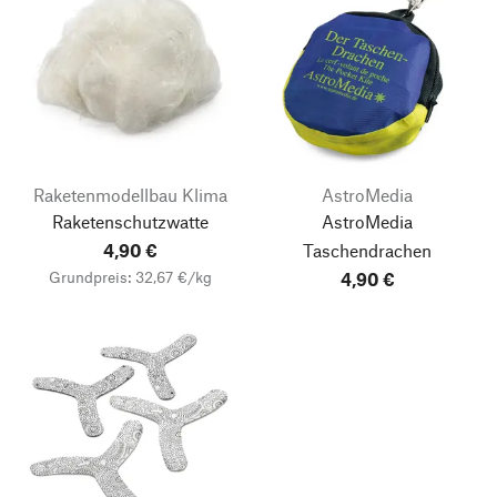
Raketenmodellbau Klima
AstroMedia
Raketenschutzwatte
AstroMedia
4,90 €
Taschendrachen
Grundpreis: 32,67 €/kg
4,90 €