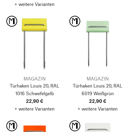
+ weitere Varianten
MAGAZIN
MAGAZIN
Türhaken Louis 20, RAL
Türhaken Louis 20, RAL
1016 Schwefelgelb
6019 Weißgrün
22,90 €
22,90 €
+ weitere Varianten
+ weitere Varianten