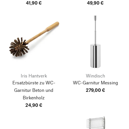
41,90 €
49,90 €
Iris Hantverk
Windisch
Ersatzbürste zu WC-
WC-Garnitur Messing
Garnitur Beton und
279,00 €
Birkenholz
24,90 €