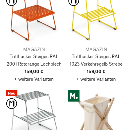
MAGAZIN
MAGAZIN
Tritthocker Steiger, RAL
Tritthocker Steiger, RAL
2001 Rotorange
Lochblech
1023 Verkehrsgelb
Strebe
159,00 €
159,00 €
+ weitere Varianten
+ weitere Varianten
Neu