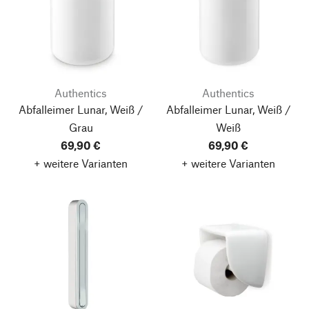
Authentics
Authentics
Abfalleimer Lunar, Weiß /
Abfalleimer Lunar, Weiß /
Grau
Weiß
69,90 €
69,90 €
+ weitere Varianten
+ weitere Varianten