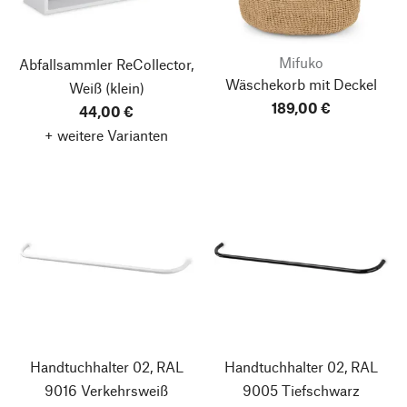
Mifuko
Abfallsammler ReCollector,
Wäschekorb mit Deckel
Weiß
(klein)
189,00 €
44,00 €
+ weitere Varianten
Handtuchhalter 02, RAL
Handtuchhalter 02, RAL
9016 Verkehrsweiß
9005 Tiefschwarz