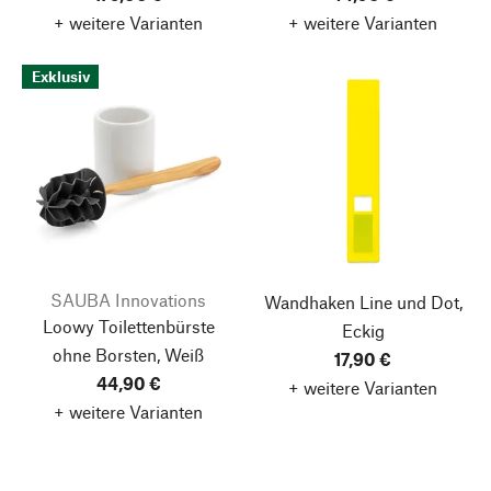
+ weitere Varianten
+ weitere Varianten
Exklusiv
SAUBA Innovations
Wandhaken Line und Dot,
Loowy Toilettenbürste
Eckig
ohne Borsten, Weiß
17,90 €
44,90 €
+ weitere Varianten
+ weitere Varianten