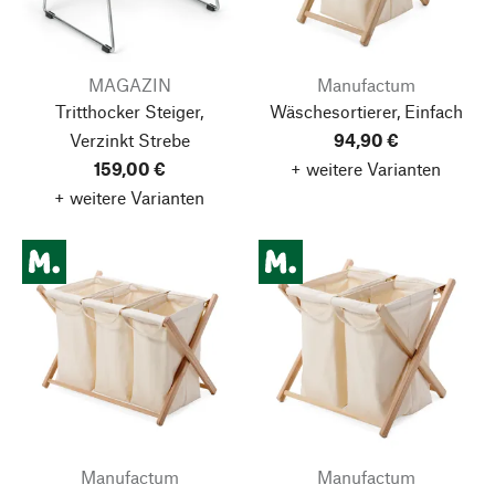
MAGAZIN
Manufactum
Tritthocker Steiger,
Wäschesortierer, Einfach
Verzinkt
Strebe
94,90 €
159,00 €
+ weitere Varianten
+ weitere Varianten
Manufactum
Manufactum