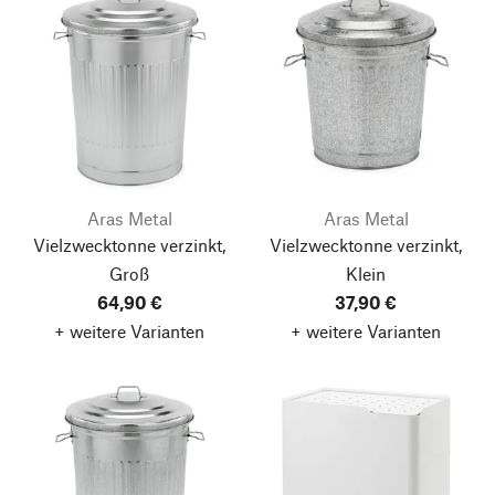
Aras Metal
Aras Metal
Vielzwecktonne verzinkt,
Vielzwecktonne verzinkt,
Groß
Klein
64,90 €
37,90 €
+ weitere Varianten
+ weitere Varianten