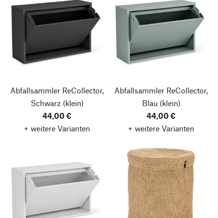
Abfallsammler ReCollector,
Abfallsammler ReCollector,
Schwarz
(klein)
Blau
(klein)
44,00 €
44,00 €
+ weitere Varianten
+ weitere Varianten