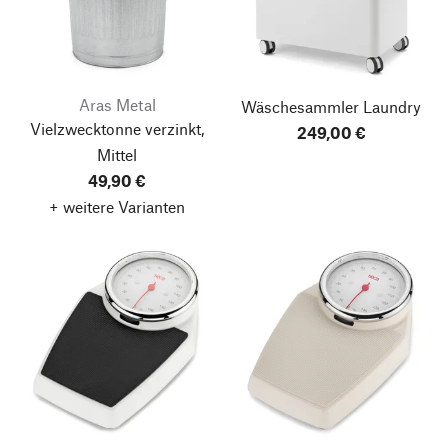
Aras Metal
Wäschesammler Laundry
Vielzwecktonne verzinkt,
249,00 €
Mittel
49,90 €
+ weitere Varianten