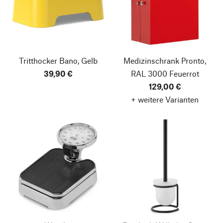
Tritthocker Bano, Gelb
Medizinschrank Pronto,
39,90 €
RAL 3000 Feuerrot
129,00 €
+ weitere Varianten