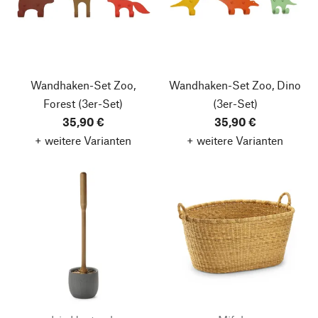
Wandhaken-Set Zoo,
Wandhaken-Set Zoo, Dino
Forest
(3er-Set)
(3er-Set)
35,90 €
35,90 €
+ weitere Varianten
+ weitere Varianten