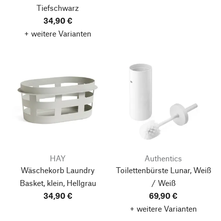
Tiefschwarz
34,90 €
+ weitere Varianten
HAY
Authentics
Wäschekorb Laundry
Toilettenbürste Lunar, Weiß
Basket, klein, Hellgrau
/ Weiß
34,90 €
69,90 €
+ weitere Varianten