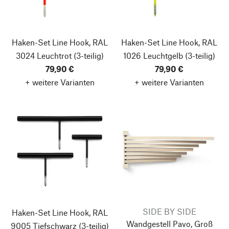
Haken-Set Line Hook, RAL
Haken-Set Line Hook, RAL
3024 Leuchtrot
(3-teilig)
1026 Leuchtgelb
(3-teilig)
79,90 €
79,90 €
+ weitere Varianten
+ weitere Varianten
SIDE BY SIDE
Haken-Set Line Hook, RAL
Wandgestell Pavo, Groß
9005 Tiefschwarz
(3-teilig)