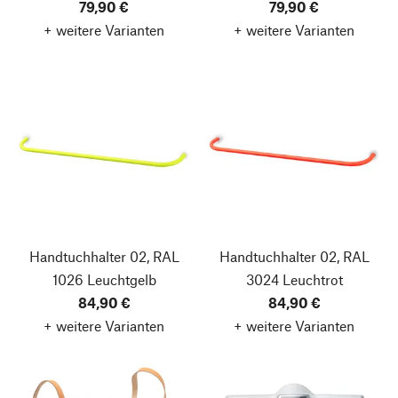
79,90 €
79,90 €
+ weitere Varianten
+ weitere Varianten
Handtuchhalter 02, RAL
Handtuchhalter 02, RAL
1026 Leuchtgelb
3024 Leuchtrot
84,90 €
84,90 €
+ weitere Varianten
+ weitere Varianten