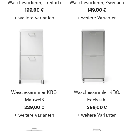
Wäschesortierer, Dreifach
Wäschesortierer, Zweifach
199,00 €
149,00 €
+ weitere Varianten
+ weitere Varianten
Wäschesammler KBO,
Wäschesammler KBO,
Mattweiß
Edelstahl
229,00 €
299,00 €
+ weitere Varianten
+ weitere Varianten