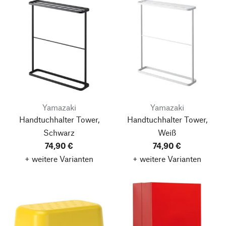
Yamazaki
Yamazaki
Handtuchhalter Tower,
Handtuchhalter Tower,
Schwarz
Weiß
74,90 €
74,90 €
+ weitere Varianten
+ weitere Varianten