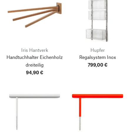
Iris Hantverk
Hupfer
Handtuchhalter Eichenholz
Regalsystem Inox
dreiteilig
799,00 €
94,90 €