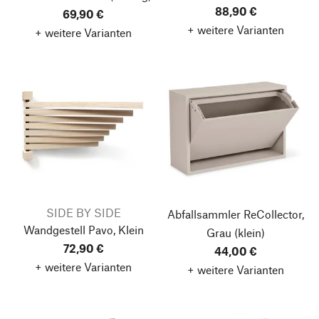
88,90 €
69,90 €
+ weitere Varianten
+ weitere Varianten
SIDE BY SIDE
Abfallsammler ReCollector,
Wandgestell Pavo, Klein
Grau
(klein)
72,90 €
44,00 €
+ weitere Varianten
+ weitere Varianten