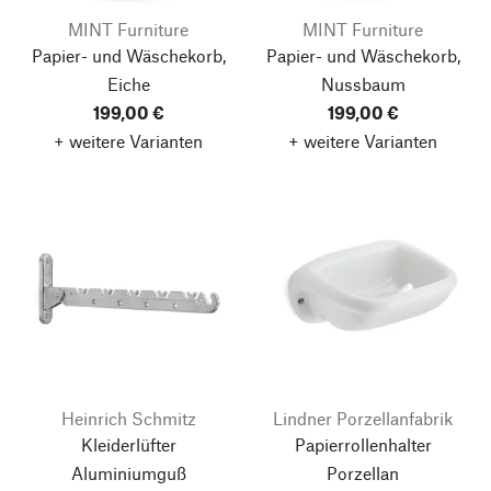
MINT Furniture
MINT Furniture
Papier- und Wäschekorb,
Papier- und Wäschekorb,
Eiche
Nussbaum
199,00 €
199,00 €
+ weitere Varianten
+ weitere Varianten
Heinrich Schmitz
Lindner Porzellanfabrik
Kleiderlüfter
Papierrollenhalter
Aluminiumguß
Porzellan