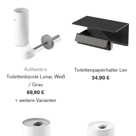
Authentics
Toilettenpapierhalter Len
Toilettenbürste Lunar, Weiß
34,90 €
/ Grau
69,90 €
+ weitere Varianten