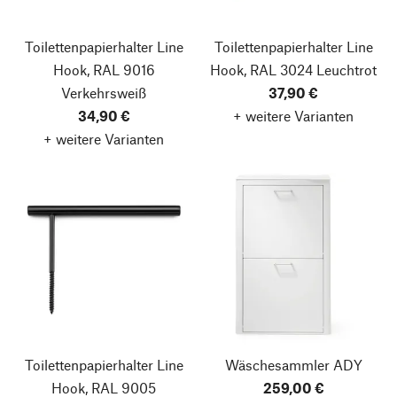
Toilettenpapierhalter Line
Toilettenpapierhalter Line
Hook, RAL 9016
Hook, RAL 3024 Leuchtrot
Verkehrsweiß
37,90 €
34,90 €
+ weitere Varianten
+ weitere Varianten
Toilettenpapierhalter Line
Wäschesammler ADY
Hook, RAL 9005
259,00 €