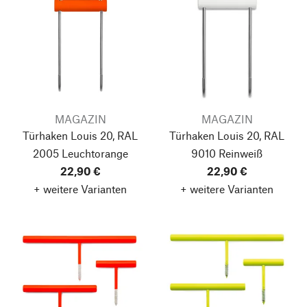
MAGAZIN
MAGAZIN
Türhaken Louis 20, RAL
Türhaken Louis 20, RAL
2005 Leuchtorange
9010 Reinweiß
22,90 €
22,90 €
+ weitere Varianten
+ weitere Varianten