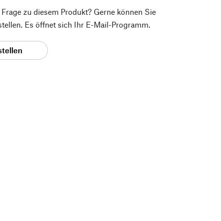
e Frage zu diesem Produkt? Gerne können Sie
 stellen. Es öffnet sich Ihr E-Mail-Programm.
stellen