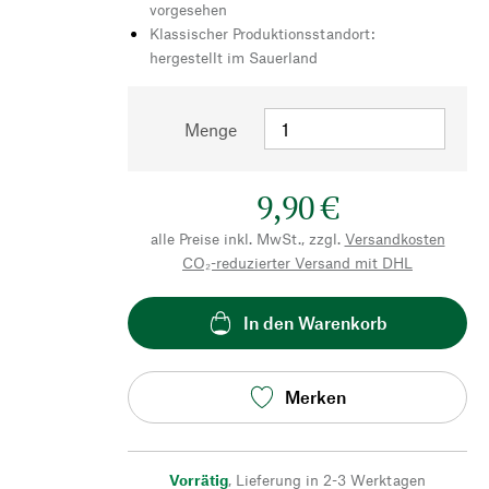
vorgesehen
Klassischer Produktionsstandort:
hergestellt im Sauerland
Menge
9,90 €
alle Preise inkl. MwSt., zzgl.
Versandkosten
CO₂-reduzierter Versand mit DHL
In den Warenkorb
Merken
Vorrätig
,
Lieferung in 2-3 Werktagen