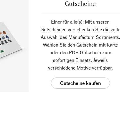
Gutscheine
Einer für alle(s): Mit unseren
Gutscheinen verschenken Sie die volle
Auswahl des Manufactum Sortiments.
Wählen Sie den Gutschein mit Karte
oder den PDF-Gutschein zum
sofortigen Einsatz. Jeweils
verschiedene Motive verfügbar.
Gutscheine kaufen