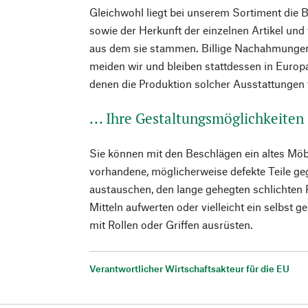
Gleichwohl liegt bei unserem Sortiment die 
sowie der Herkunft der einzelnen Artikel und
aus dem sie stammen. Billige Nachahmungen
meiden wir und bleiben stattdessen in Europa
denen die Produktion solcher Ausstattungen t
... Ihre Gestaltungsmöglichkeiten
Sie können mit den Beschlägen ein altes Mö
vorhandene, möglicherweise defekte Teile ge
austauschen, den lange gehegten schlichten 
Mitteln aufwerten oder vielleicht ein selbst
mit Rollen oder Griffen ausrüsten.
Verantwortlicher Wirtschaftsakteur für die EU