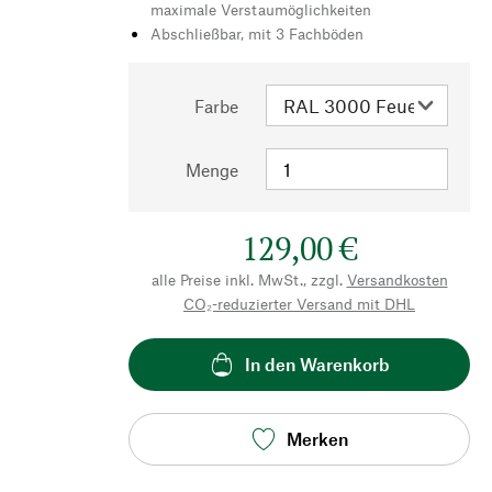
maximale Verstaumöglichkeiten
Abschließbar, mit 3 Fachböden
Farbe
Menge
129,00 €
alle Preise inkl. MwSt., zzgl.
Versandkosten
CO₂-reduzierter Versand mit DHL
In den Warenkorb
Merken