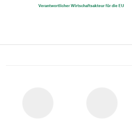
Verantwortlicher Wirtschaftsakteur für die EU