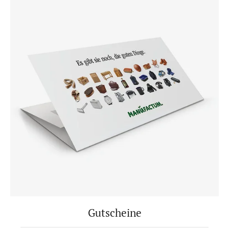
Gutscheine