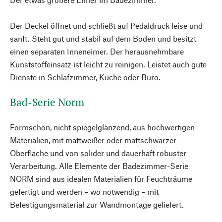
Der Deckel öffnet und schließt auf Pedaldruck leise und
sanft. Steht gut und stabil auf dem Boden und besitzt
einen separaten Inneneimer. Der herausnehmbare
Kunststoffeinsatz ist leicht zu reinigen. Leistet auch gute
Dienste in Schlafzimmer, Küche oder Büro.
Bad-Serie Norm
Formschön, nicht spiegelglänzend, aus hochwertigen
Materialien, mit mattweißer oder mattschwarzer
Oberfläche und von solider und dauerhaft robuster
Verarbeitung. Alle Elemente der Badezimmer-Serie
NORM sind aus idealen Materialien für Feuchträume
gefertigt und werden – wo notwendig – mit
Befestigungsmaterial zur Wandmontage geliefert.