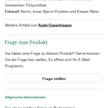
Inneneimer: Polyurethan
Entwurf:
Norm, Jonas Bjerre-Poulsen und Kasper Rønn
Weitere Artikel von
Audo Copenhagen
Frage zum Produkt
Sie haben eine Frage zu diesem Produkt? Gerne können
Sie die Frage hier stellen. Es öffnet sich Ihr E-Mail-
Programm.
Frage stellen
Allgemeine Informationen
Der etwas größere Eimer im Badezimmer.