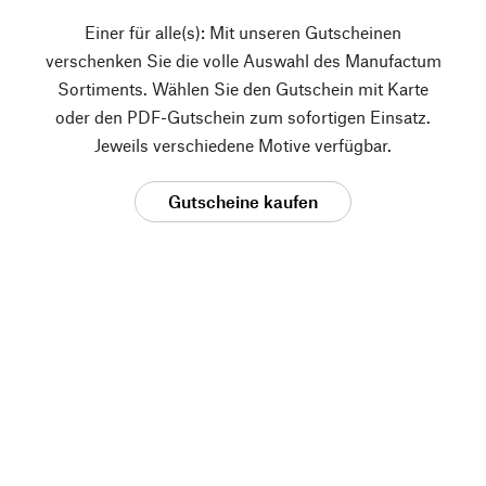
Einer für alle(s): Mit unseren Gutscheinen
verschenken Sie die volle Auswahl des Manufactum
Sortiments. Wählen Sie den Gutschein mit Karte
oder den PDF-Gutschein zum sofortigen Einsatz.
Jeweils verschiedene Motive verfügbar.
Gutscheine kaufen