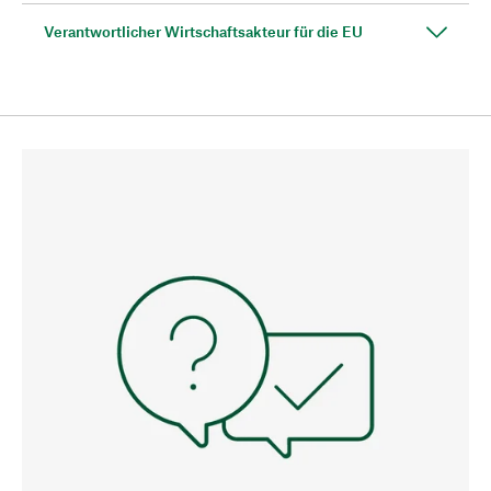
Verantwortlicher Wirtschaftsakteur für die EU