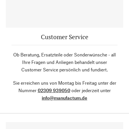
Customer Service
Ob Beratung, Ersatzteile oder Sonderwünsche - all
Ihre Fragen und Anliegen behandelt unser
Customer Service persönlich und fundiert.
Sie erreichen uns von Montag bis Freitag unter der
Nummer
02309 939050
oder jederzeit unter
info@manufactum.de