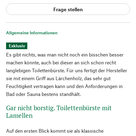
Frage stellen
Allgemeine Informationen
Exklusiv
Es gibt nichts, was man nicht noch ein bisschen besser
machen könnte, auch bei dieser an sich schon recht
langlebigen Toilettenbürste. Für uns fertigt der Hersteller
sie mit einem Griff aus Lärchenholz, das sehr gut
Feuchtigkeit vertragen kann und den Anforderungen in
Bad oder Sauna bestens standhält.
Gar nicht borstig. Toilettenbürste mit
Lamellen
Auf den ersten Blick kommt sie als klassische