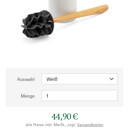
Auswahl
Menge
44,90 €
alle Preise inkl. MwSt., zzgl.
Versandkosten