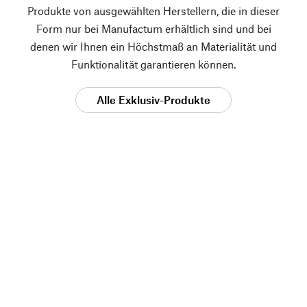
Produkte von ausgewählten Herstellern, die in dieser
Form nur bei Manufactum erhältlich sind und bei
denen wir Ihnen ein Höchstmaß an Materialität und
Funktionalität garantieren können.
Alle Exklusiv-Produkte