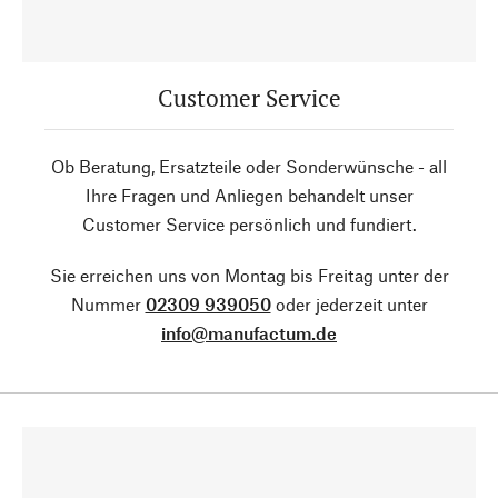
Customer Service
Ob Beratung, Ersatzteile oder Sonderwünsche - all
Ihre Fragen und Anliegen behandelt unser
Customer Service persönlich und fundiert.
Sie erreichen uns von Montag bis Freitag unter der
Nummer
02309 939050
oder jederzeit unter
info@manufactum.de