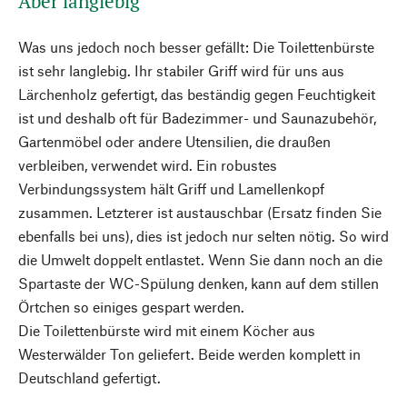
Aber langlebig
Was uns jedoch noch besser gefällt: Die Toilettenbürste
ist sehr langlebig. Ihr stabiler Griff wird für uns aus
Lärchenholz gefertigt, das beständig gegen Feuchtigkeit
ist und deshalb oft für Badezimmer- und Saunazubehör,
Gartenmöbel oder andere Utensilien, die draußen
verbleiben, verwendet wird. Ein robustes
Verbindungssystem hält Griff und Lamellenkopf
zusammen. Letzterer ist austauschbar (Ersatz finden Sie
ebenfalls bei uns), dies ist jedoch nur selten nötig. So wird
die Umwelt doppelt entlastet. Wenn Sie dann noch an die
Spartaste der WC-Spülung denken, kann auf dem stillen
Örtchen so einiges gespart werden.
Die Toilettenbürste wird mit einem Köcher aus
Westerwälder Ton geliefert. Beide werden komplett in
Deutschland gefertigt.