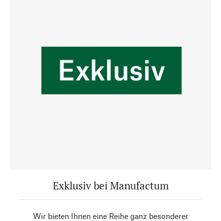
Exklusiv bei Manufactum
Wir bieten Ihnen eine Reihe ganz besonderer