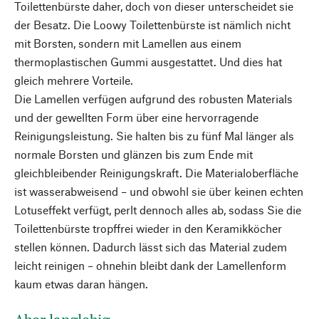
Toilettenbürste daher, doch von dieser unterscheidet sie
der Besatz. Die Loowy Toilettenbürste ist nämlich nicht
mit Borsten, sondern mit Lamellen aus einem
thermoplastischen Gummi ausgestattet. Und dies hat
gleich mehrere Vorteile.
Die Lamellen verfügen aufgrund des robusten Materials
und der gewellten Form über eine hervorragende
Reinigungsleistung. Sie halten bis zu fünf Mal länger als
normale Borsten und glänzen bis zum Ende mit
gleichbleibender Reinigungskraft. Die Materialoberfläche
ist wasserabweisend – und obwohl sie über keinen echten
Lotuseffekt verfügt, perlt dennoch alles ab, sodass Sie die
Toilettenbürste tropffrei wieder in den Keramikköcher
stellen können. Dadurch lässt sich das Material zudem
leicht reinigen – ohnehin bleibt dank der Lamellenform
kaum etwas daran hängen.