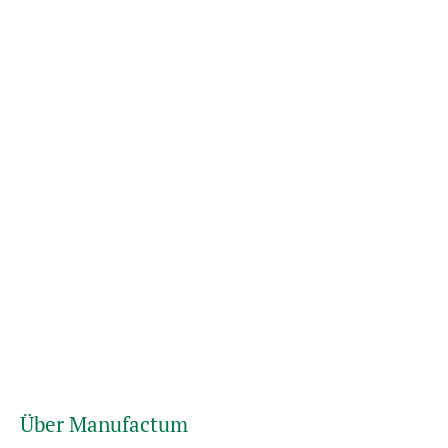
Über Manufactum