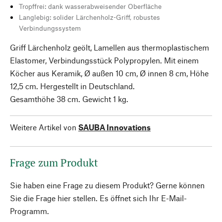
Tropffrei: dank wasserabweisender Oberfläche
Langlebig: solider Lärchenholz-Griff, robustes
Verbindungssystem
Griff Lärchenholz geölt, Lamellen aus thermoplastischem
Elastomer, Verbindungsstück Polypropylen. Mit einem
Köcher aus Keramik, Ø außen 10 cm, Ø innen 8 cm, Höhe
12,5 cm. Hergestellt in Deutschland.
Gesamthöhe 38 cm. Gewicht 1 kg.
Weitere Artikel von
SAUBA Innovations
Frage zum Produkt
Sie haben eine Frage zu diesem Produkt? Gerne können
Sie die Frage hier stellen. Es öffnet sich Ihr E-Mail-
Programm.