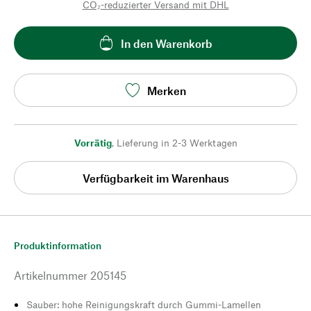
CO₂-reduzierter Versand mit DHL
In den Warenkorb
Merken
Vorrätig
,
Lieferung in 2-3 Werktagen
Verfügbarkeit im Warenhaus
Produktinformation
Artikelnummer
205145
Sauber: hohe Reinigungskraft durch Gummi-Lamellen