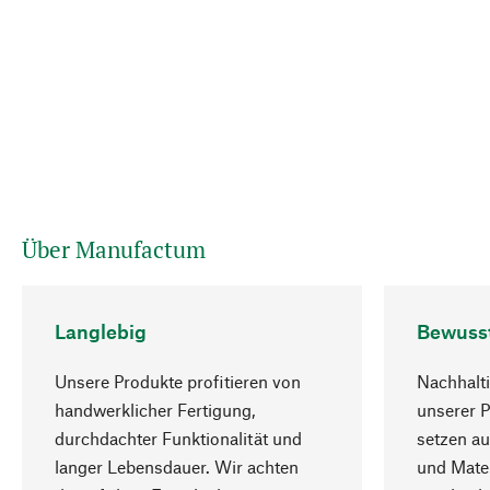
Über Manufactum
Langlebig
Bewuss
Unsere Produkte profitieren von
Nachhalti
handwerklicher Fertigung,
unserer 
durchdachter Funktionalität und
setzen au
langer Lebensdauer. Wir achten
und Mater