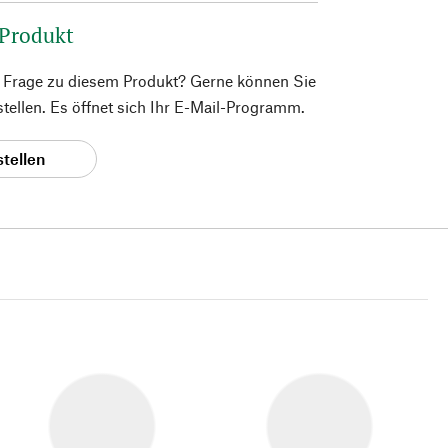
 Produkt
e Frage zu diesem Produkt? Gerne können Sie
 stellen. Es öffnet sich Ihr E-Mail-Programm.
stellen