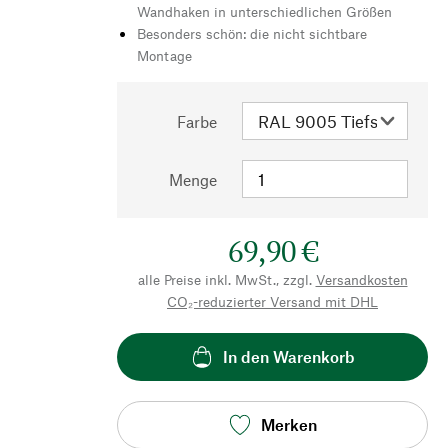
Wandhaken in unterschiedlichen Größen
Besonders schön: die nicht sichtbare
Montage
Farbe
Menge
69,90 €
alle Preise inkl. MwSt., zzgl.
Versandkosten
CO₂-reduzierter Versand mit DHL
In den Warenkorb
Merken