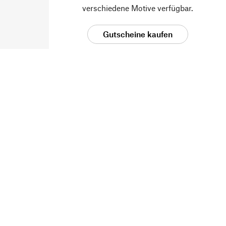
verschiedene Motive verfügbar.
Gutscheine kaufen