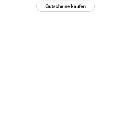
Gutscheine kaufen