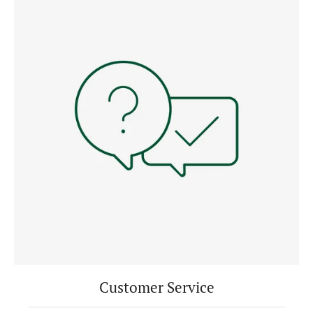
Customer Service