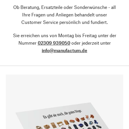
Ob Beratung, Ersatzteile oder Sonderwünsche - all
Ihre Fragen und Anliegen behandelt unser
Customer Service persönlich und fundiert.
Sie erreichen uns von Montag bis Freitag unter der
Nummer
02309 939050
oder jederzeit unter
info@manufactum.de