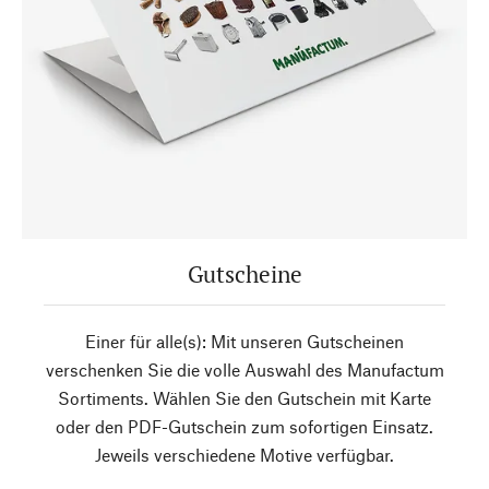
Gutscheine
Einer für alle(s): Mit unseren Gutscheinen
verschenken Sie die volle Auswahl des Manufactum
Sortiments. Wählen Sie den Gutschein mit Karte
oder den PDF-Gutschein zum sofortigen Einsatz.
Jeweils verschiedene Motive verfügbar.