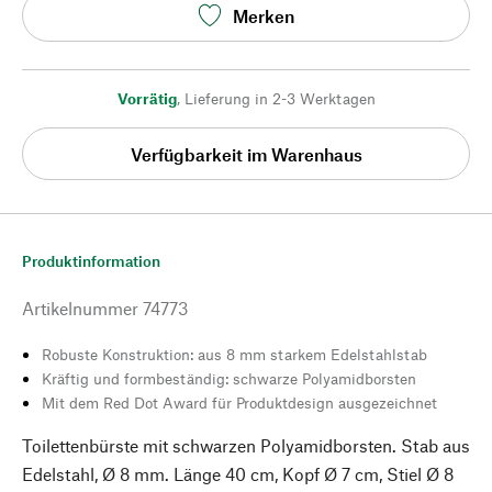
Merken
Vorrätig
,
Lieferung in 2-3 Werktagen
Verfügbarkeit im Warenhaus
Produktinformation
Artikelnummer
74773
Robuste Konstruktion: aus 8 mm starkem Edelstahlstab
Kräftig und formbeständig: schwarze Polyamidborsten
Mit dem Red Dot Award für Produktdesign ausgezeichnet
Toilettenbürste mit schwarzen Polyamidborsten. Stab aus
Edelstahl, Ø 8 mm. Länge 40 cm, Kopf Ø 7 cm, Stiel Ø 8