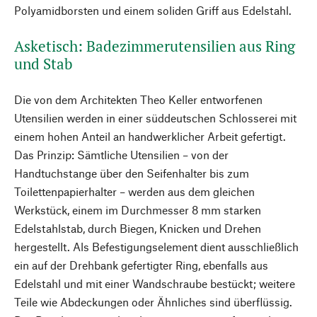
Polyamidborsten und einem soliden Griff aus Edelstahl.
Asketisch: Badezimmerutensilien aus Ring
und Stab
Die von dem Architekten Theo Keller entworfenen
Utensilien werden in einer süddeutschen Schlosserei mit
einem hohen Anteil an handwerklicher Arbeit gefertigt.
Das Prinzip: Sämtliche Utensilien – von der
Handtuchstange über den Seifenhalter bis zum
Toilettenpapierhalter – werden aus dem gleichen
Werkstück, einem im Durchmesser 8 mm starken
Edelstahlstab, durch Biegen, Knicken und Drehen
hergestellt. Als Befestigungselement dient ausschließlich
ein auf der Drehbank gefertigter Ring, ebenfalls aus
Edelstahl und mit einer Wandschraube bestückt; weitere
Teile wie Abdeckungen oder Ähnliches sind überflüssig.