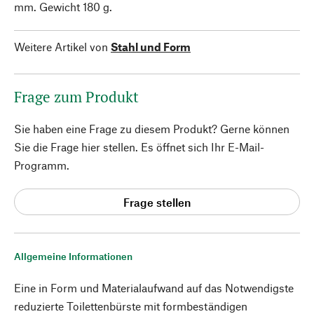
mm. Gewicht 180 g.
Weitere Artikel von
Stahl und Form
Frage zum Produkt
Sie haben eine Frage zu diesem Produkt? Gerne können
Sie die Frage hier stellen. Es öffnet sich Ihr E-Mail-
Programm.
Frage stellen
Allgemeine Informationen
Eine in Form und Materialaufwand auf das Notwendigste
reduzierte Toilettenbürste mit formbeständigen