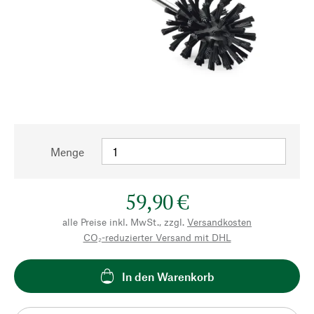
Menge
59,90 €
alle Preise inkl. MwSt., zzgl.
Versandkosten
CO₂-reduzierter Versand mit DHL
In den Warenkorb