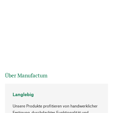
Über Manufactum
Langlebig
Unsere Produkte profitieren von handwerklicher
Fertigung, durchdachter Funktionalität und