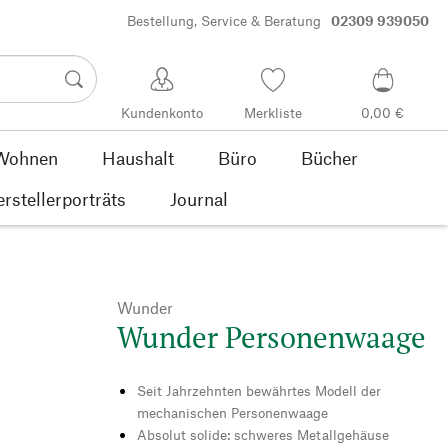
Bestellung, Service & Beratung
02309 939050
Kundenkonto
Merkliste
0,00 €
Wohnen
Haushalt
Büro
Bücher
rstellerporträts
Journal
Wunder
Wunder Personenwaage
Seit Jahrzehnten bewährtes Modell der
mechanischen Personenwaage
Absolut solide: schweres Metallgehäuse