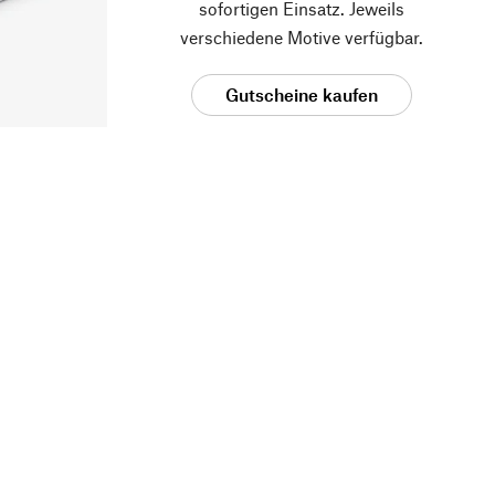
sofortigen Einsatz. Jeweils
verschiedene Motive verfügbar.
Gutscheine kaufen