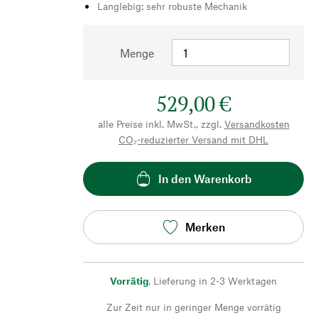
Langlebig: sehr robuste Mechanik
Menge
529,00 €
alle Preise inkl. MwSt., zzgl.
Versandkosten
CO₂-reduzierter Versand mit DHL
In den Warenkorb
Merken
Vorrätig
,
Lieferung in 2-3 Werktagen
Zur Zeit nur in geringer Menge vorrätig