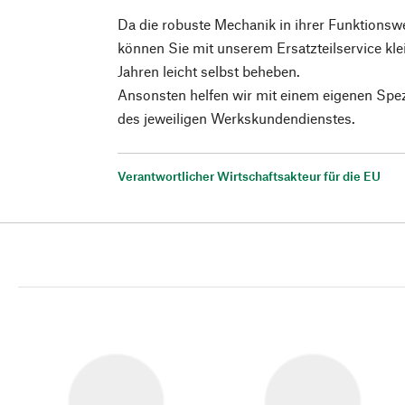
Da die robuste Mechanik in ihrer Funktionswe
können Sie mit unserem Ersatzteilservice kle
Jahren leicht selbst beheben.
Ansonsten helfen wir mit einem eigenen Spez
des jeweiligen Werkskundendienstes.
Verantwortlicher Wirtschaftsakteur für die EU