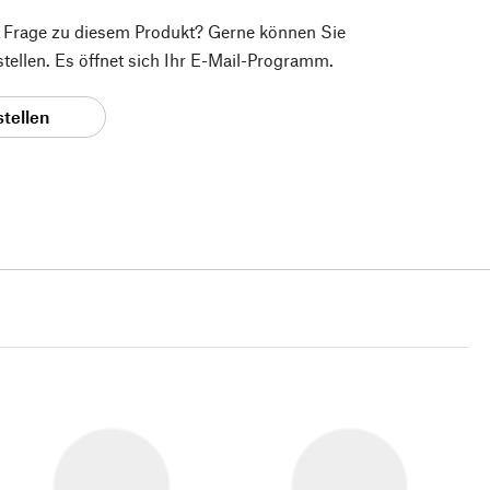
e Frage zu diesem Produkt? Gerne können Sie
 stellen. Es öffnet sich Ihr E-Mail-Programm.
stellen