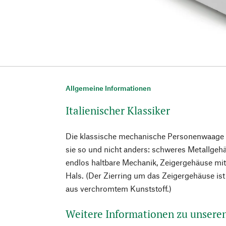
Allgemeine Informationen
Italienischer Klassiker
Die klassische mechanische Personenwaage au
sie so und nicht anders: schweres Metallgehä
endlos haltbare Mechanik, Zeigergehäuse m
Hals. (Der Zierring um das Zeigergehäuse ist
aus verchromtem Kunststoff.)
Weitere Informationen zu unser