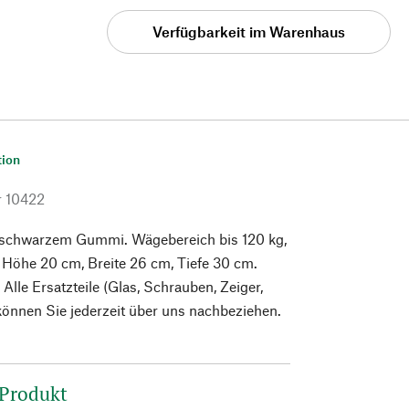
Verfügbarkeit im Warenhaus
tion
r
10422
s schwarzem Gummi. Wägebereich bis 120 kg,
 Höhe 20 cm, Breite 26 cm, Tiefe 30 cm.
 Alle Ersatzteile (Glas, Schrauben, Zeiger,
önnen Sie jederzeit über uns nachbeziehen.
 Produkt