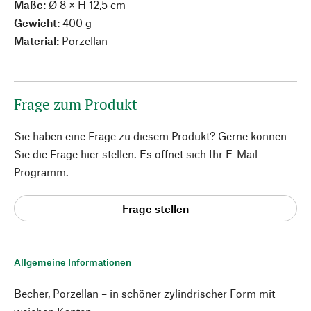
Maße:
Ø 8 × H 12,5 cm
Gewicht:
400 g
Material:
Porzellan
Frage zum Produkt
Sie haben eine Frage zu diesem Produkt? Gerne können
Sie die Frage hier stellen. Es öffnet sich Ihr E-Mail-
Programm.
Frage stellen
Allgemeine Informationen
Becher, Porzellan – in schöner zylindrischer Form mit