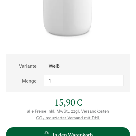
Variante
Weiß
Menge
15,90 €
alle Preise inkl. MwSt., zzgl.
Versandkosten
CO₂-reduzierter Versand mit DHL
In den Warenkorb