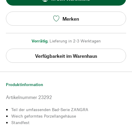
Merken
Vorrätig
,
Lieferung in 2-3 Werktagen
Verfügbarkeit im Warenhaus
Produktinformation
Artikelnummer
23292
Teil der umfassenden Bad-Serie ZANGRA
Weich geformtes Porzellangehäuse
Standfest