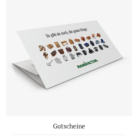
Gutscheine