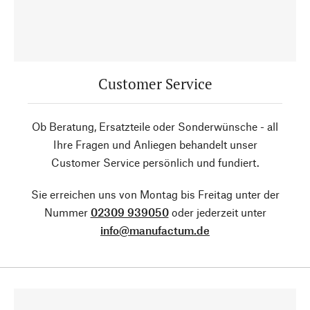
Customer Service
Ob Beratung, Ersatzteile oder Sonderwünsche - all
Ihre Fragen und Anliegen behandelt unser
Customer Service persönlich und fundiert.
Sie erreichen uns von Montag bis Freitag unter der
Nummer
02309 939050
oder jederzeit unter
info@manufactum.de