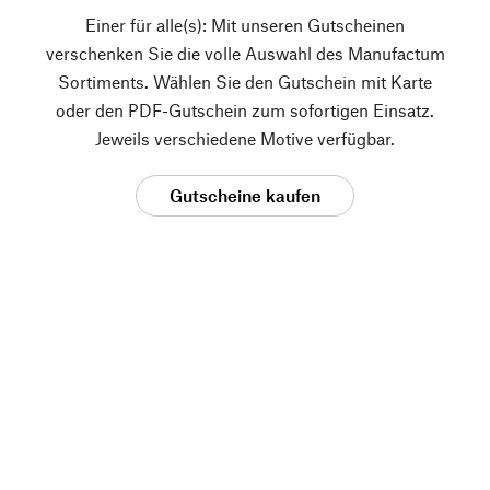
Einer für alle(s): Mit unseren Gutscheinen
verschenken Sie die volle Auswahl des Manufactum
Sortiments. Wählen Sie den Gutschein mit Karte
oder den PDF-Gutschein zum sofortigen Einsatz.
Jeweils verschiedene Motive verfügbar.
Gutscheine kaufen