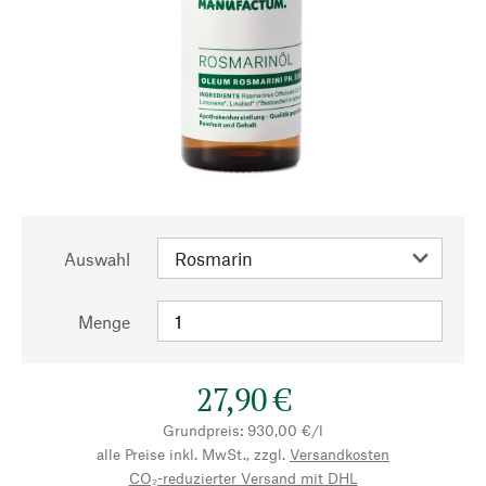
Auswahl
Menge
27,90 €
Grundpreis: 930,00 €/l
alle Preise inkl. MwSt., zzgl.
Versandkosten
CO₂-reduzierter Versand mit DHL