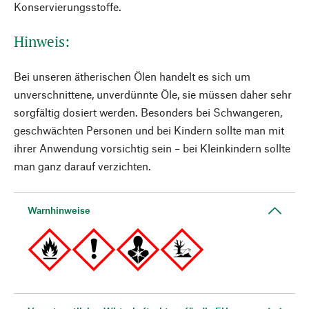
Konservierungsstoffe.
Hinweis:
Bei unseren ätherischen Ölen handelt es sich um
unverschnittene, unverdünnte Öle, sie müssen daher sehr
sorgfältig dosiert werden. Besonders bei Schwangeren,
geschwächten Personen und bei Kindern sollte man mit
ihrer Anwendung vorsichtig sein – bei Kleinkindern sollte
man ganz darauf verzichten.
Warnhinweise