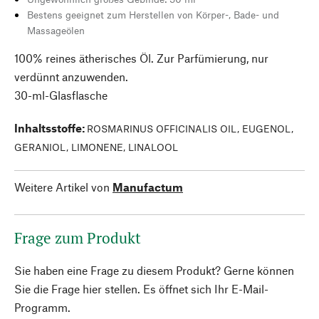
Bestens geeignet zum Herstellen von Körper-, Bade- und
Massageölen
100% reines ätherisches Öl. Zur Parfümierung, nur
verdünnt anzuwenden.
30-ml-Glasflasche
Inhaltsstoffe
:
ROSMARINUS OFFICINALIS OIL, EUGENOL,
GERANIOL, LIMONENE, LINALOOL
Weitere Artikel von
Manufactum
Frage zum Produkt
Sie haben eine Frage zu diesem Produkt? Gerne können
Sie die Frage hier stellen. Es öffnet sich Ihr E-Mail-
Programm.