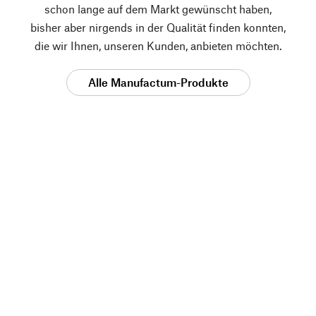
schon lange auf dem Markt gewünscht haben,
bisher aber nirgends in der Qualität finden konnten,
die wir Ihnen, unseren Kunden, anbieten möchten.
Alle Manufactum-Produkte