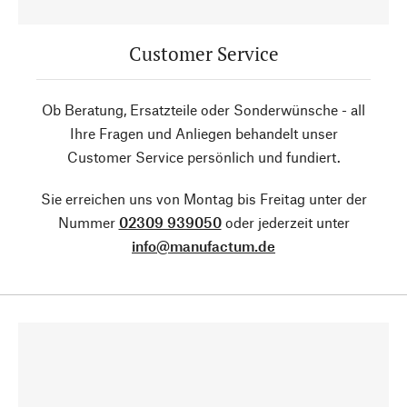
Customer Service
Ob Beratung, Ersatzteile oder Sonderwünsche - all
Ihre Fragen und Anliegen behandelt unser
Customer Service persönlich und fundiert.
Sie erreichen uns von Montag bis Freitag unter der
Nummer
02309 939050
oder jederzeit unter
info@manufactum.de