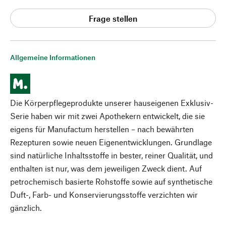
Frage stellen
Allgemeine Informationen
Die Körperpflegeprodukte unserer hauseigenen Exklusiv-
Serie haben wir mit zwei Apothekern entwickelt, die sie
eigens für Manufactum herstellen – nach bewährten
Rezepturen sowie neuen Eigenentwicklungen. Grundlage
sind natürliche Inhaltsstoffe in bester, reiner Qualität, und
enthalten ist nur, was dem jeweiligen Zweck dient. Auf
petrochemisch basierte Rohstoffe sowie auf synthetische
Duft-, Farb- und Konservierungsstoffe verzichten wir
gänzlich.