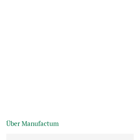
Über Manufactum