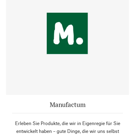
Manufactum
Erleben Sie Produkte, die wir in Eigenregie für Sie
entwickelt haben – gute Dinge, die wir uns selbst