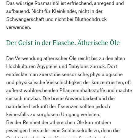
Das würzige Rosmarinöl ist erfrischend, anregend und
aufbauend. Nicht für Kleinkinder, nicht in der
Schwangerschaft und nicht bei Bluthochdruck
verwenden.
Der Geist in der Flasche. Ätherische Öle
Die Verwendung ätherischer Öle reicht bis zu den alten
Hochkulturen Ägyptens und Babylons zurück. Dort
entdeckte man zuerst die sensorische, physiologische
und physikalische Vielschichtigkeit der konzentrierten, oft
äußerst wohlriechenden Pflanzeninhaltsstoffe und machte
sie sich nutzbar. Die breite Anwendbarkeit und die
natürliche Herkunft der Essenzen sollten jedoch
keinesfalls zu sorglosem Umgang verleiten.
Bei der Reinheit der ätherischen Öle kommt dem
jeweiligen Hersteller eine Schlüsselrolle zu, denn die