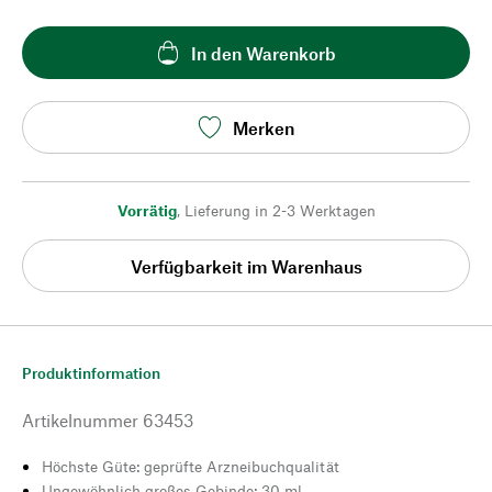
In den Warenkorb
Merken
Vorrätig
,
Lieferung in 2-3 Werktagen
Verfügbarkeit im Warenhaus
Produktinformation
Artikelnummer
63453
Höchste Güte: geprüfte Arzneibuchqualität
Ungewöhnlich großes Gebinde: 30 ml