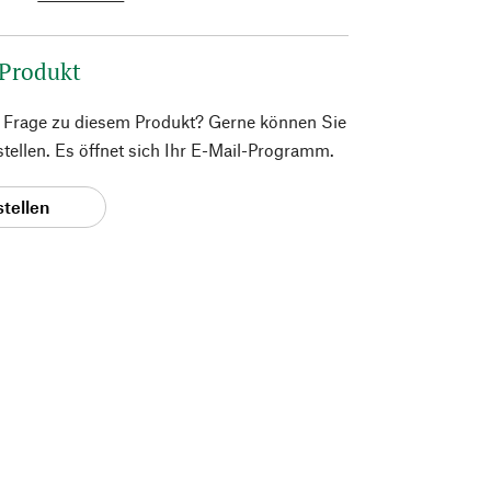
 Produkt
e Frage zu diesem Produkt? Gerne können Sie
 stellen. Es öffnet sich Ihr E-Mail-Programm.
stellen