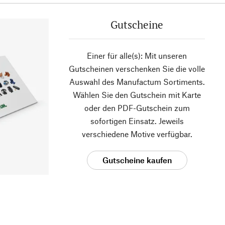
Gutscheine
Einer für alle(s): Mit unseren
Gutscheinen verschenken Sie die volle
Auswahl des Manufactum Sortiments.
Wählen Sie den Gutschein mit Karte
oder den PDF-Gutschein zum
sofortigen Einsatz. Jeweils
verschiedene Motive verfügbar.
Gutscheine kaufen