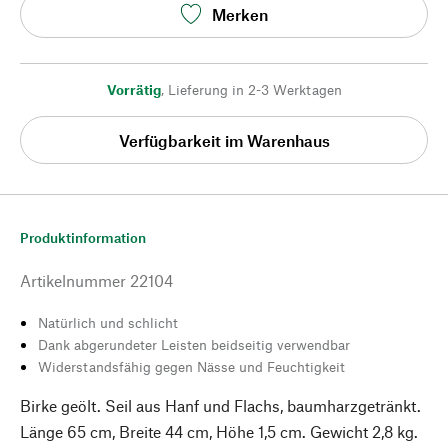
Merken
Vorrätig
,
Lieferung in 2-3 Werktagen
Verfügbarkeit im Warenhaus
Produktinformation
Artikelnummer
22104
Natürlich und schlicht
Dank abgerundeter Leisten beidseitig verwendbar
Widerstandsfähig gegen Nässe und Feuchtigkeit
Birke geölt. Seil aus Hanf und Flachs, baumharzgetränkt.
Länge 65 cm, Breite 44 cm, Höhe 1,5 cm. Gewicht 2,8 kg.