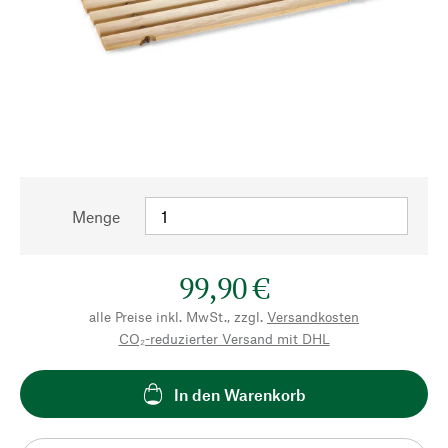
Menge
99,90 €
alle Preise inkl. MwSt., zzgl.
Versandkosten
CO₂-reduzierter Versand mit DHL
In den Warenkorb