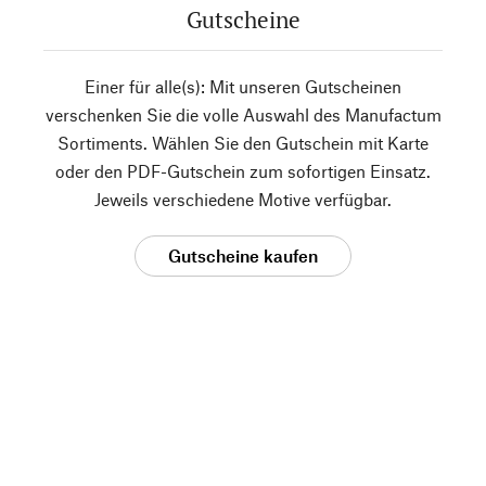
Gutscheine
Einer für alle(s): Mit unseren Gutscheinen
verschenken Sie die volle Auswahl des Manufactum
Sortiments. Wählen Sie den Gutschein mit Karte
oder den PDF-Gutschein zum sofortigen Einsatz.
Jeweils verschiedene Motive verfügbar.
Gutscheine kaufen