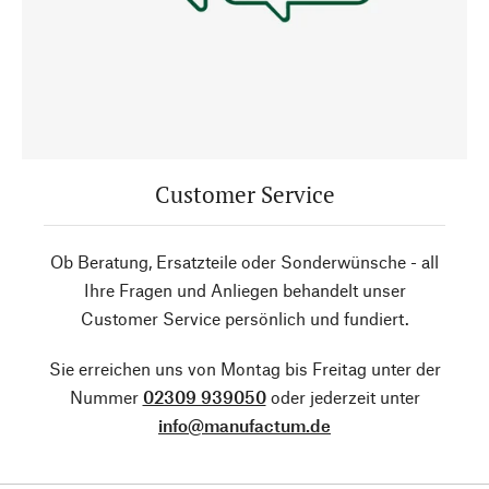
Customer Service
Ob Beratung, Ersatzteile oder Sonderwünsche - all
Ihre Fragen und Anliegen behandelt unser
Customer Service persönlich und fundiert.
Sie erreichen uns von Montag bis Freitag unter der
Nummer
02309 939050
oder jederzeit unter
info@manufactum.de