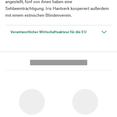
angestellt, fünf von ihnen haben eine
Sehbeeinträchtigung. Iris Hantverk kooperiert außerdem
mit einem estnischen Blindenverein.
Verantwortlicher Wirtschaftsakteur für die EU
---------- --------------