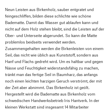
Neun Leisten aus Birkenholz, sauber entgratet und
feingeschliffen, bilden diese schlichte wie schöne
Badematte. Damit das Wasser gut ablaufen kann und
nicht auf dem Holz stehen bleibt, sind die Leisten auf der
Ober- und Unterseite abgerundet. So kann die Matte
problemlos beidseits verwendet werden.
Zusammengehalten werden die Birkenleisten von einem
Seil, das nicht wie üblich aus Kunststoff, sondern aus
Hanf und Flachs gedreht wird. Um es haltbar und gegen
Nässe und Feuchtigkeit widerstandsfähig zu machen,
tränkt man das fertige Seil in Baumharz, das anfangs
noch einen leichten harzigen Geruch verströmt, der mit
der Zeit aber abnimmt. Das Birkenholz ist geölt.
Hergestellt wird die Badematte aus Birkenholz vom
schwedischen Handwerksbetrieb Iris Hantverk. In der
kleinen Werkstatt sind insgesamt 14 Mitarbeiter