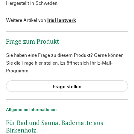
Hergestellt in Schweden.
Weitere Artikel von
Iris Hantverk
Frage zum Produkt
Sie haben eine Frage zu diesem Produkt? Gerne können
Sie die Frage hier stellen. Es öffnet sich Ihr E-Mail-
Programm.
Frage stellen
Allgemeine Informationen
Für Bad und Sauna. Badematte aus
Birkenholz.