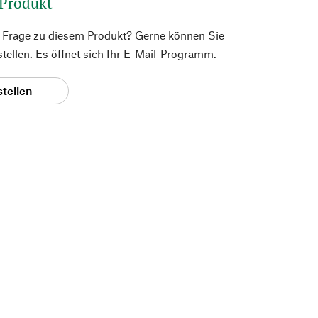
 Produkt
e Frage zu diesem Produkt? Gerne können Sie
 stellen. Es öffnet sich Ihr E-Mail-Programm.
stellen