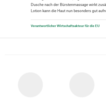
Dusche nach der Bürstenmassage wirkt zusät
Lotion kann die Haut nun besonders gut auf
Verantwortlicher Wirtschaftsakteur für die EU